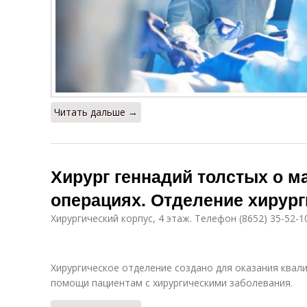
Читать дальше →
Хирург геннадий толстых о 
операциях. Отделение хирург
Хирургический корпус, 4 этаж. Телефон (8652) 35-52-1
Хирургическое отделение создано для оказания квал
помощи пациентам с хирургическими заболевания.