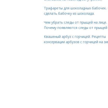
Трафареты для шоколадных бабочек. 
сделать бабочку из шоколада.
Чем убрать следы от прыщей на лице.
Почему появляются следы от прыщей
Квашеный арбуз с горчицей. Рецепты
консервации арбузов с горчицей на з