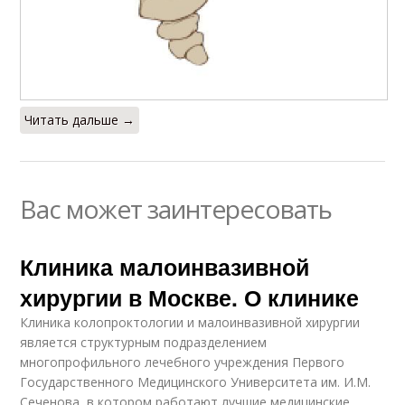
Читать дальше →
Вас может заинтересовать
Клиника малоинвазивной
хирургии в Москве. О клинике
Клиника колопроктологии и малоинвазивной хирургии
является структурным подразделением
многопрофильного лечебного учреждения Первого
Государственного Медицинского Университета им. И.М.
Сеченова, в котором работают лучшие медицинские