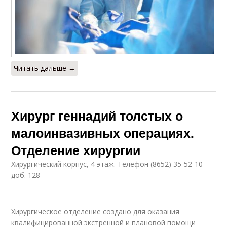
Читать дальше →
Хирург геннадий толстых о
малоинвазивных операциях.
Отделение хирургии
Хирургический корпус, 4 этаж. Телефон (8652) 35-52-10
доб. 128
Хирургическое отделение создано для оказания
квалифицированной экстренной и плановой помощи