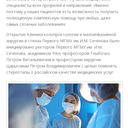
специалисты всех профилей и направлений. Именно
поэтому у наших пациентов есть возможность получить
полноценную комплексную помощь при любых, даже
самых сложных заболеваниях.
Открытие Клиники колопроктологии и малоинвазивной
хирургии в стенах Первого МГМУ им И.М. Сеченова было
инициировано ректором Первого МГМУ им. И.М.
Сеченова, академиком РАН, профессором Глыбочко
Петром Витальевичем и профессором хирургии
Царьковым Петром Владимировичем с целью поменять
стереотипы о российском качестве медицинских услуг.