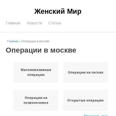
Женский Мир
Главная
Новости
Статьи
Главная
»
Операции в москве
Операции в москве
Малоинвазивные
Операции на легких
операции
Операции на
Открытые операции
позвоночнике