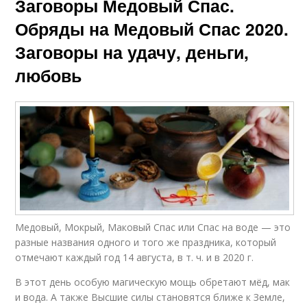
Заговоры Медовый Спас.
Обряды на Медовый Спас 2020.
Заговоры на удачу, деньги,
любовь
Медовый, Мокрый, Маковый Спас или Спас на воде — это
разные названия одного и того же праздника, который
отмечают каждый год 14 августа, в т. ч. и в 2020 г.
В этот день особую магическую мощь обретают мёд, мак
и вода. А также Высшие силы становятся ближе к Земле,