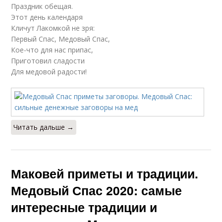
Праздник обещая.
Этот день календаря
Кличут Лакомкой не зря:
Первый Спас, Медовый Спас,
Кое-что для нас припас,
Приготовил сладости
Для медовой радости!
Читать дальше →
Маковей приметы и традиции.
Медовый Спас 2020: самые
интересные традиции и