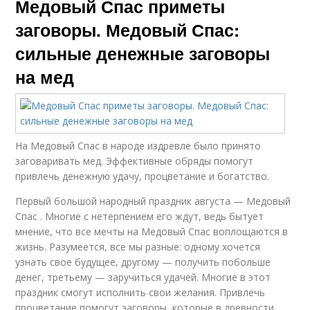
Медовый Спас приметы
заговоры. Медовый Спас:
сильные денежные заговоры
на мед
На Медовый Спас в народе издревле было принято
заговаривать мед. Эффективные обряды помогут
привлечь денежную удачу, процветание и богатство.
Первый большой народный праздник августа — Медовый
Спас . Многие с нетерпением его ждут, ведь бытует
мнение, что все мечты на Медовый Спас воплощаются в
жизнь. Разумеется, все мы разные: одному хочется
узнать свое будущее, другому — получить побольше
денег, третьему — заручиться удачей. Многие в этот
праздник смогут исполнить свои желания. Привлечь
процветание помогут заговоры, которые в древности