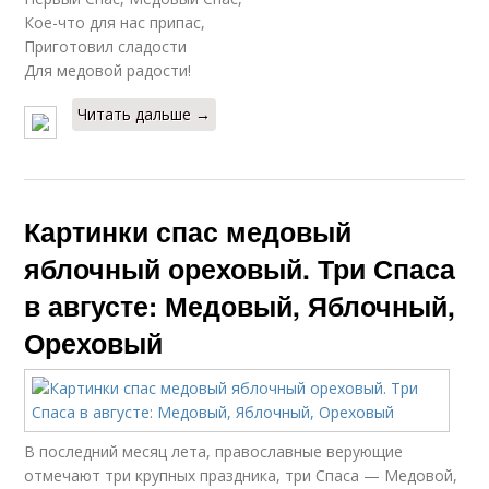
Кое-что для нас припас,
Приготовил сладости
Для медовой радости!
Читать дальше →
Картинки спас медовый
яблочный ореховый. Три Спаса
в августе: Медовый, Яблочный,
Ореховый
В последний месяц лета, православные верующие
отмечают три крупных праздника, три Спаса — Медовой,