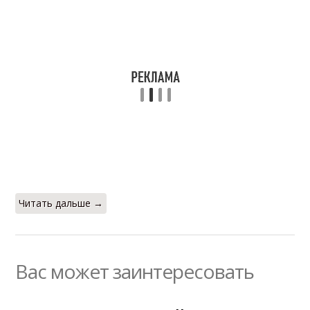
Читать дальше →
Вас может заинтересовать