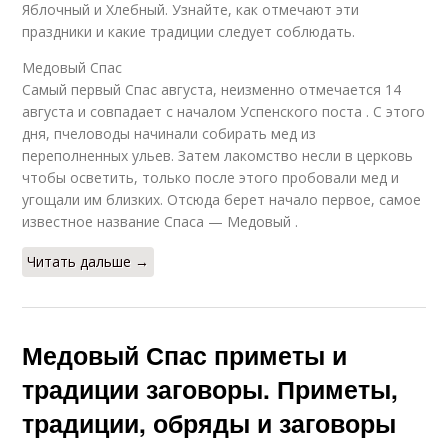
Яблочный и Хлебный. Узнайте, как отмечают эти
праздники и какие традиции следует соблюдать.
Медовый Спас
Самый первый Спас августа, неизменно отмечается 14
августа и совпадает с началом Успенского поста . С этого
дня, пчеловоды начинали собирать мед из
переполненных ульев. Затем лакомство несли в церковь
чтобы осветить, только после этого пробовали мед и
угощали им близких. Отсюда берет начало первое, самое
известное название Спаса — Медовый .
Читать дальше →
Медовый Спас приметы и
традиции заговоры. Приметы,
традиции, обряды и заговоры