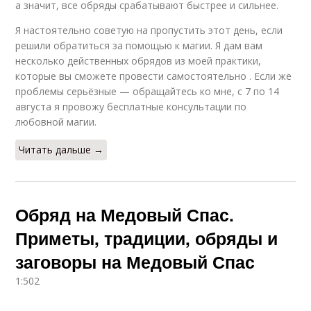
а значит, все обряды срабатывают быстрее и сильнее.
Я настоятельно советую на пропустить этот день, если
решили обратиться за помощью к магии. Я дам вам
несколько действенных обрядов из моей практики,
которые вы сможете провести самостоятельно . Если же
проблемы серьёзные — обращайтесь ко мне, с 7 по 14
августа я провожу бесплатные консультации по
любовной магии.
Читать дальше →
Обряд на Медовый Спас.
Приметы, традиции, обряды и
заговоры на Медовый Спас
1:502