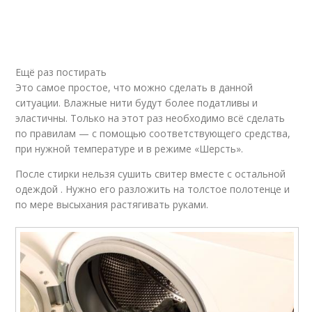
Ещё раз постирать
Это самое простое, что можно сделать в данной
ситуации. Влажные нити будут более податливы и
эластичны. Только на этот раз необходимо всё сделать
по правилам — с помощью соответствующего средства,
при нужной температуре и в режиме «Шерсть».
После стирки нельзя сушить свитер вместе с остальной
одеждой . Нужно его разложить на толстое полотенце и
по мере высыхания растягивать руками.