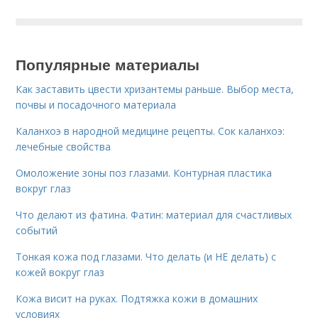
Популярные материалы
Как заставить цвести хризантемы раньше. Выбор места,
почвы и посадочного материала
Каланхоэ в народной медицине рецепты. Сок каланхоэ:
лечебные свойства
Омоложение зоны поз глазами. Контурная пластика
вокруг глаз
Что делают из фатина. Фатин: материал для счастливых
событий
Тонкая кожа под глазами. Что делать (и НЕ делать) с
кожей вокруг глаз
Кожа висит на руках. Подтяжка кожи в домашних
условиях