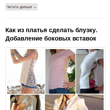
Читать дальше →
Как из платья сделать блузку.
Добавление боковых вставок