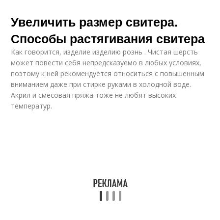
Увеличить размер свитера.
Способы растягивания свитера
Как говорится, изделие изделию рознь . Чистая шерсть
может повести себя непредсказуемо в любых условиях,
поэтому к ней рекомендуется относиться с повышенным
вниманием даже при стирке руками в холодной воде.
Акрил и смесовая пряжа тоже не любят высоких
температур.