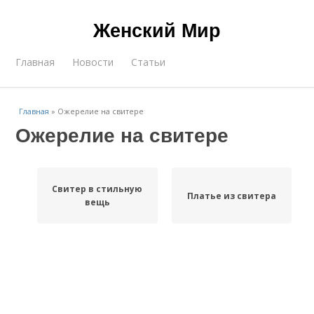
Женский Мир
Главная
Новости
Статьи
Главная
»
Ожерелие на свитере
Ожерелие на свитере
Свитер в стильную
Платье из свитера
вещь