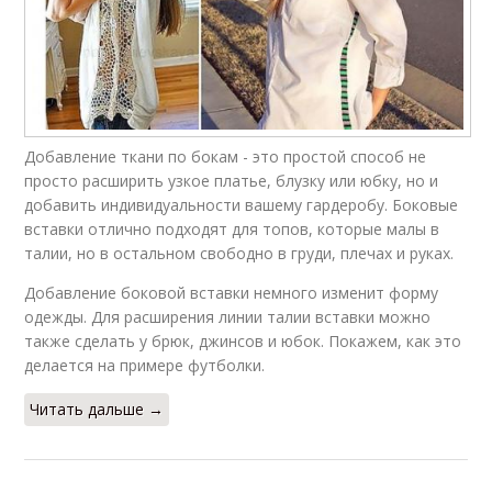
Добавление ткани по бокам - это простой способ не
просто расширить узкое платье, блузку или юбку, но и
добавить индивидуальности вашему гардеробу. Боковые
вставки отлично подходят для топов, которые малы в
талии, но в остальном свободно в груди, плечах и руках.
Добавление боковой вставки немного изменит форму
одежды. Для расширения линии талии вставки можно
также сделать у брюк, джинсов и юбок. Покажем, как это
делается на примере футболки.
Читать дальше →