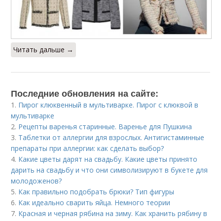
Читать дальше →
Последние обновления на сайте:
1.
Пирог клюквенный в мультиварке. Пирог с клюквой в
мультиварке
2.
Рецепты варенья старинные. Варенье для Пушкина
3.
Таблетки от аллергии для взрослых. Антигистаминные
препараты при аллергии: как сделать выбор?
4.
Какие цветы дарят на свадьбу. Какие цветы принято
дарить на свадьбу и что они символизируют в букете для
молодоженов?
5.
Как правильно подобрать брюки? Тип фигуры
6.
Как идеально сварить яйца. Немного теории
7.
Красная и черная рябина на зиму. Как хранить рябину в