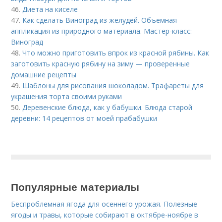
46.
Диета на киселе
47.
Как сделать Виноград из желудей. Объемная
аппликация из природного материала. Мастер-класс:
Виноград
48.
Что можно приготовить впрок из красной рябины. Как
заготовить красную рябину на зиму — проверенные
домашние рецепты
49.
Шаблоны для рисования шоколадом. Трафареты для
украшения торта своими руками
50.
Деревенские блюда, как у бабушки. Блюда старой
деревни: 14 рецептов от моей прабабушки
Популярные материалы
Беспроблемная ягода для осеннего урожая. Полезные
ягоды и травы, которые собирают в октябре-ноябре в