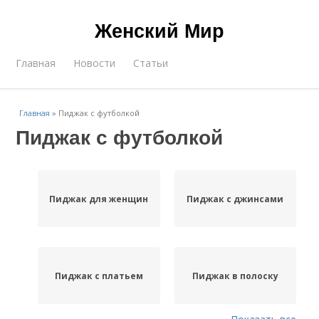
Женский Мир
Главная
Новости
Статьи
Главная
»
Пиджак с футболкой
Пиджак с футболкой
Пиджак для женщин
Пиджак с джинсами
Пиджак с платьем
Пиджак в полоску