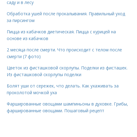
саду и в лесу
Обработка ушей после прокалывания. Правильный уход
за пирсингом
Пицца из кабачков диетическая. Пицца с курицей на
основе из кабачков
2 месяца после смерти. Что происходит с телом после
смерти (7 фото)
Цветок из фисташковой скорлупы. Поделки из фисташек.
Из фисташковой скорлупы поделки
Болят уши от сережек, что делать. Как ухаживать за
проколотой мочкой уха
Фаршированные овощами шампиньоны в духовке. Грибы,
фаршированные овощами. Пошаговый рецепт