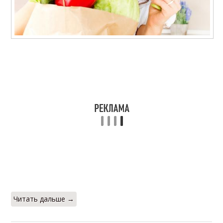
Читать дальше →