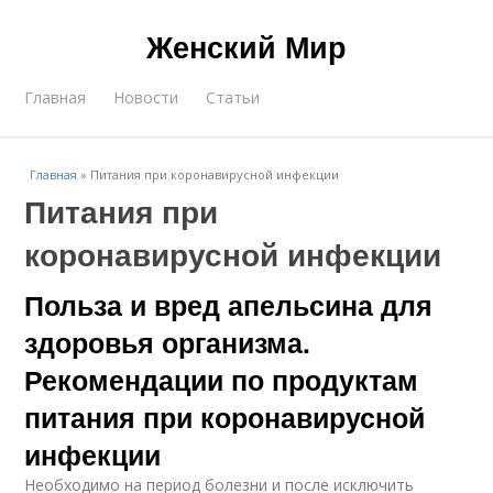
Женский Мир
Главная
Новости
Статьи
Главная
»
Питания при коронавирусной инфекции
Питания при
коронавирусной инфекции
Польза и вред апельсина для
здоровья организма.
Рекомендации по продуктам
питания при коронавирусной
инфекции
Необходимо на период болезни и после исключить