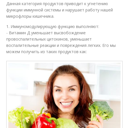
Данная категория продуктов приводит к угнетению
функции иммунной системы и нарушает работу нашей
микрофлоры кишечника.
1. Иммуномодулирующую функцию выполняют:
- Витамин Д уменьшает высвобождение
провоспалительных цитокинов, уменьшает
воспалительные реакции и повреждения легких. Его мы
можем получить из таких продуктов как: