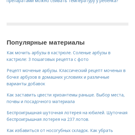
препаратами можно сбивать температуру у ребенка?
Популярные материалы
Как мочить арбузы в кастрюле. Соленые арбузы в
кастрюле: 3 пошаговых рецепта с фото
Рецепт моченые арбузы. Классический рецепт моченых в
бочке арбузов в домашних условиях и различные
варианты добавок
Как заставить цвести хризантемы раньше. Выбор места,
почвы и посадочного материала
Беспроигрышная шуточная лотерея на юбилей. Шуточная
беспроигрышная лотерея на 237 лотов.
Как избавиться от носогубных складок. Как убрать