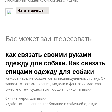
любимых питомцев крючком или спицами.
Читать дальше →
Вас может заинтересовать
Как связать своими руками
одежду для собаки. Как связать
спицами одежду для собаки
Каждое изделие создается по индивидуальному плану. Он
зависит от схемы вязания, модели и фантазии мастера.
Вместе с тем, существуют общие принципы вязки.
Снятие мерок для вязки
Удобство — главное требование к собачьей одежде.