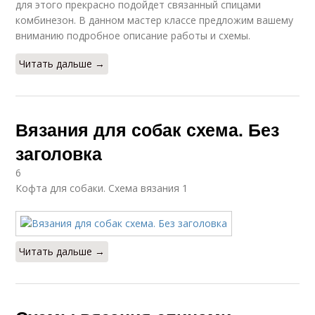
для этого прекрасно подойдет связанный спицами
комбинезон. В данном мастер классе предложим вашему
вниманию подробное описание работы и схемы.
Читать дальше →
Вязания для собак схема. Без
заголовка
6
Кофта для собаки. Схема вязания 1
Читать дальше →