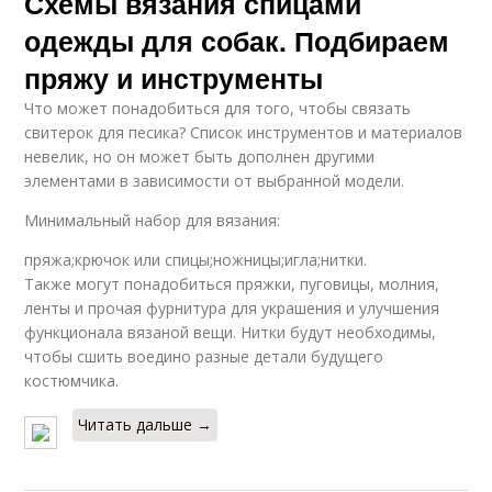
Схемы вязания спицами
одежды для собак. Подбираем
пряжу и инструменты
Что может понадобиться для того, чтобы связать
свитерок для песика? Список инструментов и материалов
невелик, но он может быть дополнен другими
элементами в зависимости от выбранной модели.
Минимальный набор для вязания:
пряжа;крючок или спицы;ножницы;игла;нитки.
Также могут понадобиться пряжки, пуговицы, молния,
ленты и прочая фурнитура для украшения и улучшения
функционала вязаной вещи. Нитки будут необходимы,
чтобы сшить воедино разные детали будущего
костюмчика.
Читать дальше →