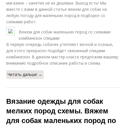
магазине – занятие не из дешевых. Выход есть! Мы
вместе с вами в данной статье вяжем для собак на
любую погоду для маленьких пород в подборке со
схемами работ.
Вяжем для собак маленьких пород со схемами:
комбинезон спицами
В первую очередь собачек утепляют весной и осенью,
для этого прекрасно подойдет связанный спицами
комбинезон. В данном мастер классе предложим вашему
вниманию подробное описание работы и схемы.
Читать дальше →
Вязание одежды для собак
мелких пород схемы. Вяжем
для собак маленьких пород по