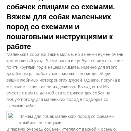
собачек спицами со схемами.
Вяжем для собак маленьких
пород со схемами и
пошаговыми инструкциями к
работе
Маленькие собачки такие милые, но за ними нужен очень
кропотливый уход. В том чисел и требуется их утепление
почти круглый год в нашем климате. Именно для этого
дизайнеры разрабатывают множество моделей для
ваших любимых четвероногих друзей. Однако, покупка в
магазине – занятие не из дешевых. Выход есть! Мы
вместе с вами в данной статье вяжем для собак на
любую погоду для маленьких пород в подборке со
схемами работ.
Вяжем для собак маленьких пород со схемами:
комбинезон спицами
В первую очередь собачек утепляют весной и осенью,