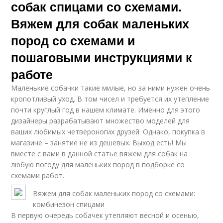
собак спицами со схемами.
Вяжем для собак маленьких
пород со схемами и
пошаговыми инструкциями к
работе
Маленькие собачки такие милые, но за ними нужен очень
кропотливый уход. В том чисел и требуется их утепление
почти круглый год в нашем климате. Именно для этого
дизайнеры разрабатывают множество моделей для
ваших любимых четвероногих друзей. Однако, покупка в
магазине – занятие не из дешевых. Выход есть! Мы
вместе с вами в данной статье вяжем для собак на
любую погоду для маленьких пород в подборке со
схемами работ.
Вяжем для собак маленьких пород со схемами:
комбинезон спицами
В первую очередь собачек утепляют весной и осенью,