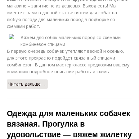
магазине – занятие не из дешевых. Выход есть! Мы
вместе с вами в данной статье вяжем для собак на
любую погоду для маленьких пород в подборке со
схемами работ.
Вяжем для собак маленьких пород со схемами:
комбинезон спицами
В первую очередь собачек утепляют весной и осенью,
для этого прекрасно подойдет связанный спицами
комбинезон. В данном мастер классе предложим вашему
вниманию подробное описание работы и схемы.
Читать дальше →
Одежда для маленьких собачек
вязаная. Прогулка в
удовольствие — вяжем жилетку