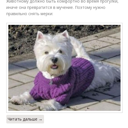
Животному должно быть комфортно во время прогулки,
иначе она превратится в мучение. Поэтому нужно
правильно снять мерки:
Читать дальше →