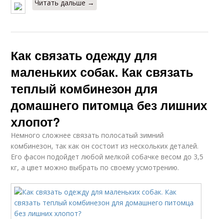
Читать дальше →
Как связать одежду для
маленьких собак. Как связать
теплый комбинезон для
домашнего питомца без лишних
хлопот?
Немного сложнее связать полосатый зимний
комбинезон, так как он состоит из нескольких деталей.
Его фасон подойдет любой мелкой собачке весом до 3,5
кг, а цвет можно выбрать по своему усмотрению.