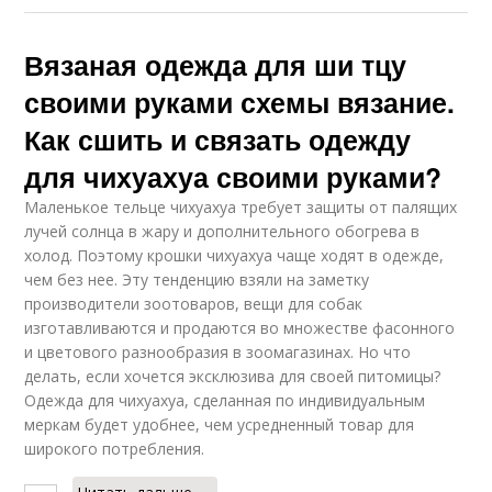
Вязаная одежда для ши тцу
своими руками схемы вязание.
Как сшить и связать одежду
для чихуахуа своими руками?
Маленькое тельце чихуахуа требует защиты от палящих
лучей солнца в жару и дополнительного обогрева в
холод. Поэтому крошки чихуахуа чаще ходят в одежде,
чем без нее. Эту тенденцию взяли на заметку
производители зоотоваров, вещи для собак
изготавливаются и продаются во множестве фасонного
и цветового разнообразия в зоомагазинах. Но что
делать, если хочется эксклюзива для своей питомицы?
Одежда для чихуахуа, сделанная по индивидуальным
меркам будет удобнее, чем усредненный товар для
широкого потребления.