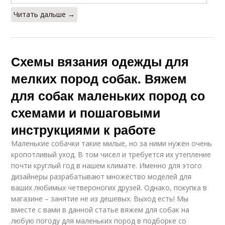
Читать дальше →
Схемы вязания одежды для
мелких пород собак. Вяжем
для собак маленьких пород со
схемами и пошаговыми
инструкциями к работе
Маленькие собачки такие милые, но за ними нужен очень
кропотливый уход. В том чисел и требуется их утепление
почти круглый год в нашем климате. Именно для этого
дизайнеры разрабатывают множество моделей для
ваших любимых четвероногих друзей. Однако, покупка в
магазине – занятие не из дешевых. Выход есть! Мы
вместе с вами в данной статье вяжем для собак на
любую погоду для маленьких пород в подборке со