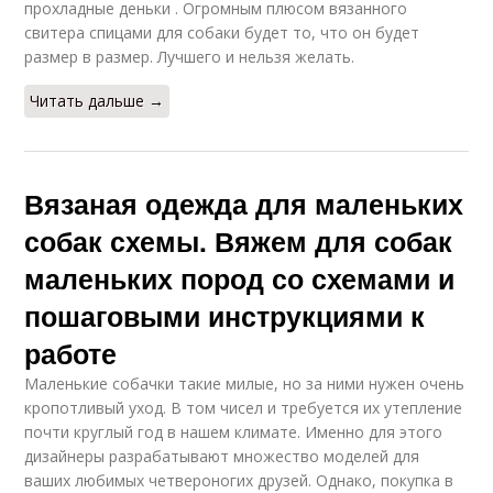
прохладные деньки . Огромным плюсом вязанного
свитера спицами для собаки будет то, что он будет
размер в размер. Лучшего и нельзя желать.
Читать дальше →
Вязаная одежда для маленьких
собак схемы. Вяжем для собак
маленьких пород со схемами и
пошаговыми инструкциями к
работе
Маленькие собачки такие милые, но за ними нужен очень
кропотливый уход. В том чисел и требуется их утепление
почти круглый год в нашем климате. Именно для этого
дизайнеры разрабатывают множество моделей для
ваших любимых четвероногих друзей. Однако, покупка в