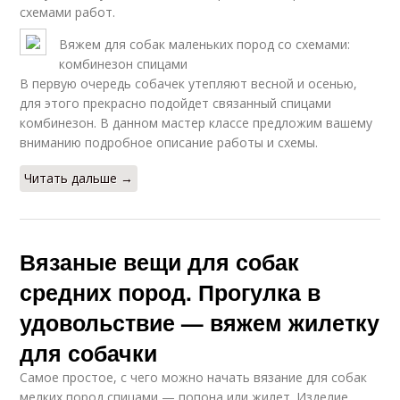
схемами работ.
Вяжем для собак маленьких пород со схемами:
комбинезон спицами
В первую очередь собачек утепляют весной и осенью,
для этого прекрасно подойдет связанный спицами
комбинезон. В данном мастер классе предложим вашему
вниманию подробное описание работы и схемы.
Читать дальше →
Вязаные вещи для собак
средних пород. Прогулка в
удовольствие — вяжем жилетку
для собачки
Самое простое, с чего можно начать вязание для собак
мелких пород спицами — попона или жилет. Изделие