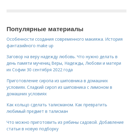
Популярные материалы
Особенности создания современного макияжа. История
фантазийного make up
Заговор на веру надежду любовь. Что нужно делать в
день памяти мучениц Веры, Надежды, Любови и матери
их Софии 30 сентября 2022 года
Приготовление сиропа из шиповника в домашних
условиях. Сладкий сироп из шиповника с лимоном в
домашних условиях
Как кольцо сделать талисманом. Как превратить
любимый предмет в талисман
Что можно приготовить из рябины садовой. Добавление
статьи в новую подборку