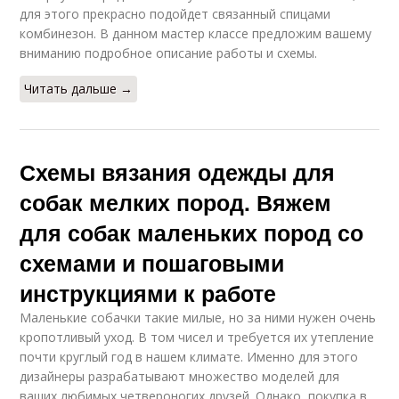
для этого прекрасно подойдет связанный спицами
комбинезон. В данном мастер классе предложим вашему
вниманию подробное описание работы и схемы.
Читать дальше →
Схемы вязания одежды для
собак мелких пород. Вяжем
для собак маленьких пород со
схемами и пошаговыми
инструкциями к работе
Маленькие собачки такие милые, но за ними нужен очень
кропотливый уход. В том чисел и требуется их утепление
почти круглый год в нашем климате. Именно для этого
дизайнеры разрабатывают множество моделей для
ваших любимых четвероногих друзей. Однако, покупка в