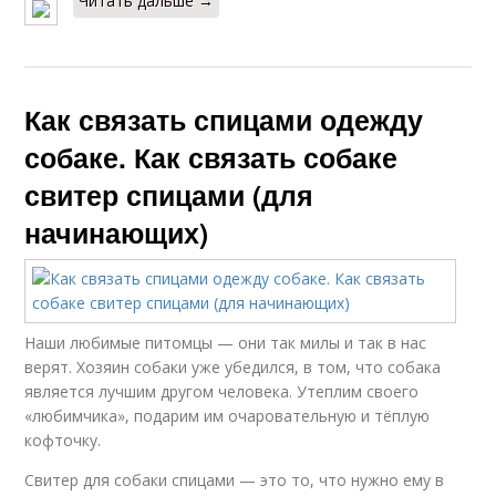
Читать дальше →
Как связать спицами одежду
собаке. Как связать собаке
свитер спицами (для
начинающих)
Наши любимые питомцы — они так милы и так в нас
верят. Хозяин собаки уже убедился, в том, что собака
является лучшим другом человека. Утеплим своего
«любимчика», подарим им очаровательную и тёплую
кофточку.
Свитер для собаки спицами — это то, что нужно ему в