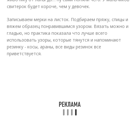
свитерок будет короче, чем у девочек.
Записываем мерки на листок. Подбираем пряжу, спицы и
вяжем образец понравившимся узором. Вязать можно и
гладью, но практика показала что лучше всего
использовать узоры, которые тянутся и напоминают
резинку - косы, араны, все виды резинок все
приветствуется.