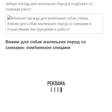
любую погоду для маленьких пород в подборке со
схемами работ.
Вяжем для собак маленьких пород со
схемами: комбинезон спицами