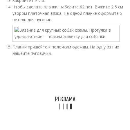
Закройте петли.
Чтобы сделать планки, наберите 62 пет. Вяжите 2,5 см
узором платочная вязка. На одной планке оформите 5
петель для пуговиц.
Планки пришейте к полочкам одежды. На одну из них
нашейте пуговички.