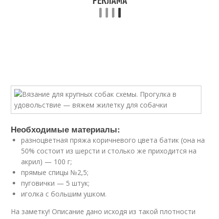
Необходимые материалы:
разноцветная пряжа коричневого цвета батик (она на
50% состоит из шерсти и столько же приходится на
акрил) — 100 г;
прямые спицы №2,5;
пуговички — 5 штук;
иголка с большим ушком.
На заметку! Описание дано исходя из такой плотности