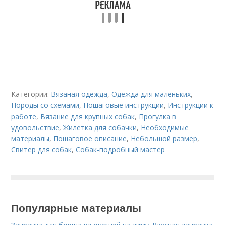
Категории:
Вязаная одежда
,
Одежда для маленьких
,
Породы со схемами
,
Пошаговые инструкции
,
Инструкции к
работе
,
Вязание для крупных собак
,
Прогулка в
удовольствие
,
Жилетка для собачки
,
Необходимые
материалы
,
Пошаговое описание
,
Небольшой размер
,
Свитер для собак
,
Собак-подробный мастер
Популярные материалы