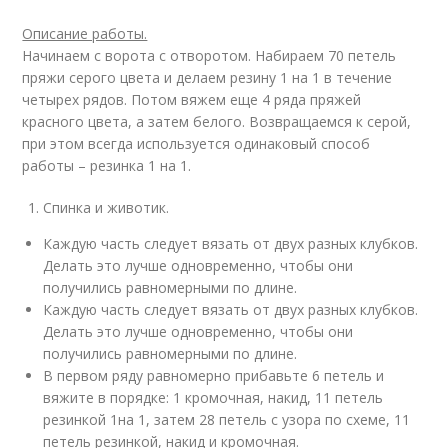
Описание работы.
Начинаем с ворота с отворотом. Набираем 70 петель
пряжи серого цвета и делаем резину 1 на 1 в течение
четырех рядов. Потом вяжем еще 4 ряда пряжей
красного цвета, а затем белого. Возвращаемся к серой,
при этом всегда используется одинаковый способ
работы – резинка 1 на 1.
Спинка и животик.
Каждую часть следует вязать от двух разных клубков.
Делать это лучше одновременно, чтобы они
получились равномерными по длине.
Каждую часть следует вязать от двух разных клубков.
Делать это лучше одновременно, чтобы они
получились равномерными по длине.
В первом ряду равномерно прибавьте 6 петель и
вяжите в порядке: 1 кромочная, накид, 11 петель
резинкой 1на 1, затем 28 петель с узора по схеме, 11
петель резинкой, накид и кромочная.