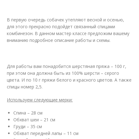
В первую очередь собачек утепляют весной и осенью,
для этого прекрасно подойдет связанный спицами
комбинезон. В данном мастер классе предложим вашему
вниманию подробное описание работы и схемы.
Для работы вам понадобится шерстяная пряжа – 100 г,
при этом она должна быть из 100% шерсти – серого
цвета. И по 10 г пряжи белого и красного цветов. А также
спицы номер 2,5.
Используем следующие мерки:
Спина – 28 см
Обхват шеи – 21 см
Груди – 35 см
Обхват передней лапы – 11 см