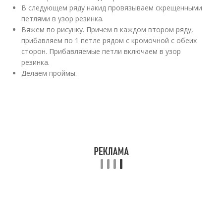
В следующем ряду накид провязываем скрещенными
петлями в узор резинка.
Вяжем по рисунку. Причем в каждом втором ряду,
прибавляем по 1 петле рядом с кромочной с обеих
сторон. Прибавляемые петли включаем в узор
резинка.
Делаем проймы.