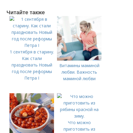
Читайте также
1 сентября в старину.
Как стали
праздновать Новый
Витамины маминой
год после реформы
любви. Важность
Петра I
маминой любви
Что можно
приготовить из