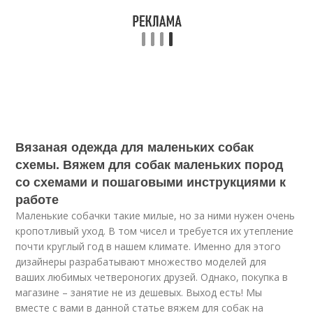
Вязаная одежда для маленьких собак
схемы. Вяжем для собак маленьких пород
со схемами и пошаговыми инструкциями к
работе
Маленькие собачки такие милые, но за ними нужен очень
кропотливый уход. В том чисел и требуется их утепление
почти круглый год в нашем климате. Именно для этого
дизайнеры разрабатывают множество моделей для
ваших любимых четвероногих друзей. Однако, покупка в
магазине – занятие не из дешевых. Выход есть! Мы
вместе с вами в данной статье вяжем для собак на