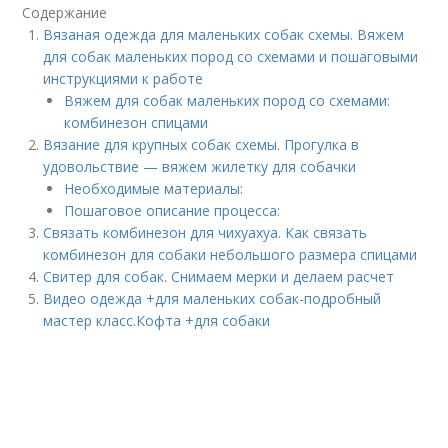
Содержание
Вязаная одежда для маленьких собак схемы. Вяжем
для собак маленьких пород со схемами и пошаговыми
инструкциями к работе
Вяжем для собак маленьких пород со схемами:
комбинезон спицами
Вязание для крупных собак схемы. Прогулка в
удовольствие — вяжем жилетку для собачки
Необходимые материалы:
Пошаговое описание процесса:
Связать комбинезон для чихуахуа. Как связать
комбинезон для собаки небольшого размера спицами
Свитер для собак. Снимаем мерки и делаем расчет
Видео одежда +для маленьких собак-подробный
мастер класс.Кофта +для собаки