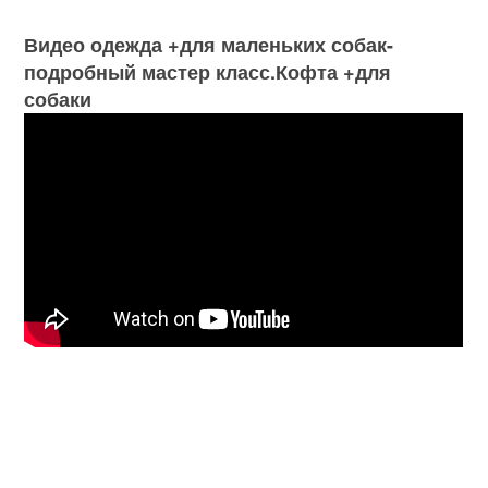
Видео одежда +для маленьких собак-
подробный мастер класс.Кофта +для
собаки