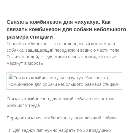
Связать комбинезон для чихуахуа. Как
связать комбинезон для собаки небольшого
размера спицами
Теплый комбинезон — это полноценный костюм для
собачки, защищающий переднюю и заднюю части тела.
Отлично подойдет для миниатюрных пород, которые
мерзнут в морозы.
Связать комбинезон для мелкой собачки не составит
большого труда
Порядок вязания комбинезона для маленькой собаки:
Для задних лап нужно набрать по 30 воздушных