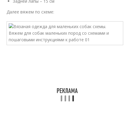
Задней лапы – 15 см
Далее вяжем по схеме: