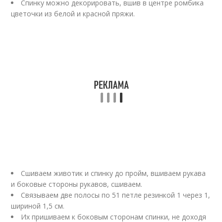
Спинку можно декорировать, вшив в центре ромбика
цветочки из белой и красной пряжи.
Сшиваем животик и спинку до пройм, вшиваем рукава
и боковые стороны рукавов, сшиваем.
Связываем две полосы по 51 петле резинкой 1 через 1,
шириной 1,5 см.
Их пришиваем к боковым сторонам спинки, не доходя