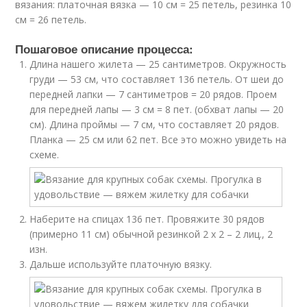
вязания: платочная вязка — 10 см = 25 петель, резинка 10
см = 26 петель.
Пошаговое описание процесса:
Длина нашего жилета — 25 сантиметров. Окружность
груди — 53 см, что составляет 136 петель. От шеи до
передней лапки — 7 сантиметров = 20 рядов. Проем
для передней лапы — 3 см = 8 пет. (обхват лапы — 20
см). Длина проймы — 7 см, что составляет 20 рядов.
Планка — 25 см или 62 пет. Все это можно увидеть на
схеме.
Наберите на спицах 136 пет. Провяжите 30 рядов
(примерно 11 см) обычной резинкой 2 х 2 – 2 лиц., 2
изн.
Дальше используйте платочную вязку.