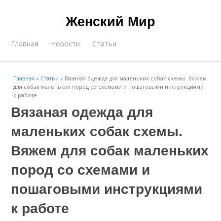
Женский Мир
Главная
Новости
Статьи
Главная
»
Статьи
»
Вязаная одежда для маленьких собак схемы. Вяжем
для собак маленьких пород со схемами и пошаговыми инструкциями
к работе
Вязаная одежда для
маленьких собак схемы.
Вяжем для собак маленьких
пород со схемами и
пошаговыми инструкциями
к работе