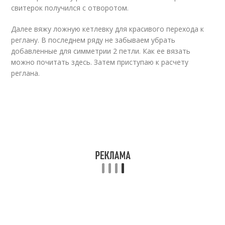
свитерок получился с отворотом.
Далее вяжу ложную кетлевку для красивого перехода к
реглану. В последнем ряду не забываем убрать
добавленные для симметрии 2 петли. Как ее вязать
можно почитать здесь. Затем приступаю к расчету
реглана.