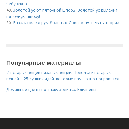
чебуреков
49.
Золотой ус от пяточной шпоры. Золотой ус вылечит
пяточную шпору!
50.
Базалиома форум больных. Совсем чуть-чуть теории
Популярные материалы
Из старых вещей вязаных вещей. Поделки из старых
вещей – 25 лучших идей, которые вам точно понравятся
Домашние цветы по знаку зодиака. Близнецы