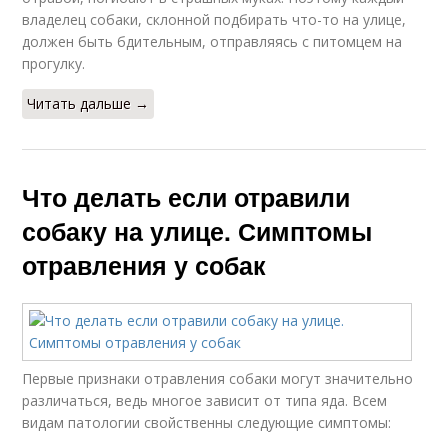
владелец собаки, склонной подбирать что-то на улице,
должен быть бдительным, отправляясь с питомцем на
прогулку.
Читать дальше →
Что делать если отравили
собаку на улице. Симптомы
отравления у собак
Первые признаки отравления собаки могут значительно
различаться, ведь многое зависит от типа яда. Всем
видам патологии свойственны следующие симптомы: