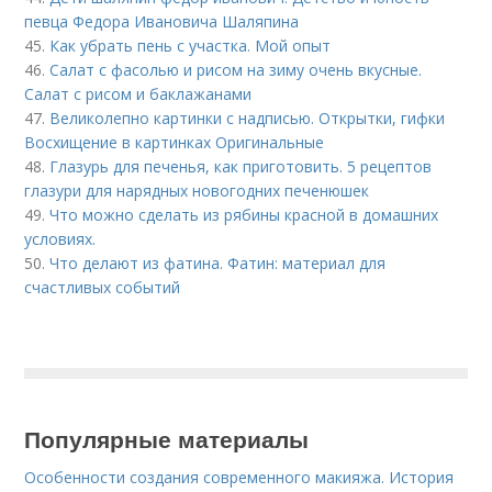
певца Федора Ивановича Шаляпина
45.
Как убрать пень с участка. Мой опыт
46.
Салат с фасолью и рисом на зиму очень вкусные.
Салат с рисом и баклажанами
47.
Великолепно картинки с надписью. Открытки, гифки
Восхищение в картинках Оригинальные
48.
Глазурь для печенья, как приготовить. 5 рецептов
глазури для нарядных новогодних печенюшек
49.
Что можно сделать из рябины красной в домашних
условиях.
50.
Что делают из фатина. Фатин: материал для
счастливых событий
Популярные материалы
Особенности создания современного макияжа. История