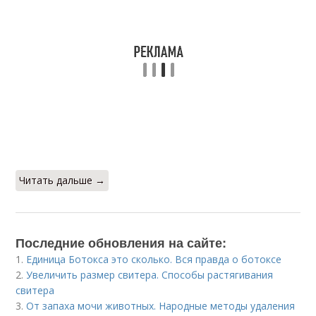
Читать дальше →
Последние обновления на сайте:
1.
Единица Ботокса это сколько. Вся правда о ботоксе
2.
Увеличить размер свитера. Способы растягивания
свитера
3.
От запаха мочи животных. Народные методы удаления