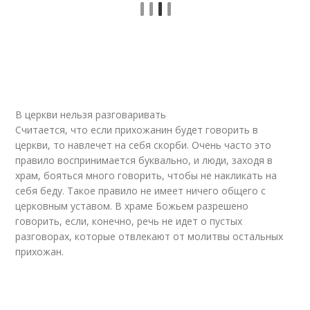
В церкви нельзя разговаривать
Считается, что если прихожанин будет говорить в
церкви, то навлечет на себя скорби. Очень часто это
правило воспринимается буквально, и люди, заходя в
храм, бояться много говорить, чтобы не накликать на
себя беду. Такое правило не имеет ничего общего с
церковным уставом. В храме Божьем разрешено
говорить, если, конечно, речь не идет о пустых
разговорах, которые отвлекают от молитвы остальных
прихожан.