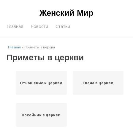
Женский Мир
Главная
Новости
Статьи
Главная
»
Приметы в церкви
Приметы в церкви
Отношение к церкви
Свеча в церкви
Покойник в церкви