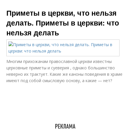
Приметы в церкви, что нельзя
делать. Приметы в церкви: что
нельзя делать
Многим прихожанам православной церкви известны
церковные приметы и суеверия , однако большинство
неверно их трактует. Какие же каноны поведения в храме
имеют под собой смысловую основу, а какие — нет?