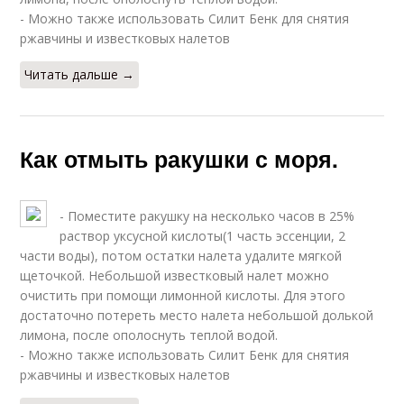
- Можно также использовать Силит Бенк для снятия
ржавчины и известковых налетов
Читать дальше →
Как отмыть ракушки с моря.
- Поместите ракушку на несколько часов в 25%
раствор уксусной кислоты(1 часть эссенции, 2
части воды), потом остатки налета удалите мягкой
щеточкой. Небольшой известковый налет можно
очистить при помощи лимонной кислоты. Для этого
достаточно потереть место налета небольшой долькой
лимона, после ополоснуть теплой водой.
- Можно также использовать Силит Бенк для снятия
ржавчины и известковых налетов