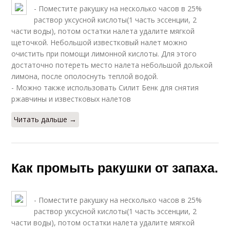
- Поместите ракушку на несколько часов в 25%
раствор уксусной кислоты(1 часть эссенции, 2
части воды), потом остатки налета удалите мягкой
щеточкой. Небольшой известковый налет можно
очистить при помощи лимонной кислоты. Для этого
достаточно потереть место налета небольшой долькой
лимона, после ополоснуть теплой водой.
- Можно также использовать Силит Бенк для снятия
ржавчины и известковых налетов
Читать дальше →
Как промыть ракушки от запаха.
- Поместите ракушку на несколько часов в 25%
раствор уксусной кислоты(1 часть эссенции, 2
части воды), потом остатки налета удалите мягкой