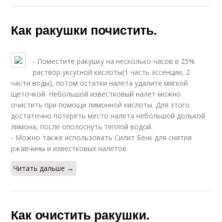
Как ракушки почистить.
- Поместите ракушку на несколько часов в 25%
раствор уксусной кислоты(1 часть эссенции, 2
части воды), потом остатки налета удалите мягкой
щеточкой. Небольшой известковый налет можно
очистить при помощи лимонной кислоты. Для этого
достаточно потереть место налета небольшой долькой
лимона, после ополоснуть теплой водой.
- Можно также использовать Силит Бенк для снятия
ржавчины и известковых налетов
Читать дальше →
Как очистить ракушки.