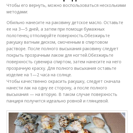
Чтобы его вернуть, можно воспользоваться несколькими
методами:
Обильно нанесите на раковину детское масло. Оставьте
ее на 3—5 дней, а затем при помощи бумажных
полотенец отполируйте поверхность.Обезжирьте
ракушку ватным диском, смоченным в спиртовом
растворе. После полного высыхания раковину следует
покрыть прозрачным лаком для ногтей.Обезжирьте
поверхность сувенира спиртом, затем нанесите на него
прозрачную краску. Для полного высыхания оставьте
изделие на 1—2 часа на солнце.
Чтобы качественно окрасить ракушку, следует сначала
нанести лак на одну ее сторону, а после полного
высыхания — на вторую. В таком случае поверхность
панциря получится идеально ровной и глянцевой.