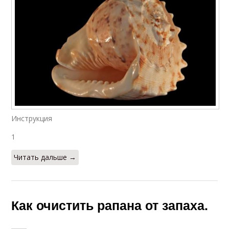
Инструкция
1
Читать дальше →
Как очистить рапана от запаха.