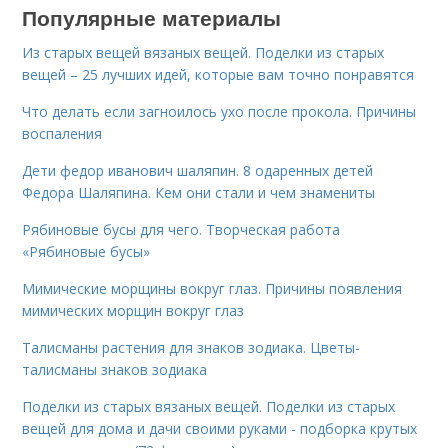
Популярные материалы
Из старых вещей вязаных вещей. Поделки из старых
вещей – 25 лучших идей, которые вам точно понравятся
Что делать если загноилось ухо после прокола. Причины
воспаления
Дети федор иванович шаляпин. 8 одаренных детей
Федора Шаляпина. Кем они стали и чем знамениты
Рябиновые бусы для чего. Творческая работа
«Рябиновые бусы»
Мимические морщины вокруг глаз. Причины появления
мимических морщин вокруг глаз
Талисманы растения для знаков зодиака. Цветы-
талисманы знаков зодиака
Поделки из старых вязаных вещей. Поделки из старых
вещей для дома и дачи своими руками - подборка крутых