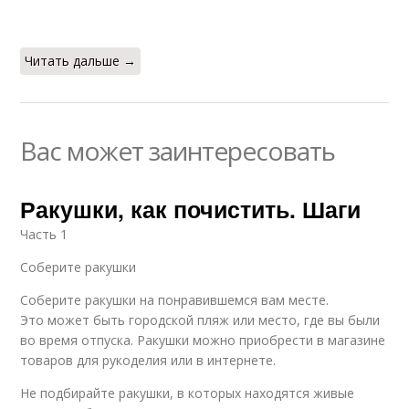
Читать дальше →
Вас может заинтересовать
Ракушки, как почистить. Шаги
Часть 1
Соберите ракушки
Соберите ракушки на понравившемся вам месте.
Это может быть городской пляж или место, где вы были
во время отпуска. Ракушки можно приобрести в магазине
товаров для рукоделия или в интернете.
Не подбирайте ракушки, в которых находятся живые