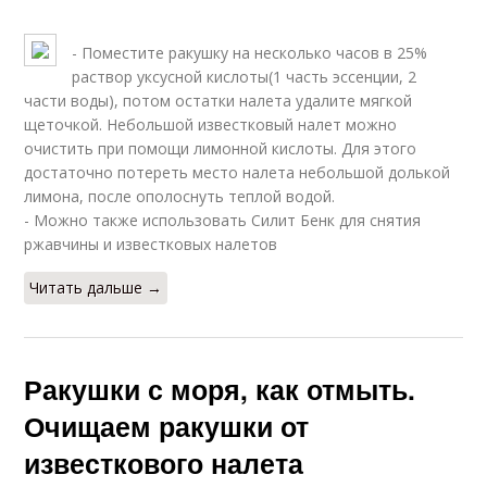
- Поместите ракушку на несколько часов в 25%
раствор уксусной кислоты(1 часть эссенции, 2
части воды), потом остатки налета удалите мягкой
щеточкой. Небольшой известковый налет можно
очистить при помощи лимонной кислоты. Для этого
достаточно потереть место налета небольшой долькой
лимона, после ополоснуть теплой водой.
- Можно также использовать Силит Бенк для снятия
ржавчины и известковых налетов
Читать дальше →
Ракушки с моря, как отмыть.
Очищаем ракушки от
известкового налета