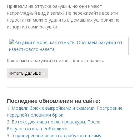
Привезли из отпуска ракушки, но они имеют
неприглядный вид и запах? Не переживайте все эти
недостатки можно удалить в домашних условиях не
испортив сами ракушки.
Как отмыть ракушки от известкового налета
Читать дальше →
Последние обновления на сайте:
1.
Модели брюк с выкройками и схемами. Построение
передней половинки брюк
2.
Ботокс для лица после процедуры. После
Ботулотоксина необходимо
3.
5 проверенных рецептов арбузов на зиму.