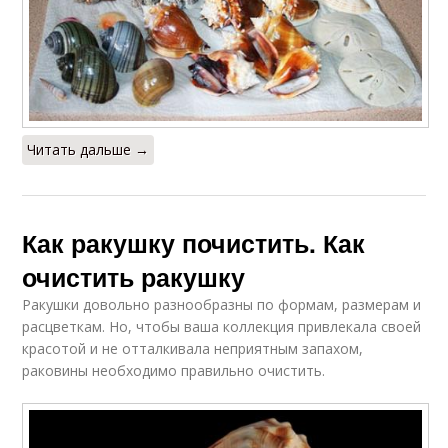
Читать дальше →
Как ракушку почистить. Как
очистить ракушку
Ракушки довольно разнообразны по формам, размерам и
расцветкам. Но, чтобы ваша коллекция привлекала своей
красотой и не отталкивала неприятным запахом,
раковины необходимо правильно очистить.