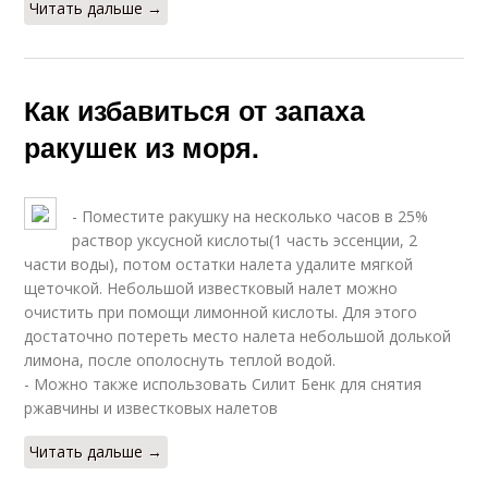
Читать дальше →
Как избавиться от запаха
ракушек из моря.
- Поместите ракушку на несколько часов в 25%
раствор уксусной кислоты(1 часть эссенции, 2
части воды), потом остатки налета удалите мягкой
щеточкой. Небольшой известковый налет можно
очистить при помощи лимонной кислоты. Для этого
достаточно потереть место налета небольшой долькой
лимона, после ополоснуть теплой водой.
- Можно также использовать Силит Бенк для снятия
ржавчины и известковых налетов
Читать дальше →