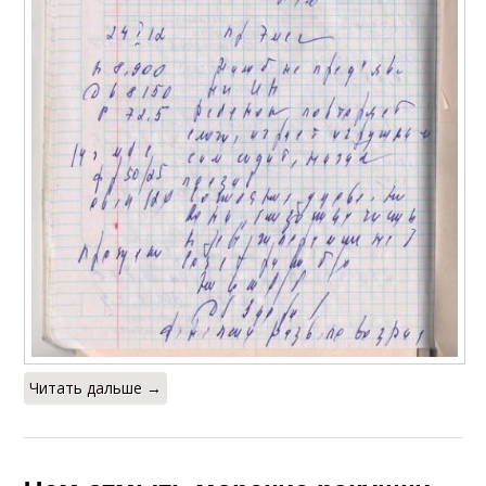
Читать дальше →