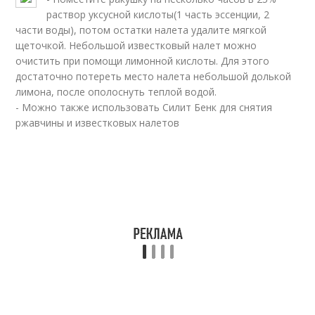
раствор уксусной кислоты(1 часть эссенции, 2
части воды), потом остатки налета удалите мягкой
щеточкой. Небольшой известковый налет можно
очистить при помощи лимонной кислоты. Для этого
достаточно потереть место налета небольшой долькой
лимона, после ополоснуть теплой водой.
- Можно также использовать Силит Бенк для снятия
ржавчины и известковых налетов