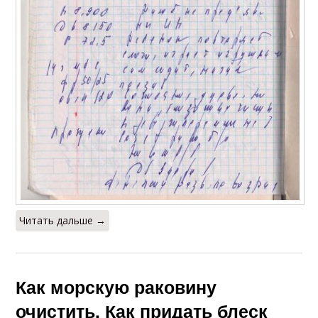
Читать дальше →
Как морскую раковину
очистить. Как придать блеск