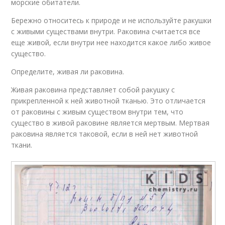
морские обитатели.
Бережно относитесь к природе и не используйте ракушки
с живыми существами внутри. Раковина считается все
еще живой, если внутри нее находится какое либо живое
существо.
Определите, живая ли раковина.
Живая раковина представляет собой ракушку с
прикрепленной к ней животной тканью. Это отличается
от раковины с живым существом внутри тем, что
существо в живой раковине является мертвым. Мертвая
раковина является таковой, если в ней нет животной
ткани.