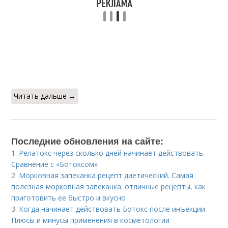
Читать дальше →
Последние обновления на сайте:
1.
Релатокс через сколько дней начинает действовать.
Сравнение с «Ботоксом»
2.
Морковная запеканка рецепт диетический. Самая
полезная морковная запеканка: отличные рецепты, как
приготовить ее быстро и вкусно
3.
Когда начинает действовать Ботокс после инъекции.
Плюсы и минусы применения в косметологии