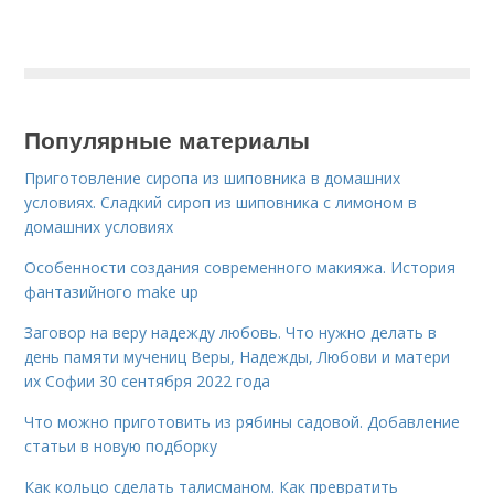
Популярные материалы
Приготовление сиропа из шиповника в домашних
условиях. Сладкий сироп из шиповника с лимоном в
домашних условиях
Особенности создания современного макияжа. История
фантазийного make up
Заговор на веру надежду любовь. Что нужно делать в
день памяти мучениц Веры, Надежды, Любови и матери
их Софии 30 сентября 2022 года
Что можно приготовить из рябины садовой. Добавление
статьи в новую подборку
Как кольцо сделать талисманом. Как превратить