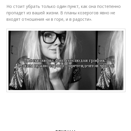
Но стоит убрать только один пункт, как она постепенно
пропадет из вашей жизни. В планы козерогов явно не
входят отношения «и в горе, и в радости».