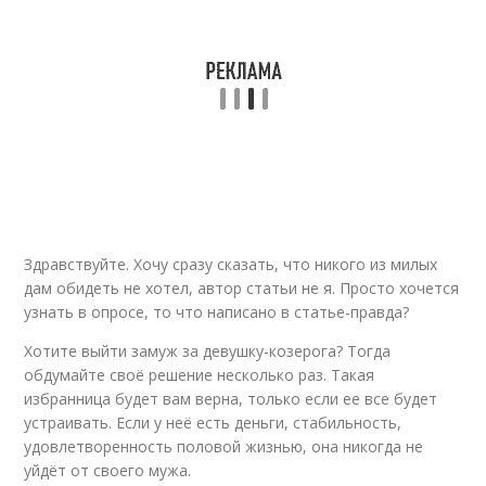
Здравствуйте. Хочу сразу сказать, что никого из милых
дам обидеть не хотел, автор статьи не я. Просто хочется
узнать в опросе, то что написано в статье-правда?
Хотите выйти замуж за девушку-козерога? Тогда
обдумайте своё решение несколько раз. Такая
избранница будет вам верна, только если ее все будет
устраивать. Если у неё есть деньги, стабильность,
удовлетворенность половой жизнью, она никогда не
уйдёт от своего мужа.