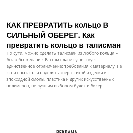
КАК ПРЕВРАТИТЬ кольцо В
СИЛЬНЫЙ ОБЕРЕГ. Как
превратить кольцо в талисман
По сути, можно сделать талисман из любого кольца –
было бы желание. В этом плане существует
единственное ограничение: требования к материалу. Не
стоит пытаться наделять энергетикой изделия из
эпоксидной смолы, пластика и других искусственных
полимеров, не лучшим выбором будет и бисер.