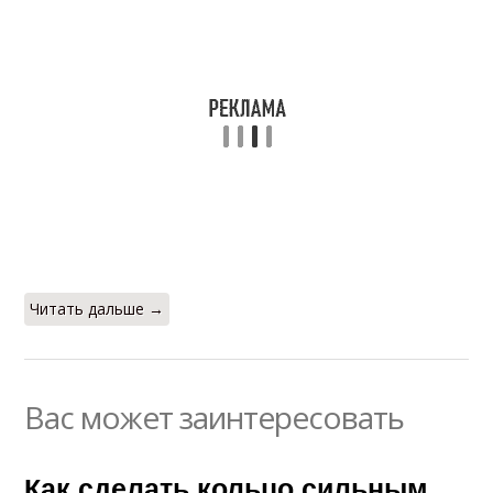
Читать дальше →
Вас может заинтересовать
Как сделать кольцо сильным