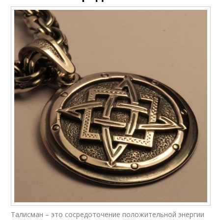
Талисман – это сосредоточение положительной энергии