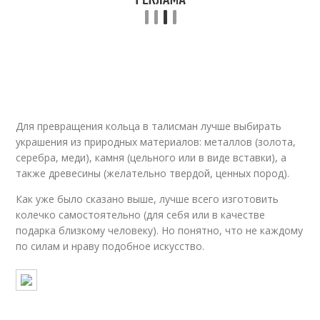
Для превращения кольца в талисман лучше выбирать
украшения из природных материалов: металлов (золота,
серебра, меди), камня (цельного или в виде вставки), а
также древесины (желательно твердой, ценных пород).
Как уже было сказано выше, лучше всего изготовить
колечко самостоятельно (для себя или в качестве
подарка близкому человеку). Но понятно, что не каждому
по силам и нраву подобное искусство.