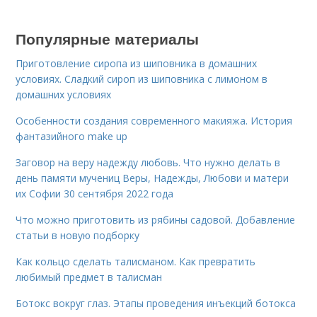
Популярные материалы
Приготовление сиропа из шиповника в домашних
условиях. Сладкий сироп из шиповника с лимоном в
домашних условиях
Особенности создания современного макияжа. История
фантазийного make up
Заговор на веру надежду любовь. Что нужно делать в
день памяти мучениц Веры, Надежды, Любови и матери
их Софии 30 сентября 2022 года
Что можно приготовить из рябины садовой. Добавление
статьи в новую подборку
Как кольцо сделать талисманом. Как превратить
любимый предмет в талисман
Ботокс вокруг глаз. Этапы проведения инъекций ботокса