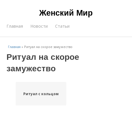
Женский Мир
Главная
Новости
Статьи
Главная
»
Ритуал на скорое замужество
Ритуал на скорое
замужество
Ритуал с кольцом