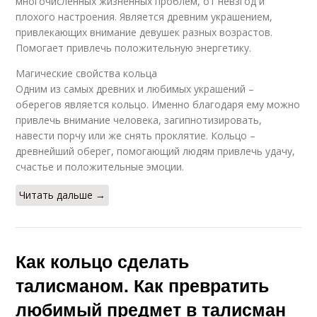
многочисленных жизненных проблем, от невзгод и
плохого настроения. Является древним украшением,
привлекающих внимание девушек разных возрастов.
Помогает привлечь положительную энергетику.
Магические свойства кольца
Одним из самых древних и любимых украшений –
оберегов является кольцо. Именно благодаря ему можно
привлечь внимание человека, загипнотизировать,
навести порчу или же снять проклятие. Кольцо –
древнейший оберег, помогающий людям привлечь удачу,
счастье и положительные эмоции.
Читать дальше →
Как кольцо сделать
талисманом. Как превратить
любимый предмет в талисман