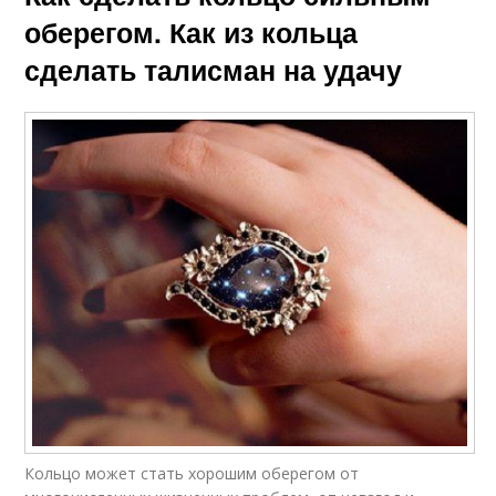
оберегом. Как из кольца
сделать талисман на удачу
Кольцо может стать хорошим оберегом от