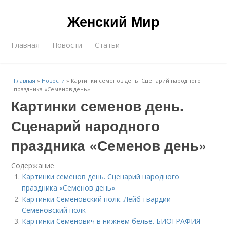
Женский Мир
Главная
Новости
Статьи
Главная
»
Новости
»
Картинки семенов день. Сценарий народного
праздника «Семенов день»
Картинки семенов день.
Сценарий народного
праздника «Семенов день»
Содержание
Картинки семенов день. Сценарий народного
праздника «Семенов день»
Картинки Семеновский полк. Лейб-гвардии
Семеновский полк
Картинки Семенович в нижнем белье. БИОГРАФИЯ