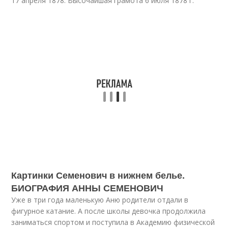
17 апреля 1878. Высочайшая грамота 6 июля 1878 г.
Картинки Семенович в нижнем белье.
БИОГРАФИЯ АННЫ СЕМЕНОВИЧ
Уже в три года маленькую Аню родители отдали в
фигурное катание. А после школы девочка продолжила
заниматься спортом и поступила в Академию физической