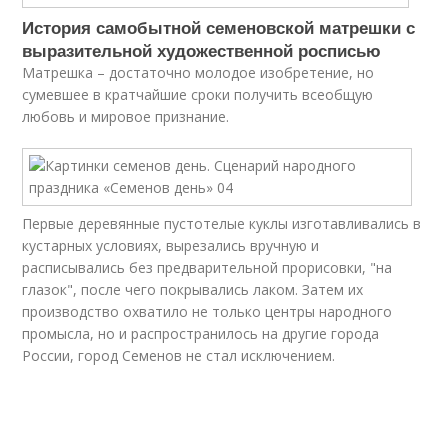
История самобытной семеновской матрешки с
выразительной художественной росписью
Матрешка – достаточно молодое изобретение, но
сумевшее в кратчайшие сроки получить всеобщую
любовь и мировое признание.
Первые деревянные пустотелые куклы изготавливались в
кустарных условиях, вырезались вручную и
расписывались без предварительной прорисовки, "на
глазок", после чего покрывались лаком. Затем их
производство охватило не только центры народного
промысла, но и распространилось на другие города
России, город Семенов не стал исключением.