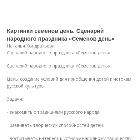
Картинки семенов день. Сценарий
народного праздника «Семенов день»
Наталья Кондратьева
Сценарий народного праздника «Семенов день»
Сценарий народного праздника «Семенов день»
Цель: создание условий для приобщения детей к истокам
русской культуры.
Задачи:
- знакомить с традициями русского народа;
- развивать творческих способностей детей;
- воспитывать интереса к устному народному творчеству.