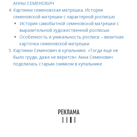
АННЫ СЕМЕНОВИЧ
Картинки семеновская матрешка. История
семеновской матрешки с характерной росписью
История самобытной семеновской матрешки с
выразительной художественной росписью
Особенность и уникальность росписи – визитная
карточка семеновской матрешки
Картинки Семенович в купальнике. «Тогда еще не
было груди, даже не верится»: Анна Семенович
поделилась старым снимком в купальнике