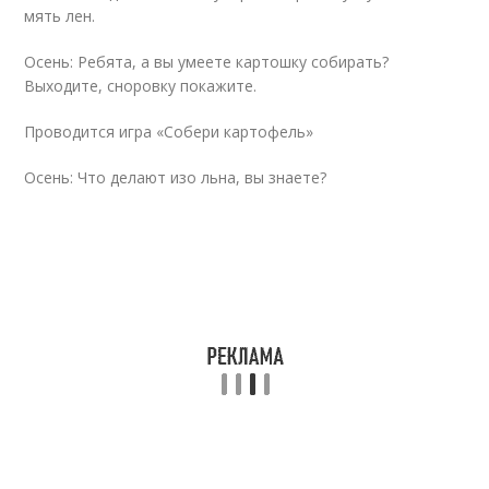
мять лен.
Осень: Ребята, а вы умеете картошку собирать?
Выходите, сноровку покажите.
Проводится игра «Собери картофель»
Осень: Что делают изо льна, вы знаете?