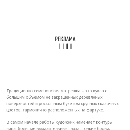
Традиционно семеновская матрешка – это кукла с
большим объёмом не закрашенных деревянных
поверхностей и роскошным букетом крупных сказочных
цветов, гармонично расположенных на фартуке.
В самом начале работы художник намечает контуры
лица: большие выразительные глаза, тонкие брови,