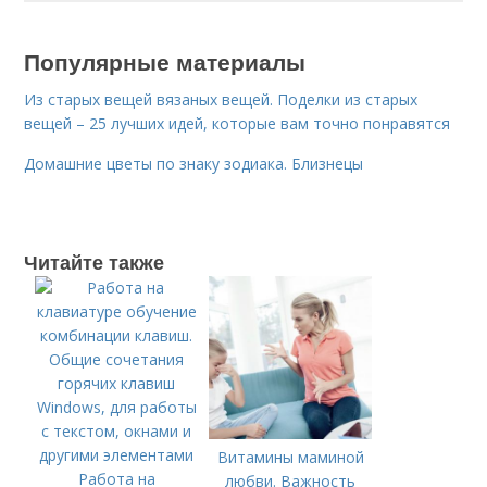
Популярные материалы
Из старых вещей вязаных вещей. Поделки из старых
вещей – 25 лучших идей, которые вам точно понравятся
Домашние цветы по знаку зодиака. Близнецы
Читайте также
Витамины маминой
Работа на
любви. Важность