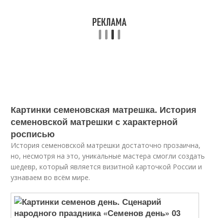
Картинки семеновская матрешка. История
семеновской матрешки с характерной
росписью
История семеновской матрешки достаточно прозаична,
но, несмотря на это, уникальные мастера смогли создать
шедевр, который является визитной карточкой России и
узнаваем во всём мире.