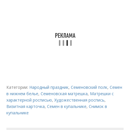
Категории:
Народный праздник
,
Семеновский полк
,
Семен
в нижнем белье
,
Семеновская матрешка
,
Матрешки с
характерной росписью
,
Художественная роспись
,
Визитная карточка
,
Семен в купальнике
,
Снимок в
купальнике