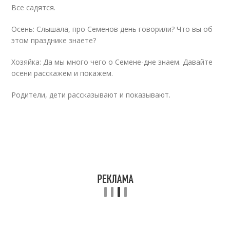
Все садятся.
Осень: Слышала, про Семенов день говорили? Что вы об
этом празднике знаете?
Хозяйка: Да мы много чего о Семене-дне знаем. Давайте
осени расскажем и покажем.
Родители, дети рассказывают и показывают.