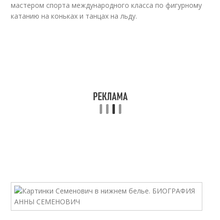
мастером спорта международного класса по фигурному
катанию на коньках и танцах на льду.