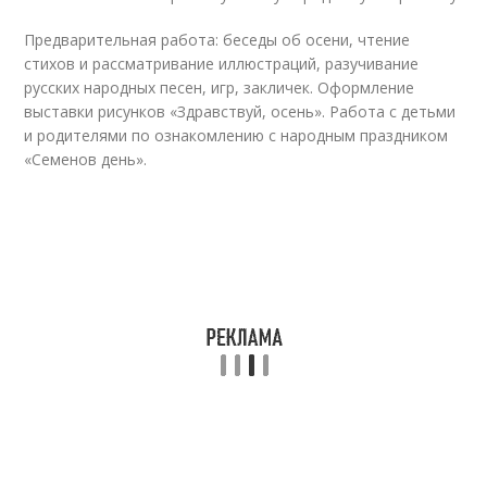
Предварительная работа: беседы об осени, чтение
стихов и рассматривание иллюстраций, разучивание
русских народных песен, игр, закличек. Оформление
выставки рисунков «Здравствуй, осень». Работа с детьми
и родителями по ознакомлению с народным праздником
«Семенов день».