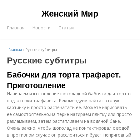
Женский Мир
Главная
Новости
Статьи
Главная
»
Русские субтитры
Русские субтитры
Бабочки для торта трафарет.
Приготовление
Начинаем изготовление шоколадной бабочки для торта с
подготовки трафарета. Рекомендуем найти готовую
картинку и просто распечатать ее. Можете нарисовать
ее самостоятельно.На терке натираем плитку или просто
разламываем, затем растапливаем на водяной бане.
Очень важно, чтобы шоколад не контактировал с водой,
в противном случае он расслоиться и будет непригодный