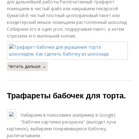
для дальнейшей работы.Распечатанный трафарет
помещаем в чистый файл или накрываем пекарской
бумагой.В чистый плотный целлофановый пакет или
кондитерский мешок помещаем растопленный шоколад.
Собираем его в один угол, подкручивая пакет, а затем
отрезаем его маленький кончик.
Читать дальше →
Трафареты бабочек для торта.
Набираем в поисковике (например в Google)
"бабочки картинки раскраски" (выходит куча
картинок), выбираем понравившуюся бабочку,
распечатываем.