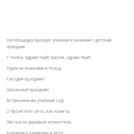
На площадку выходят ученики и начинают детский
праздник.
1 Учеба, здравствуй! Школа, здравствуй!
Идем за знаньями в поход.
Сегодня праздник!
Школьный праздник!
Встречаем мы учебный год!
2 Пролетело лето, как комета,
Листья на деревьях пожелтели,
Кончились каникулы и лето,