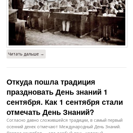
Читать дальше →
Откуда пошла традиция
праздновать День знаний 1
сентября. Как 1 сентября стали
отмечать День Знаний?
Согласно давно сложившейся традиции, в самый первый
осенний денек отмечают Международный День Знаний.