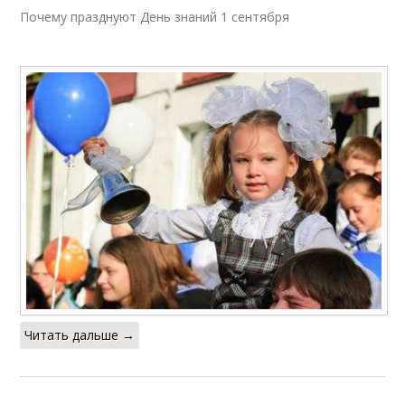
Почему празднуют День знаний 1 сентября
Читать дальше →