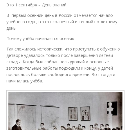
Это 1 сентября – День знаний.
В первый осенний день в России отмечается начало
учебного года , в этот солнечный и теплый по-летнему
день.
Почему учёба начинается осенью
Так сложилось исторически, что приступить к обучению
детворе удавалось только после завершения летней
страды. Когда был собран весь урожай и основные
заготовительные работы подходили к концу, у детей
появлялось больше свободного времени. Вот тогда и
начиналась учёба.