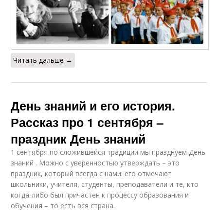
Читать дальше →
День знаний и его история.
Рассказ про 1 сентября –
праздник День знаний
1 сентября по сложившейся традиции мы празднуем День
знаний . Можно с уверенностью утверждать – это
праздник, который всегда с нами: его отмечают
школьники, учителя, студенты, преподаватели и те, кто
когда-либо был причастен к процессу образования и
обучения – то есть вся страна.