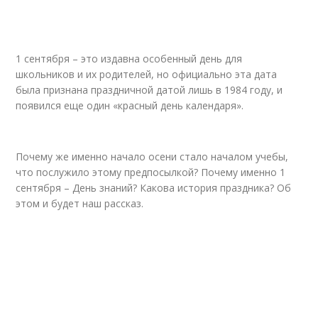
1 сентября – это издавна особенный день для
школьников и их родителей, но официально эта дата
была признана праздничной датой лишь в 1984 году, и
появился еще один «красный день календаря».
Почему же именно начало осени стало началом учебы,
что послужило этому предпосылкой? Почему именно 1
сентября – День знаний? Какова история праздника? Об
этом и будет наш рассказ.