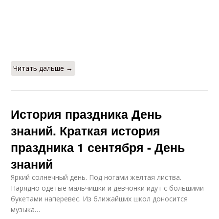
Читать дальше →
История праздника День
знаний. Краткая история
праздника 1 сентября - День
знаний
Яркий солнечный день. Под ногами желтая листва.
Нарядно одетые мальчишки и девчонки идут с большими
букетами наперевес. Из ближайших школ доносится
музыка…