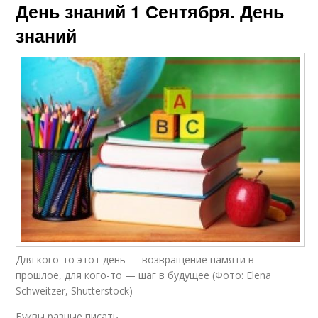
День знаний 1 Сентября. День
знаний
Для кого-то этот день — возвращение памяти в
прошлое, для кого-то — шаг в будущее (Фото: Elena
Schweitzer, Shutterstock)
Буквы разные писать