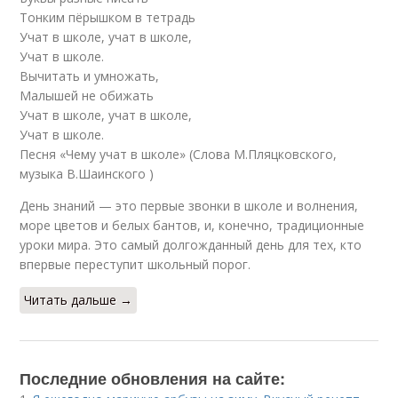
Тонким пёрышком в тетрадь
Учат в школе, учат в школе,
Учат в школе.
Вычитать и умножать,
Малышей не обижать
Учат в школе, учат в школе,
Учат в школе.
Песня «Чему учат в школе» (Слова М.Пляцковского,
музыка В.Шаинского )
День знаний — это первые звонки в школе и волнения,
море цветов и белых бантов, и, конечно, традиционные
уроки мира. Это самый долгожданный день для тех, кто
впервые переступит школьный порог.
Читать дальше →
Последние обновления на сайте: