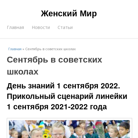
Женский Мир
Главная
Новости
Статьи
Главная
»
Сентябрь в советских школах
Сентябрь в советских
школах
День знаний 1 сентября 2022.
Прикольный сценарий линейки
1 сентября 2021-2022 года