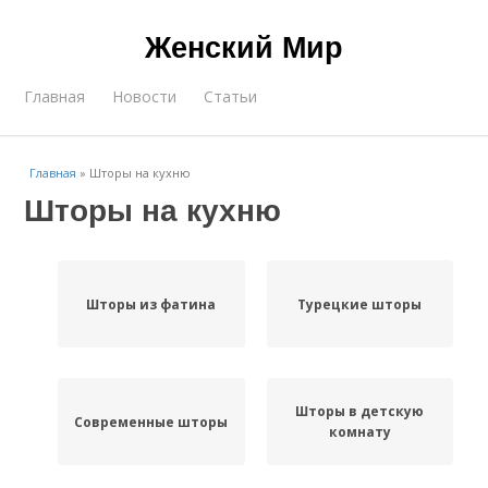
Женский Мир
Главная
Новости
Статьи
Главная
»
Шторы на кухню
Шторы на кухню
Шторы из фатина
Турецкие шторы
Шторы в детскую
Современные шторы
комнату