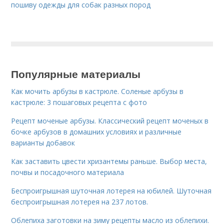
пошиву одежды для собак разных пород
Популярные материалы
Как мочить арбузы в кастрюле. Соленые арбузы в
кастрюле: 3 пошаговых рецепта с фото
Рецепт моченые арбузы. Классический рецепт моченых в
бочке арбузов в домашних условиях и различные
варианты добавок
Как заставить цвести хризантемы раньше. Выбор места,
почвы и посадочного материала
Беспроигрышная шуточная лотерея на юбилей. Шуточная
беспроигрышная лотерея на 237 лотов.
Облепиха заготовки на зиму рецепты масло из облепихи.