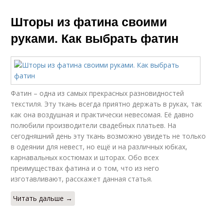
Шторы из фатина своими
руками. Как выбрать фатин
Фатин – одна из самых прекрасных разновидностей
текстиля. Эту ткань всегда приятно держать в руках, так
как она воздушная и практически невесомая. Её давно
полюбили производители свадебных платьев. На
сегодняшний день эту ткань возможно увидеть не только
в одеянии для невест, но ещё и на различных юбках,
карнавальных костюмах и шторах. Обо всех
преимуществах фатина и о том, что из него
изготавливают, расскажет данная статья.
Читать дальше →