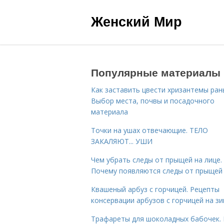
Женский Мир
Популярные материалы
Как заставить цвести хризантемы ран
Выбор места, почвы и посадочного
материала
Точки на ушах отвечающие. ТЕЛО
ЗАКАЛЯЮТ... УШИ
Чем убрать следы от прыщей на лице.
Почему появляются следы от прыщей
Квашеный арбуз с горчицей. Рецепты
консервации арбузов с горчицей на з
Трафареты для шоколадных бабочек. 