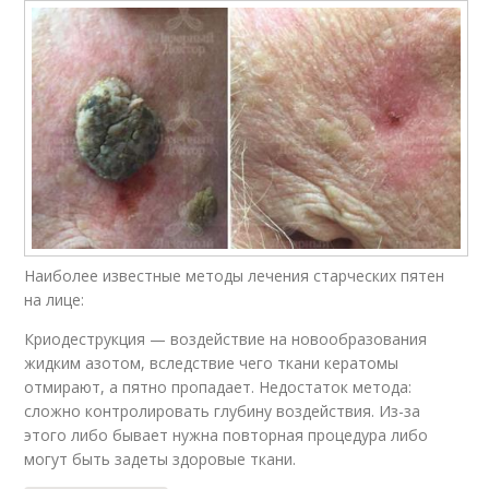
Наиболее известные методы лечения старческих пятен
на лице:
Криодеструкция — воздействие на новообразования
жидким азотом, вследствие чего ткани кератомы
отмирают, а пятно пропадает. Недостаток метода:
сложно контролировать глубину воздействия. Из-за
этого либо бывает нужна повторная процедура либо
могут быть задеты здоровые ткани.