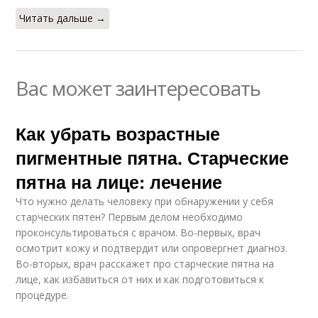
Читать дальше →
Вас может заинтересовать
Как убрать возрастные
пигментные пятна. Старческие
пятна на лице: лечение
Что нужно делать человеку при обнаружении у себя
старческих пятен? Первым делом необходимо
проконсультироваться с врачом. Во-первых, врач
осмотрит кожу и подтвердит или опровергнет диагноз.
Во-вторых, врач расскажет про старческие пятна на
лице, как избавиться от них и как подготовиться к
процедуре.