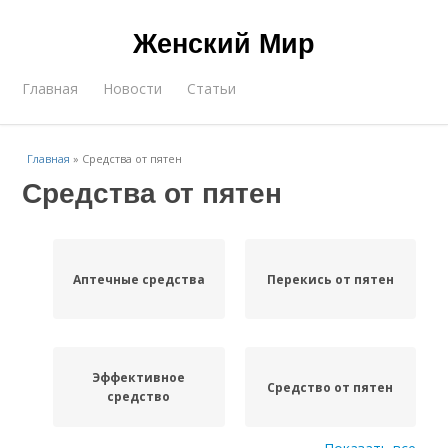
Женский Мир
Главная
Новости
Статьи
Главная
»
Средства от пятен
Средства от пятен
Аптечные средства
Перекись от пятен
Эффективное
Средство от пятен
средство