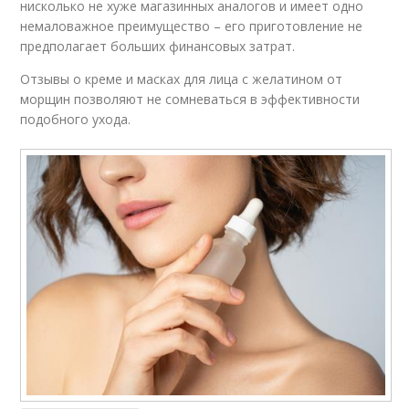
нисколько не хуже магазинных аналогов и имеет одно
немаловажное преимущество – его приготовление не
предполагает больших финансовых затрат.
Отзывы о креме и масках для лица с желатином от
морщин позволяют не сомневаться в эффективности
подобного ухода.