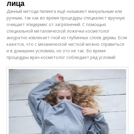
лица
Данный метода пилинга ещё называют мануальным или
ручным, так как во время процедуры специалист вручную
очищает эпидермис от загрязнений. С помощью
специальной металлической ложечки косметолог
аккуратно извлекает гной из глубинных слоёв дермы. Если
кажется, что с механической чисткой можно справиться
и в домашних условиях, но это не так. Во время
процедуры врач-косметолог соблюдает ряд условий: