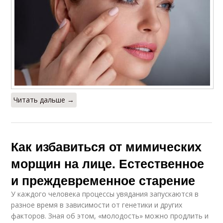
Читать дальше →
Как избавиться от мимических
морщин на лице. Естественное
и преждевременное старение
У каждого человека процессы увядания запускаются в
разное время в зависимости от генетики и других
факторов. Зная об этом, «молодость» можно продлить и