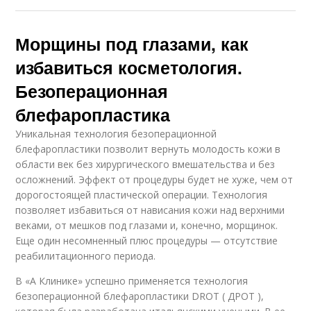
Морщины под глазами, как
избавиться косметология.
Безоперационная
блефаропластика
Уникальная технология безоперационной
блефаропластики позволит вернуть молодость кожи в
области век без хирургического вмешательства и без
осложнений. Эффект от процедуры будет не хуже, чем от
дорогостоящей пластической операции. Технология
позволяет избавиться от нависания кожи над верхними
веками, от мешков под глазами и, конечно, морщинок.
Еще один несомненный плюс процедуры — отсутствие
реабилитационного периода.
В «А Клинике» успешно применяется технология
безоперационной блефаропластики DROT ( ДРОТ ),