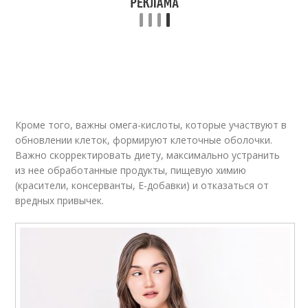
Кроме того, важны омега-кислоты, которые участвуют в
обновлении клеток, формируют клеточные оболочки.
Важно скорректировать диету, максимально устранить
из нее обработанные продукты, пищевую химию
(красители, консерванты, Е-добавки) и отказаться от
вредных привычек.