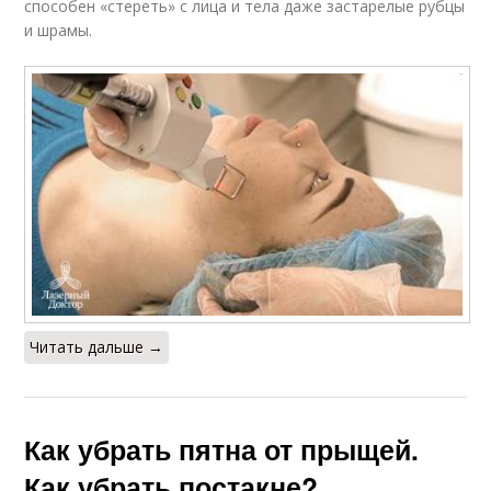
способен «стереть» с лица и тела даже застарелые рубцы
и шрамы.
Читать дальше →
Как убрать пятна от прыщей.
Как убрать постакне?