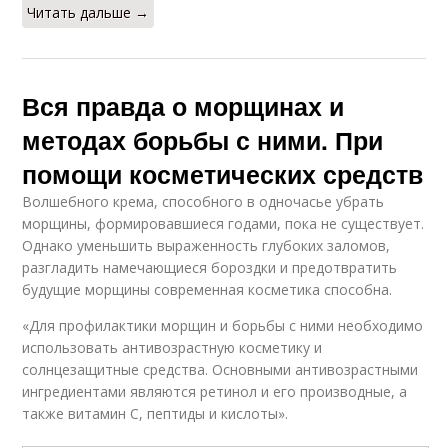
Читать дальше →
Вся правда о морщинах и
методах борьбы с ними. При
помощи косметических средств
Волшебного крема, способного в одночасье убрать
морщины, формировавшиеся годами, пока не существует.
Однако уменьшить выраженность глубоких заломов,
разгладить намечающиеся бороздки и предотвратить
будущие морщины современная косметика способна.
«Для профилактики морщин и борьбы с ними необходимо
использовать антивозрастную косметику и
солнцезащитные средства. Основными антивозрастными
ингредиентами являются ретинол и его производные, а
также витамин С, пептиды и кислоты».