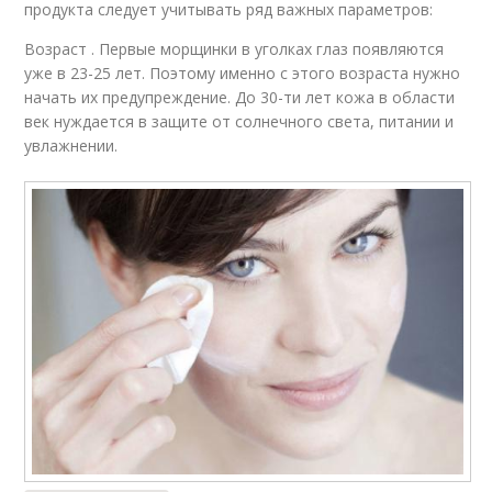
продукта следует учитывать ряд важных параметров:
Возраст . Первые морщинки в уголках глаз появляются
уже в 23-25 лет. Поэтому именно с этого возраста нужно
начать их предупреждение. До 30-ти лет кожа в области
век нуждается в защите от солнечного света, питании и
увлажнении.