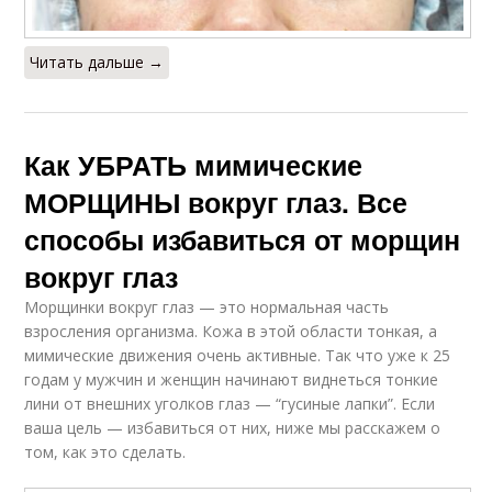
Читать дальше →
Как УБРАТЬ мимические
МОРЩИНЫ вокруг глаз. Все
способы избавиться от морщин
вокруг глаз
Морщинки вокруг глаз — это нормальная часть
взросления организма. Кожа в этой области тонкая, а
мимические движения очень активные. Так что уже к 25
годам у мужчин и женщин начинают виднеться тонкие
лини от внешних уголков глаз — “гусиные лапки”. Если
ваша цель — избавиться от них, ниже мы расскажем о
том, как это сделать.