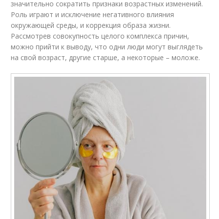
значительно сократить признаки возрастных изменений.
Роль играют и исключение негативного влияния
окружающей среды, и коррекция образа жизни.
Рассмотрев совокупность целого комплекса причин,
можно прийти к выводу, что одни люди могут выглядеть
на свой возраст, другие старше, а некоторые – моложе.