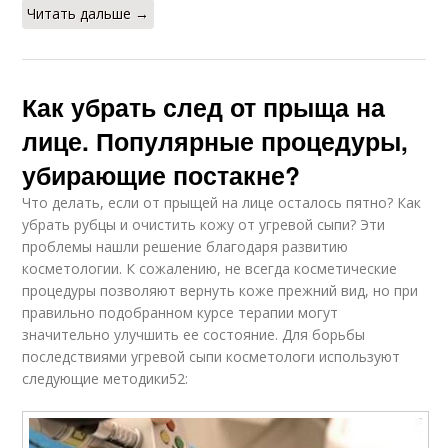
Читать дальше →
Как убрать след от прыща на
лице. Популярные процедуры,
убирающие постакне?
Что делать, если от прыщей на лице осталось пятно? Как
убрать рубцы и очистить кожу от угревой сыпи? Эти
проблемы нашли решение благодаря развитию
косметологии. К сожалению, не всегда косметические
процедуры позволяют вернуть коже прежний вид, но при
правильно подобранном курсе терапии могут
значительно улучшить ее состояние. Для борьбы
последствиями угревой сыпи косметологи используют
следующие методики52: