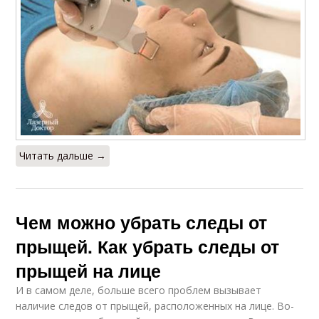
Читать дальше →
Чем можно убрать следы от
прыщей. Как убрать следы от
прыщей на лице
И в самом деле, больше всего проблем вызывает
наличие следов от прыщей, расположенных на лице. Во-