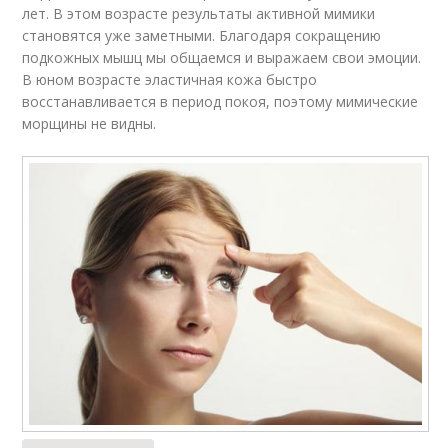
лет. В этом возрасте результаты активной мимики
становятся уже заметными. Благодаря сокращению
подкожных мышц мы общаемся и выражаем свои эмоции.
В юном возрасте эластичная кожа быстро
восстанавливается в период покоя, поэтому мимические
морщины не видны.