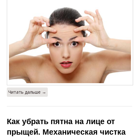
Читать дальше →
Как убрать пятна на лице от
прыщей. Механическая чистка