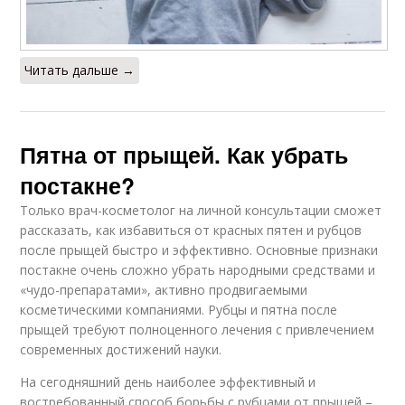
Читать дальше →
Пятна от прыщей. Как убрать
постакне?
Только врач-косметолог на личной консультации сможет
рассказать, как избавиться от красных пятен и рубцов
после прыщей быстро и эффективно. Основные признаки
постакне очень сложно убрать народными средствами и
«чудо-препаратами», активно продвигаемыми
косметическими компаниями. Рубцы и пятна после
прыщей требуют полноценного лечения с привлечением
современных достижений науки.
На сегодняшний день наиболее эффективный и
востребованный способ борьбы с рубцами от прыщей –