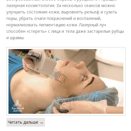
лазерная косметология. За несколько сеансов можно
улучшить состояние кожи, выровнять рельеф и сузить
поры, убрать очаги покраснений и воспалений,
нормализовать пигментацию кожи. Лазерный луч
способен «стереть» с лица и тела даже застарелые рубцы
и шрамы.
Читать дальше →