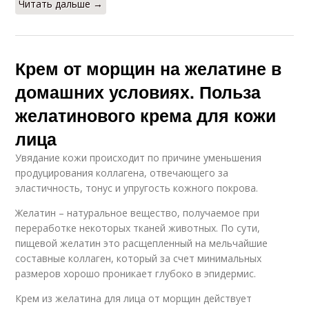
Читать дальше →
Крем от морщин на желатине в
домашних условиях. Польза
желатинового крема для кожи
лица
Увядание кожи происходит по причине уменьшения
продуцирования коллагена, отвечающего за
эластичность, тонус и упругость кожного покрова.
Желатин – натуральное вещество, получаемое при
переработке некоторых тканей животных. По сути,
пищевой желатин это расщепленный на мельчайшие
составные коллаген, который за счет минимальных
размеров хорошо проникает глубоко в эпидермис.
Крем из желатина для лица от морщин действует