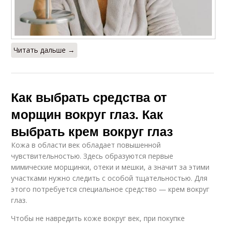
Читать дальше →
Как выбрать средства от
морщин вокруг глаз. Как
выбрать крем вокруг глаз
Кожа в области век обладает повышенной
чувствительностью. Здесь образуются первые
мимические морщинки, отеки и мешки, а значит за этими
участками нужно следить с особой тщательностью. Для
этого потребуется специальное средство — крем вокруг
глаз.
Чтобы не навредить коже вокруг век, при покупке