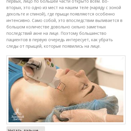
первых, лицо по большей части открыто всем. Во-
вторых, это одно из мест на нашем теле (наряду с зоной
декольте и спиной), где прыщи появляются особенно
интенсивно. Само собой, это впоследствии выливается в
большом количестве довольно сильно заметных
последствий акне на лице. Поэтому большинство
пациентов в первую очередь интересует, как убрать
следы от прыщей, которые появились на лице.
Читать дальше →