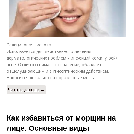
Салициловая кислота
Используется для действенного лечения
дерматологических проблем – инфекций кожи, угрей/
акне. Отлично снимает воспаление, обладает
отшелушивающим и антисептическим действием.
Наносится локально на пораженные места.
Читать дальше →
Как избавиться от морщин на
лице. Основные виды