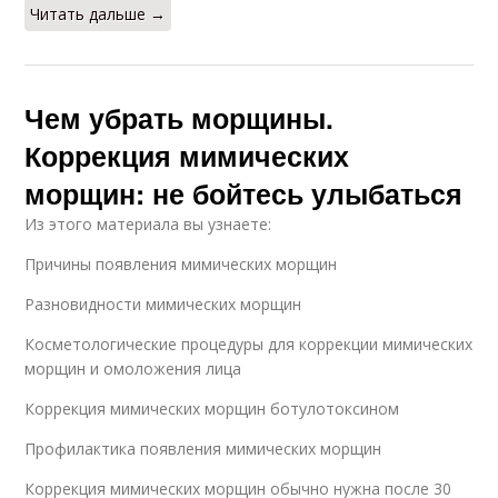
Читать дальше →
Чем убрать морщины.
Коррекция мимических
морщин: не бойтесь улыбаться
Из этого материала вы узнаете:
Причины появления мимических морщин
Разновидности мимических морщин
Косметологические процедуры для коррекции мимических
морщин и омоложения лица
Коррекция мимических морщин ботулотоксином
Профилактика появления мимических морщин
Коррекция мимических морщин обычно нужна после 30