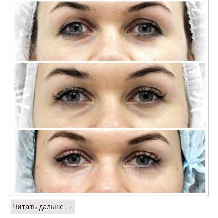
Читать дальше →