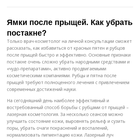
Ямки после прыщей. Как убрать
постакне?
Только врач-косметолог на личной консультации сможет
рассказать, как избавиться от красных пятен и рубцов
после прыщей быстро и эффективно. Основные признаки
постакне очень сложно убрать народными средствами и
«чудо-препаратами», активно продвигаемыми
косметическими компаниями. Рубцы и пятна после
прыщей требуют полноценного лечения с привлечением
современных достижений науки.
На сегодняшний день наиболее эффективный и
востребованный способ борьбы с рубцами от прыщей –
лазерная косметология. За несколько сеансов можно
улучшить состояние кожи, выровнять рельеф и сузить
поры, убрать очаги покраснений и воспалений,
нормализовать пигментацию кожи. Лазерный луч