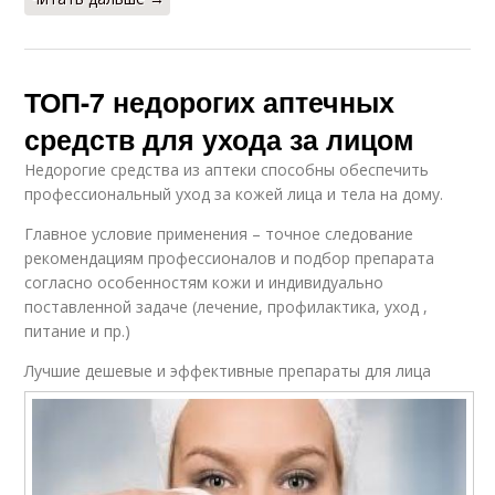
ТОП-7 недорогих аптечных
средств для ухода за лицом
Недорогие средства из аптеки способны обеспечить
профессиональный уход за кожей лица и тела на дому.
Главное условие применения – точное следование
рекомендациям профессионалов и подбор препарата
согласно особенностям кожи и индивидуально
поставленной задаче (лечение, профилактика, уход ,
питание и пр.)
Лучшие дешевые и эффективные препараты для лица