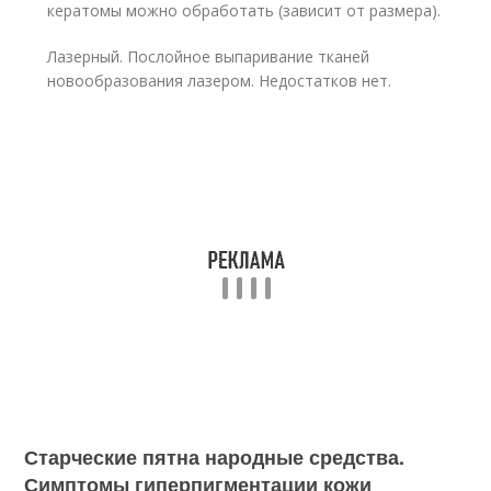
кератомы можно обработать (зависит от размера).
Лазерный. Послойное выпаривание тканей
новообразования лазером. Недостатков нет.
Старческие пятна народные средства.
Симптомы гиперпигментации кожи