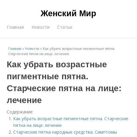
Женский Мир
Главная
Новости
Статьи
Главная
»
Новости
»
Как убрать возрастные пигментные пятна.
Старческие пятна на лице: лечение
Как убрать возрастные
пигментные пятна.
Старческие пятна на лице:
лечение
Содержание
Как убрать возрастные пигментные пятна. Старческие
пятна на лице: лечение
Старческие пятна народные средства. Симптомы