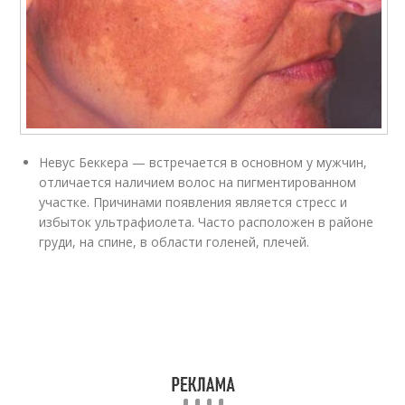
Невус Беккера — встречается в основном у мужчин,
отличается наличием волос на пигментированном
участке. Причинами появления является стресс и
избыток ультрафиолета. Часто расположен в районе
груди, на спине, в области голеней, плечей.