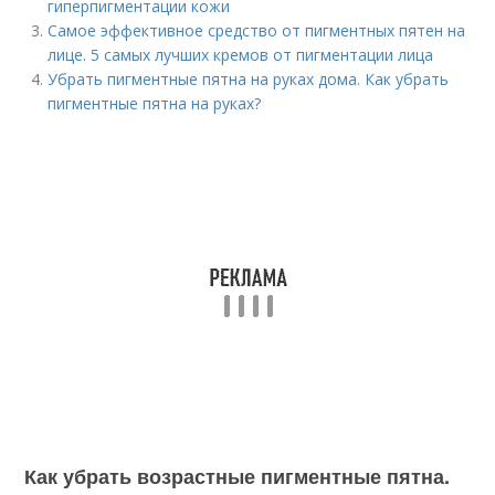
гиперпигментации кожи
Самое эффективное средство от пигментных пятен на
лице. 5 самых лучших кремов от пигментации лица
Убрать пигментные пятна на руках дома. Как убрать
пигментные пятна на руках?
Как убрать возрастные пигментные пятна.