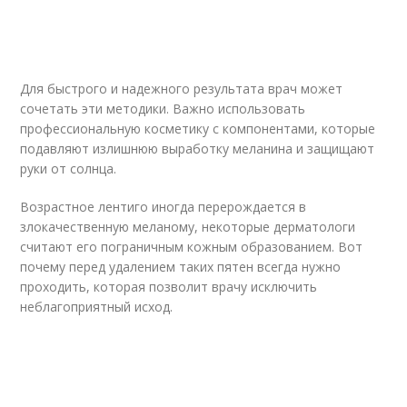
Для быстрого и надежного результата врач может
сочетать эти методики. Важно использовать
профессиональную косметику с компонентами, которые
подавляют излишнюю выработку меланина и защищают
руки от солнца.
Возрастное лентиго иногда перерождается в
злокачественную меланому, некоторые дерматологи
считают его пограничным кожным образованием. Вот
почему перед удалением таких пятен всегда нужно
проходить, которая позволит врачу исключить
неблагоприятный исход.