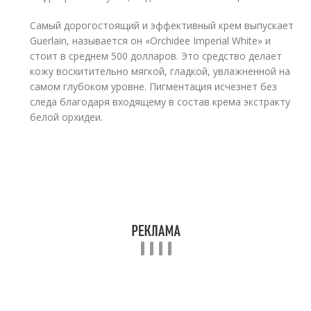
Самый дорогостоящий и эффективный крем выпускает
Guerlain, называется он «Orchidee Imperial White» и
стоит в среднем 500 долларов. Это средство делает
кожу восхитительно мягкой, гладкой, увлажненной на
самом глубоком уровне. Пигментация исчезнет без
следа благодаря входящему в состав крема экстракту
белой орхидеи.