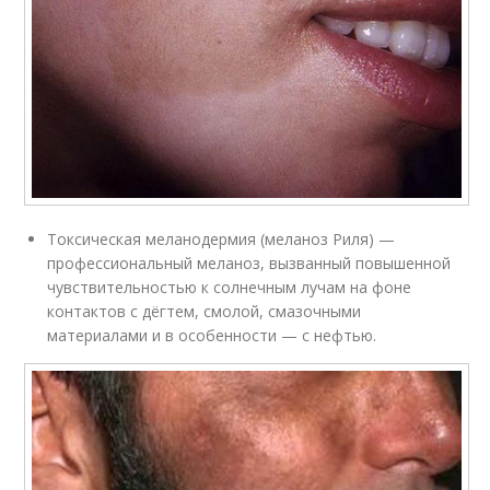
Токсическая меланодермия (меланоз Риля) —
профессиональный меланоз, вызванный повышенной
чувствительностью к солнечным лучам на фоне
контактов с дёгтем, смолой, смазочными
материалами и в особенности — с нефтью.