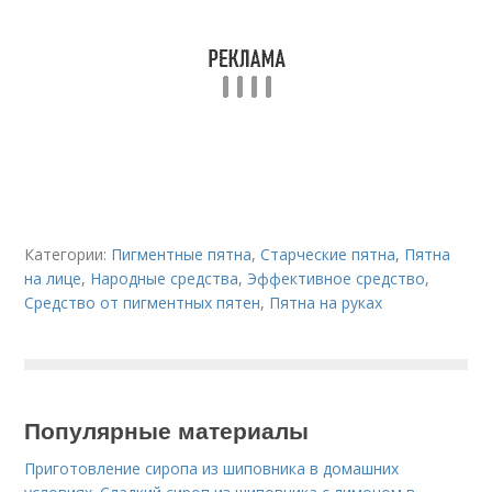
Категории:
Пигментные пятна
,
Старческие пятна
,
Пятна
на лице
,
Народные средства
,
Эффективное средство
,
Средство от пигментных пятен
,
Пятна на руках
Популярные материалы
Приготовление сиропа из шиповника в домашних