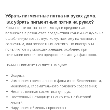
Убрать пигментные пятна на руках дома.
Как убрать пигментные пятна на руках?
Коричневые пятна на кистях рук и предплечьях
возникают в результате воздействия солнечных лучей на
ослабленную возрастную кожу, поэтому их называют
солнечным, или возрастным лентиго. Но иногда они
появляются и у молодых женщин, особенно при
сочетании нескольких предрасполагающих факторов.
Причины пигментных пятен на руках:
Возраст;
Изменения гормонального фона из-за беременности,
менопаузы, стремительного полового созревания;
Некачественная косметика для рук;
Постоянный незащищенных контакт с бытовой
химией;
Нарушения обменных процессов;