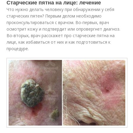
Старческие пятна на лице: лечение
Что нужно делать человеку при обнаружении у себя
старческих пятен? Первым делом необходимо
проконсультироваться с врачом. Во-первых, врач
осмотрит кожу и подтвердит или опровергнет диагноз.
Во-вторых, врач расскажет про старческие пятна на
лице, как избавиться от них и как подготовиться к
процедуре.