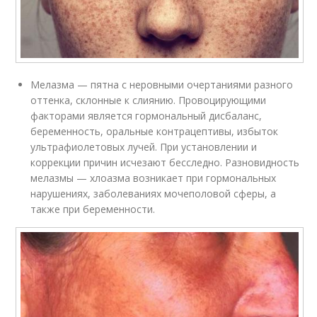
Мелазма — пятна с неровными очертаниями разного
оттенка, склонные к слиянию. Провоцирующими
факторами является гормональный дисбаланс,
беременность, оральные контрацептивы, избыток
ультрафиолетовых лучей. При установлении и
коррекции причин исчезают бесследно. Разновидность
мелазмы — хлоазма возникает при гормональных
нарушениях, заболеваниях мочеполовой сферы, а
также при беременности.