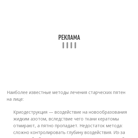
Наиболее известные методы лечения старческих пятен
на лице:
Криодеструкция — воздействие на новообразования
жидким азотом, вследствие чего ткани кератомы
отмирают, а пятно пропадает. Недостаток метода:
сложно контролировать глубину воздействия. Из-за