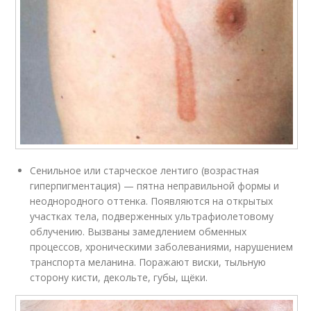
Сенильное или старческое лентиго (возрастная
гиперпигментация) — пятна неправильной формы и
неоднородного оттенка. Появляются на открытых
участках тела, подверженных ультрафиолетовому
облучению. Вызваны замедлением обменных
процессов, хроническими заболеваниями, нарушением
транспорта меланина. Поражают виски, тыльную
сторону кисти, декольте, губы, щёки.