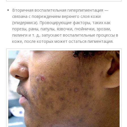
Вторичная воспалительная гиперпигментация —
связана с повреждением верхнего слоя кожи
(эпидермиса). Провоцирующие факторы, таких как
порезы, раны, папулы, язвочки, гнойнички, эрозии,
пилинги и т. д., запускают воспалительные процессы в
коже, после которых может остаться пигментация.