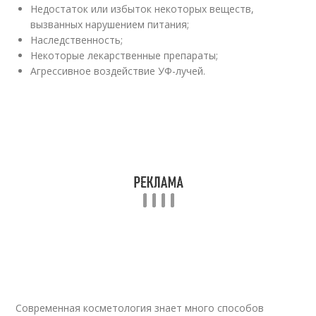
Недостаток или избыток некоторых веществ,
вызванных нарушением питания;
Наследственность;
Некоторые лекарственные препараты;
Агрессивное воздействие УФ-лучей.
Современная косметология знает много способов