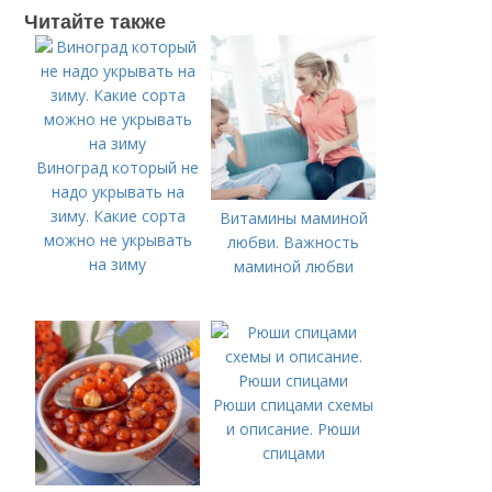
Читайте также
Виноград который не
надо укрывать на
зиму. Какие сорта
Витамины маминой
можно не укрывать
любви. Важность
на зиму
маминой любви
Рюши спицами схемы
и описание. Рюши
спицами