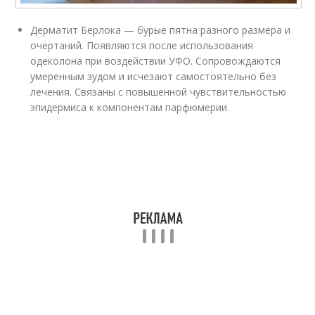
Дерматит Берлока — бурые пятна разного размера и
очертаний. Появляются после использования
одеколона при воздействии УФО. Сопровождаются
умеренным зудом и исчезают самостоятельно без
лечения. Связаны с повышенной чувствительностью
эпидермиса к компонентам парфюмерии.