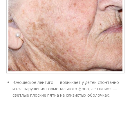
Юношеское лентиго — возникает у детей спонтанно
из-за нарушения гормонального фона, лентигиоз —
светлые плоские пятна на слизистых оболочках.