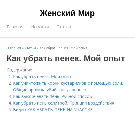
Женский Мир
Главная
Новости
Статьи
Главная
»
Статьи
»
Как убрать пенек. Мой опыт
Как убрать пенек. Мой опыт
Содержание
Как убрать пенек. Мой опыт
Как уничтожить корни кустарников с помощью соли.
Общие правила убийства деревьев
Как выкорчевать пень. Ручной способ
Как убрать пень селитрой. Принцип воздействия
Видео КАК УБРАТЬ ПЕНЬ НА УЧАСТКЕ