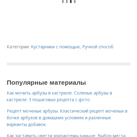
Категории:
Кустарники с помощью
,
Ручной способ
Популярные материалы
Как мочить арбузы в кастрюле. Соленые арбузы в
кастрюле: 3 пошаговых рецепта с фото
Рецепт моченые арбузы. Классический рецепт моченых в
бочке арбузов в домашних условиях и различные
варианты добавок
Как заставить цвести хризантемы раньше. Выбор места,