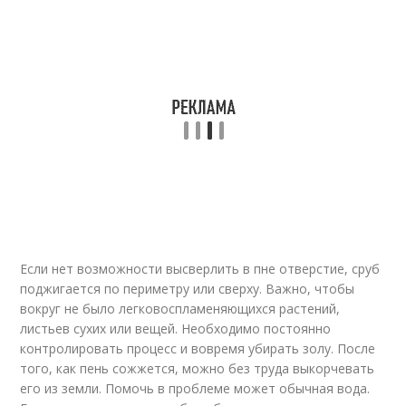
Если нет возможности высверлить в пне отверстие, сруб
поджигается по периметру или сверху. Важно, чтобы
вокруг не было легковоспламеняющихся растений,
листьев сухих или вещей. Необходимо постоянно
контролировать процесс и вовремя убирать золу. После
того, как пень сожжется, можно без труда выкорчевать
его из земли. Помочь в проблеме может обычная вода.