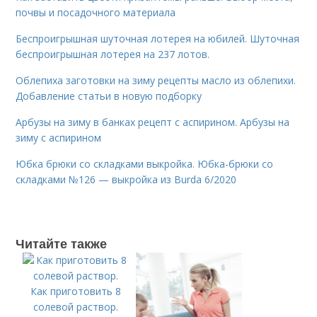
почвы и посадочного материала
Беспроигрышная шуточная лотерея на юбилей. Шуточная
беспроигрышная лотерея на 237 лотов.
Облепиха заготовки на зиму рецепты масло из облепихи.
Добавление статьи в новую подборку
Арбузы на зиму в банках рецепт с аспирином. Арбузы на
зиму с аспирином
Юбка брюки со складками выкройка. Юбка-брюки со
складками №126 — выкройка из Burda 6/2020
Читайте также
Как приготовить 8
солевой раствор.