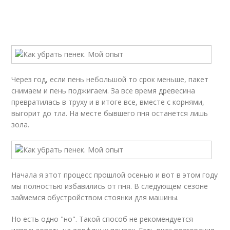
Через год, если пень небольшой то срок меньше, пакет
снимаем и пень поджигаем. За все время древесина
превратилась в труху и в итоге все, вместе с корнями,
выгорит до тла. На месте бывшего пня останется лишь
зола.
Начала я этот процесс прошлой осенью и вот в этом году
мы полностью избавились от пня. В следующем сезоне
займемся обустройством стоянки для машины.
Но есть одно "но". Такой способ не рекомендуется