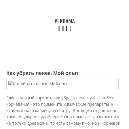
Как убрать пенек. Мой опыт
Единственный вариант, как убрать пень с участка без
корчевания - это применить химические препараты. Я
использовала калиевую селитру. Вообще это довольно
таки популярное удобрение. Оно помогает разложиться
не только древесине, то есть самому пню, но и корневой