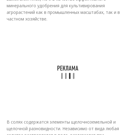
минерального удобрения для культивирования
агрорастений как в промышленных масштабах, так и в
частном хозяйстве.
В солях содержатся элементы щелочноземельной и
щелочной разновидности. Независимо от вида любая