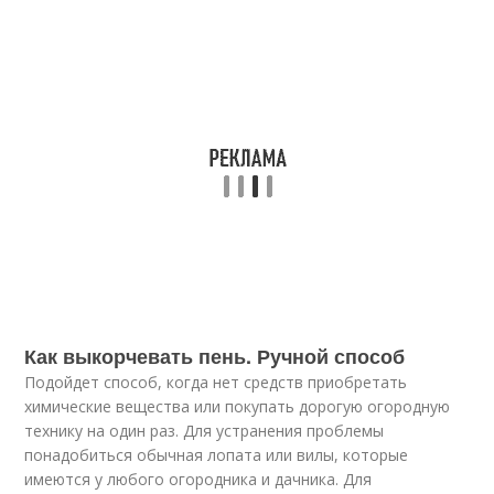
Как выкорчевать пень. Ручной способ
Подойдет способ, когда нет средств приобретать
химические вещества или покупать дорогую огородную
технику на один раз. Для устранения проблемы
понадобиться обычная лопата или вилы, которые
имеются у любого огородника и дачника. Для