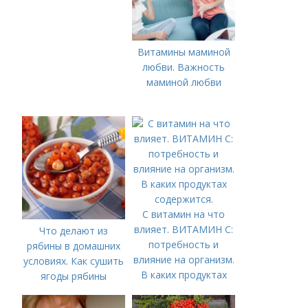
Витамины маминой
любви. Важность
маминой любви
С витамин на что
влияет. ВИТАМИН С:
Что делают из
потребность и
рябины в домашних
влияние на организм.
условиях. Как сушить
В каких продуктах
ягоды рябины
содержится.