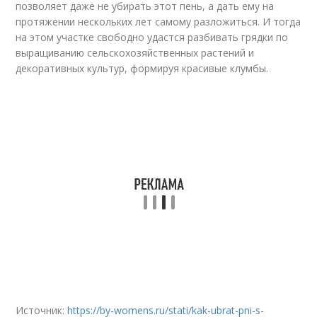
позволяет даже не убирать этот пень, а дать ему на
протяжении нескольких лет самому разложиться. И тогда
на этом участке свободно удастся разбивать грядки по
выращиванию сельскохозяйственных растений и
декоративных культур, формируя красивые клумбы.
Источник:
https://by-womens.ru/stati/kak-ubrat-pni-s-