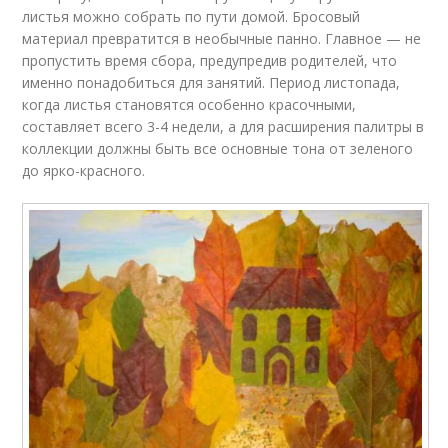
листья можно собрать по пути домой. Бросовый
материал превратится в необычные панно. Главное — не
пропустить время сбора, предупредив родителей, что
именно понадобиться для занятий. Период листопада,
когда листья становятся особенно красочными,
составляет всего 3-4 недели, а для расширения палитры в
коллекции должны быть все основные тона от зеленого
до ярко-красного.