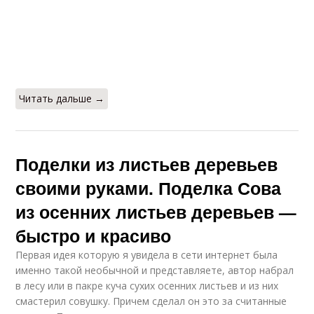
Читать дальше →
Поделки из листьев деревьев
своими руками. Поделка Сова
из осенних листьев деревьев —
быстро и красиво
Первая идея которую я увидела в сети интернет была
именно такой необычной и представляете, автор набрал
в лесу или в пакре куча сухих осенних листьев и из них
смастерил совушку. Причем сделал он это за считанные