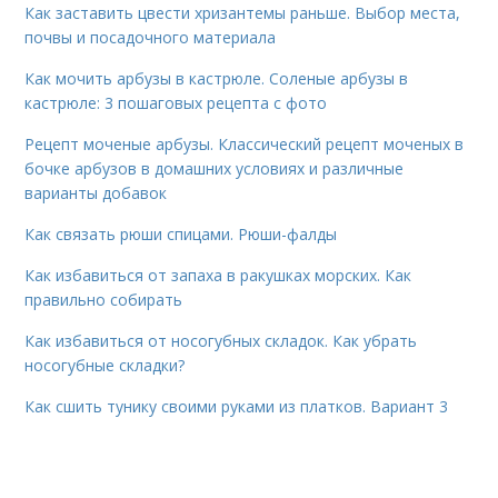
Как заставить цвести хризантемы раньше. Выбор места,
почвы и посадочного материала
Как мочить арбузы в кастрюле. Соленые арбузы в
кастрюле: 3 пошаговых рецепта с фото
Рецепт моченые арбузы. Классический рецепт моченых в
бочке арбузов в домашних условиях и различные
варианты добавок
Как связать рюши спицами. Рюши-фалды
Как избавиться от запаха в ракушках морских. Как
правильно собирать
Как избавиться от носогубных складок. Как убрать
носогубные складки?
Как сшить тунику своими руками из платков. Вариант 3