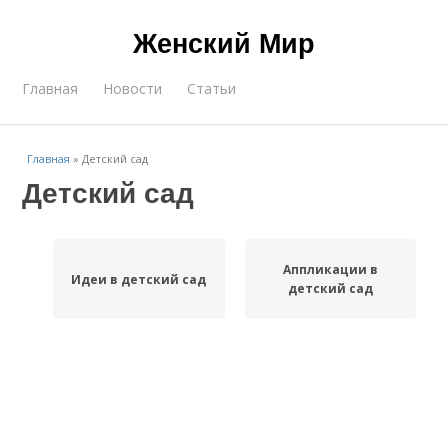
Женский Мир
Главная
Новости
Статьи
Главная
»
Детский сад
Детский сад
Аппликации в
Идеи в детский сад
детский сад