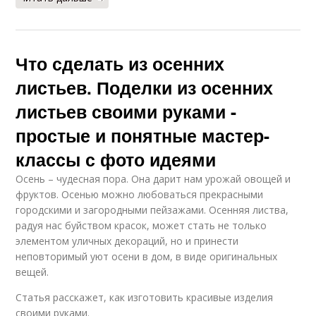
Что сделать из осенних
листьев. Поделки из осенних
листьев своими руками -
простые и понятные мастер-
классы с фото идеями
Осень – чудесная пора. Она дарит нам урожай овощей и
фруктов. Осенью можно любоваться прекрасными
городскими и загородными пейзажами. Осенняя листва,
радуя нас буйством красок, может стать не только
элементом уличных декораций, но и принести
неповторимый уют осени в дом, в виде оригинальных
вещей.
Статья расскажет, как изготовить красивые изделия
своими руками.