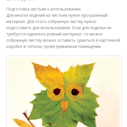
Подготовка листьев к использованию
Для многих изделий из листьев нужен просушенный
материал. Для этого собранную листву нужно
подготовить для использования. Если для поделки не
требуется идеально ровный материал, то можно
собранную листву можно оставить сушиться в картонной
коробке в теплом, проветриваемом помещении.