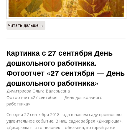
Читать дальше →
Картинка с 27 сентября День
дошкольного работника.
Фотоотчет «27 сентября — День
дошкольного работника»
Димитриева Ольга Валерьевна
Фотоотчет «27 сентября — День дошкольного
работника»
Сегодня 27 сентября 2018 года в нашем саду произошло
удивительное событие. В наш садик забрел «Дикарюша» .
«Дикарюша» - это человек – обезьяна, который даже