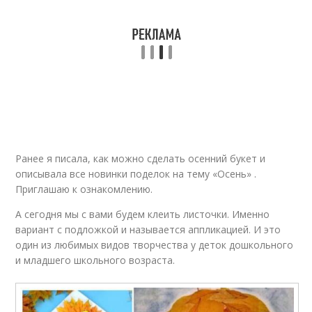
Ранее я писала, как можно сделать осенний букет и
описывала все новинки поделок на тему «Осень» .
Приглашаю к ознакомлению.
А сегодня мы с вами будем клеить листочки. Именно
вариант с подложкой и называется аппликацией. И это
один из любимых видов творчества у деток дошкольного
и младшего школьного возраста.