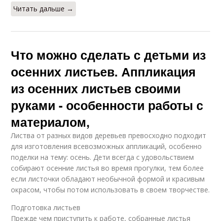
Читать дальше →
Что можно сделать с детьми из
осенних листьев. Аппликация
из осенних листьев своими
руками - особенности работы с
материалом,
Листва от разных видов деревьев превосходно подходит
для изготовления всевозможных аппликаций, особенно
поделки на тему: осень. Дети всегда с удовольствием
собирают осенние листья во время прогулки, тем более
если листочки обладают необычной формой и красивым
окрасом, чтобы потом использовать в своем творчестве.
Подготовка листьев
Прежде чем приступить к работе, собранные листья