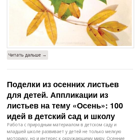
Читать дальше →
Поделки из осенних листьев
для детей. Аппликации из
листьев на тему «Осень»: 100
идей в детский сад и школу
Работа с природным материалом в детском саду и
младшей школе развивает у детей не только мелкую
моторику, но и интерес к окружающему миру. Осенние