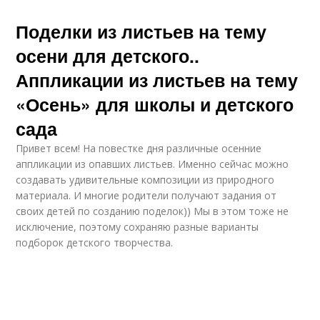
Поделки из листьев на тему
осени для детского..
Аппликации из листьев на тему
«Осень» для школы и детского
сада
Привет всем! На повестке дня различные осенние
аппликации из опавших листьев. Именно сейчас можно
создавать удивительные композиции из природного
материала. И многие родители получают задания от
своих детей по созданию поделок)) Мы в этом тоже не
исключение, поэтому сохраняю разные варианты
подборок детского творчества.