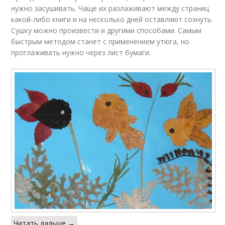
нужно засушивать. Чаще их разлаживают между страниц
какой-либо книги и на несколько дней оставляют сохнуть.
Сушку можно произвести и другими способами. Самым
быстрым методом станет с применением утюга, но
проглаживать нужно через лист бумаги.
Читать дальше →