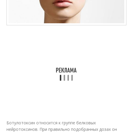
Ботулотоксин относится к группе белковых
нейротоксинов. При правильно подобранных дозах он