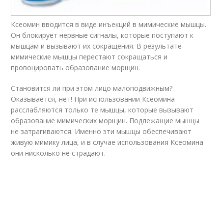
Ксеомин вводится в виде инъекций в мимические мышцы.
Он блокирует нервные сигналы, которые поступают к
мышцам и вызывают их сокращения. В результате
мимические мышцы перестают сокращаться и
провоцировать образование морщин.
Становится ли при этом лицо малоподвижным?
Оказывается, нет! При использовании Ксеомина
расслабляются только те мышцы, которые вызывают
образование мимических морщин. Подлежащие мышцы
не затрагиваются. Именно эти мышцы обеспечивают
живую мимику лица, и в случае использования Ксеомина
они нисколько не страдают.