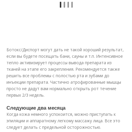
Ботокс/Диспорт могут дать не такой хороший результат,
если вы будете посещать бани, сауны и т.п. Интенсивное
тепло активизирует процессы вывода препарата из
тканей на этапе его закрепления. Рекомендуется также
решить все проблемы с полостью рта и зубами до
инъекции препарата. Частично атрофированные мышцы
просто не дадут вам нормально открыть рот течение
первых 2/3 недель.
Следующие два месяца
Когда кожа немного успокоится, можно приступать к
эпиляции и аппаратному легкому массажу лица. Все это
следует делать с предельной осторожностью.