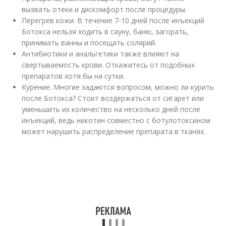
вызвать отеки и дискомфорт после процедуры.
Перегрев кожи. В течение 7-10 дней после инъекций
Ботокса нельзя ходить в сауну, баню, загорать,
принимать ванны и посещать солярий.
Антибиотики и анальгетики также влияют на
свертываемость крови. Откажитесь от подобных
препаратов хотя бы на сутки.
Курение. Многие задаются вопросом, можно ли курить
после Ботокса? Стоит воздержаться от сигарет или
уменьшить их количество на несколько дней после
инъекций, ведь никотин совместно с ботулотоксином
может нарушить распределение препарата в тканях.