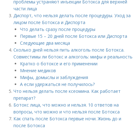
проблемы устраняют инъекции Ботокса для верхней
части лица
Диспорт, что нельзя делать после процедуры. Уход за
лицом после Ботокса и Диспорта
Что делать сразу после процедуры
Первые 15 – 20 дней после Ботокса или Диспорта
Следующие два месяца
Сколько дней нельзя пить алкоголь после Ботокса.
Совместимы ли ботокс и алкоголь: мифы и реальность
Кратко о ботоксе и его применении
Мнение медиков
Мифы, домыслы и заблуждения
А если удержаться не получилось?
Что нельзя делать после ксеомина. Как работает
препарат?
Ботокс лица, что можно и нельзя. 10 ответов на
вопросы, что можно и что нельзя после Ботокса
Как спать после Ботокса первые ночи. Жизнь до и
после Ботокса