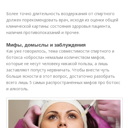
Более точно длительность воздержания от спиртного
должен порекомендовать врач, исходя из оценки общей
клинической картины: состояния здоровья пациента,
наличия противопоказаний и прочее.
Мифы, домыслы и заблуждения
Как уже говорилось, тема совместимости спиртного и
ботокса «обросла» немалым количеством мифов,
которые не несут человеку никакой пользы, а лишь
заставляют попусту нервничать. Чтобы внести чуть
больше ясности в этот вопрос, достаточно разобрать
всего лишь 5 самых распространённых мифов про ботокс
и алкоголь.