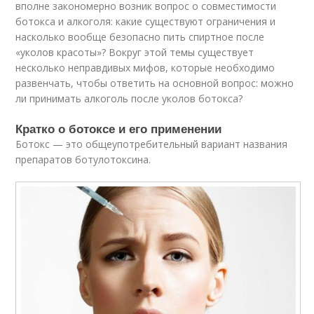
вполне закономерно возник вопрос о совместимости
ботокса и алкоголя: какие существуют ограничения и
насколько вообще безопасно пить спиртное после
«уколов красоты»? Вокруг этой темы существует
несколько неправдивых мифов, которые необходимо
развенчать, чтобы ответить на основной вопрос: можно
ли принимать алкоголь после уколов ботокса?
Кратко о ботоксе и его применении
Ботокс — это общеупотребительный вариант названия
препаратов ботулотоксина.