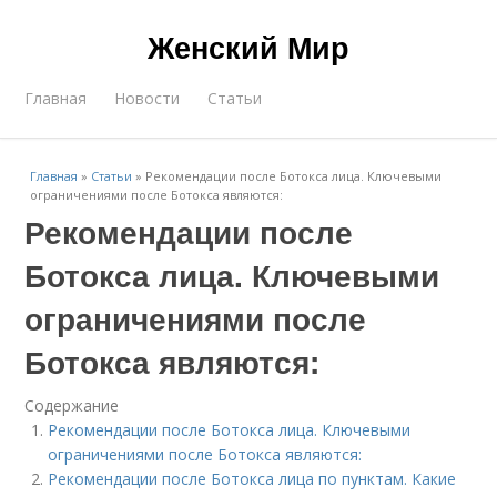
Женский Мир
Главная
Новости
Статьи
Главная
»
Статьи
»
Рекомендации после Ботокса лица. Ключевыми
ограничениями после Ботокса являются:
Рекомендации после
Ботокса лица. Ключевыми
ограничениями после
Ботокса являются:
Содержание
Рекомендации после Ботокса лица. Ключевыми
ограничениями после Ботокса являются:
Рекомендации после Ботокса лица по пунктам. Какие