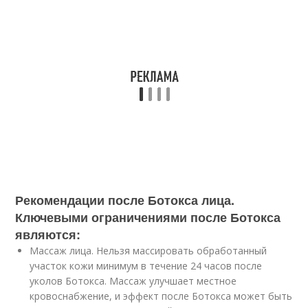
Рекомендации после Ботокса лица.
Ключевыми ограничениями после Ботокса
являются:
Массаж лица. Нельзя массировать обработанный
участок кожи минимум в течение 24 часов после
уколов Ботокса. Массаж улучшает местное
кровоснабжение, и эффект после Ботокса может быть