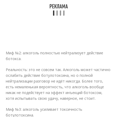
Миф №2: алкоголь полностью нейтрализует действие
ботокса.
Реальность: это не совсем так. Алкоголь может частично
ослабить действие ботулотоксина, но о полной
нейтрализации разговор не идёт никогда. Более того,
есть немаленькая вероятность, что алкоголь вообще
никак не подействует на эффект инъекций ботоксом,
хотя испытывать свою удачу, наверное, не стоит.
Миф №3: алкоголь усиливает токсичность
ботулотоксина.