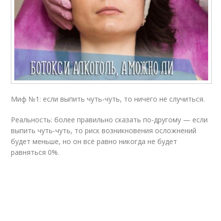
Миф №1: если выпить чуть-чуть, то ничего не случиться.
Реальность: более правильно сказать по-другому — если
выпить чуть-чуть, то риск возникновения осложнений
будет меньше, но он всё равно никогда не будет
равняться 0%.