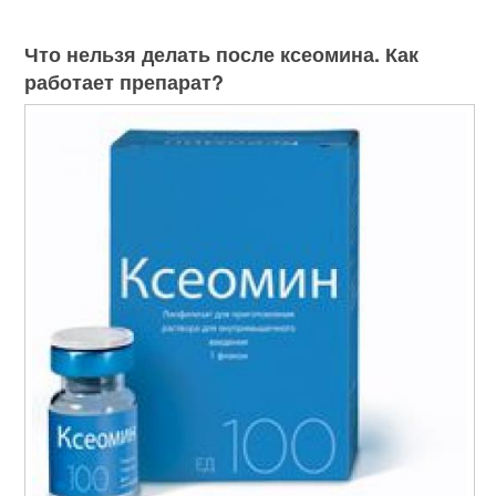
Что нельзя делать после ксеомина. Как
работает препарат?