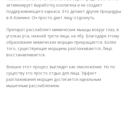
активизирует выработку коллагена и не создает
поддерживающего каркаса. Это делают другие процедуры
в А-Клинике. Он просто дает лицу отдохнуть.
Препарат расслабляет мимические мышцы вокруг глаз, в
уголках рта, нижней трети лица, на лбу. Благодаря этому
образование мимических морщин прекращается. Более
того, существующие морщины разглаживаются. Лицо
восстанавливается.
Внешне этот процесс выглядит как омоложение. Но по
существу это просто отдых для лица. Эффект
разглаживания морщин достигается идеальным
мышечным расслаблением.