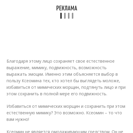
Благодаря этому лицо сохраняет свое естественное
выражение, мимику, подвижность, возможность
выражать эмоции. Именно этим объясняется выбор в
пользу Ксеомина тех, кто хотел бы выглядеть моложе,
избавиться от мимических морщин, подтянуть лицо и при
этом сохранить в полной мере его подвижность.
Избавиться от мимических морщин и сохранить при этом
естественную мимику? Это возможно. Ксеомин – то что
вам нужно!
Ксеомин не является омолаживающим средством. Он не