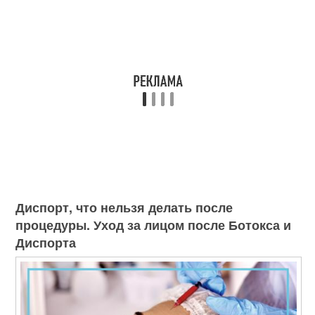
Диспорт, что нельзя делать после
процедуры. Уход за лицом после Ботокса и
Диспорта