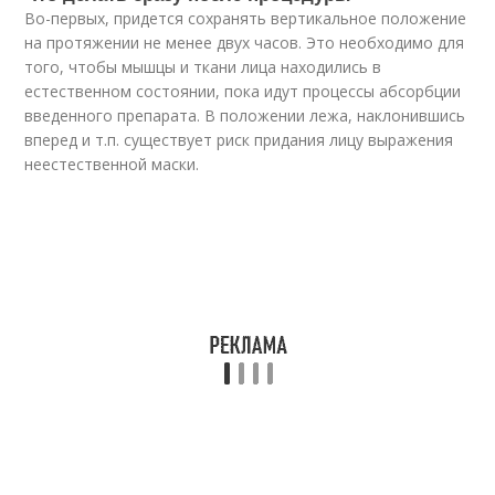
Во-первых, придется сохранять вертикальное положение
на протяжении не менее двух часов. Это необходимо для
того, чтобы мышцы и ткани лица находились в
естественном состоянии, пока идут процессы абсорбции
введенного препарата. В положении лежа, наклонившись
вперед и т.п. существует риск придания лицу выражения
неестественной маски.