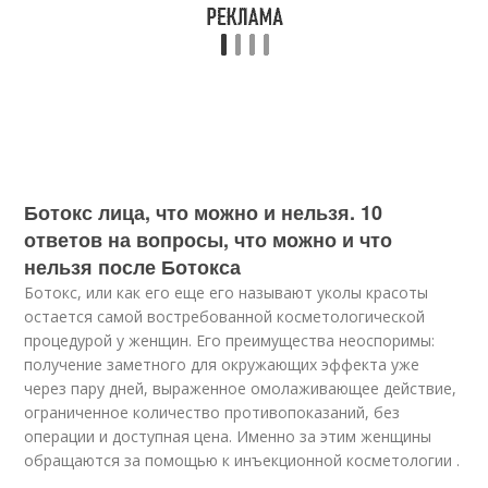
Ботокс лица, что можно и нельзя. 10
ответов на вопросы, что можно и что
нельзя после Ботокса
Ботокс, или как его еще его называют уколы красоты
остается самой востребованной косметологической
процедурой у женщин. Его преимущества неоспоримы:
получение заметного для окружающих эффекта уже
через пару дней, выраженное омолаживающее действие,
ограниченное количество противопоказаний, без
операции и доступная цена. Именно за этим женщины
обращаются за помощью к инъекционной косметологии .