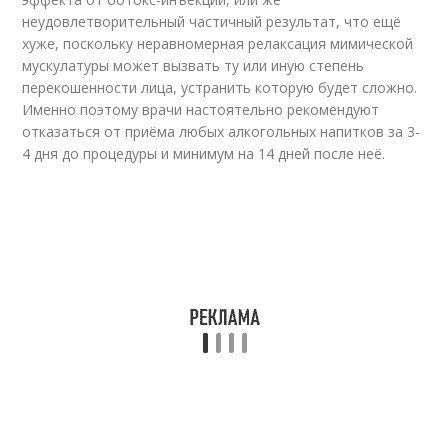
неудовлетворительный частичный результат, что ещё
хуже, поскольку неравномерная релаксация мимической
мускулатуры может вызвать ту или иную степень
перекошенности лица, устранить которую будет сложно.
Именно поэтому врачи настоятельно рекомендуют
отказаться от приёма любых алкогольных напитков за 3-
4 дня до процедуры и минимум на 14 дней после неё.