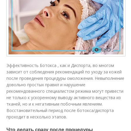
Эффективность Ботокса , как и Диспорта, во многом
зависит от соблюдения рекомендаций по уходу за кожей
после проведения процедуры омоложения. Невыполнение
довольно простых правил и нарушение
рекомендованного специалистом режима могут привести
не только к ускоренному выводу активного вещества из
тканей, но и к негативным побочным явлениям.
Восстановительный период после ботокса/диспорта
проходит в несколько этапов.
Что делать сразу после процедуры