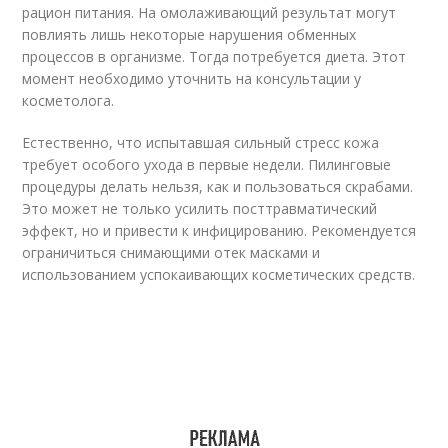
рацион питания. На омолаживающий результат могут
повлиять лишь некоторые нарушения обменных
процессов в организме. Тогда потребуется диета. Этот
момент необходимо уточнить на консультации у
косметолога.
Естественно, что испытавшая сильный стресс кожа
требует особого ухода в первые недели. Пилинговые
процедуры делать нельзя, как и пользоваться скрабами.
Это может не только усилить посттравматический
эффект, но и привести к инфицированию. Рекомендуется
ограничиться снимающими отек масками и
использованием успокаивающих косметических средств.