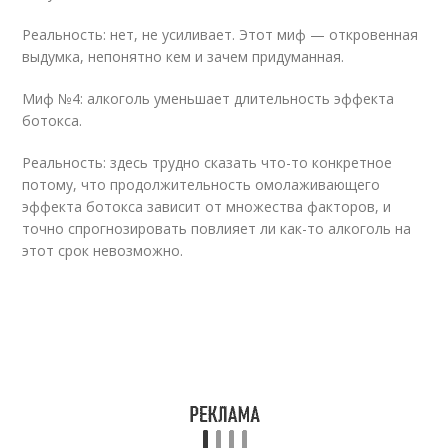
Реальность: нет, не усиливает. Этот миф — откровенная
выдумка, непонятно кем и зачем придуманная.
Миф №4: алкоголь уменьшает длительность эффекта
ботокса.
Реальность: здесь трудно сказать что-то конкретное
потому, что продолжительность омолаживающего
эффекта ботокса зависит от множества факторов, и
точно спрогнозировать повлияет ли как-то алкоголь на
этот срок невозможно.