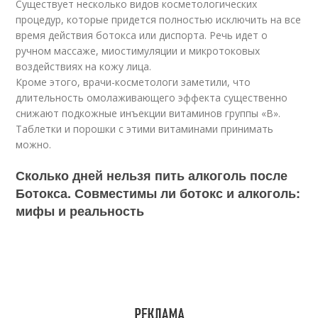
Существует несколько видов косметологических
процедур, которые придется полностью исключить на все
время действия ботокса или диспорта. Речь идет о
ручном массаже, миостимуляции и микротоковых
воздействиях на кожу лица.
Кроме этого, врачи-косметологи заметили, что
длительность омолаживающего эффекта существенно
снижают подкожные инъекции витаминов группы «В».
Таблетки и порошки с этими витаминами принимать
можно.
Сколько дней нельзя пить алкоголь после
Ботокса. Совместимы ли ботокс и алкоголь:
мифы и реальность