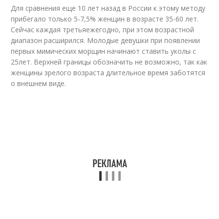
Для сравнения еще 10 лет назад в России к этому методу
прибегало только 5-7,5% женщин в возрасте 35-60 лет.
Сейчас каждая третьяежегодно, при этом возрастной
диапазон расширился. Молодые девушки при появлении
первых мимических морщин начинают ставить уколы с
25лет. Верхней границы обозначить не возможно, так как
женщины зрелого возраста длительное время заботятся
о внешнем виде.