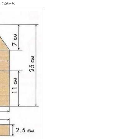
 схеме.