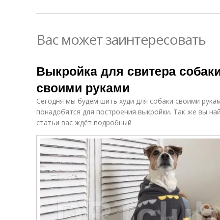
Вас может заинтересовать
Выкройка для свитера собаки
своими руками
Сегодня мы будем шить худи для собаки своими рукам
понадобятся для построения выкройки. Так же вы найд
статьи вас ждёт подробный