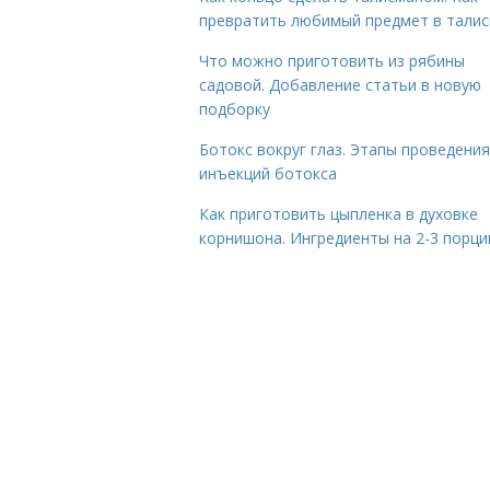
превратить любимый предмет в тали
Что можно приготовить из рябины
садовой. Добавление статьи в новую
подборку
Ботокс вокруг глаз. Этапы проведения
инъекций ботокса
Как приготовить цыпленка в духовке
корнишона. Ингредиенты на 2-3 порци