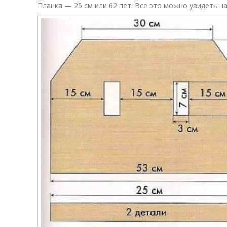
Планка — 25 см или 62 пет. Все это можно увидеть на