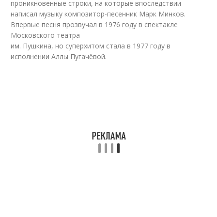
проникновенные строки, на которые впоследствии
написал музыку композитор-песенник Марк Минков.
Впервые песня прозвучал в 1976 году в спектакле
Московского театра
им. Пушкина, но суперхитом стала в 1977 году в
исполнении Аллы Пугачёвой.