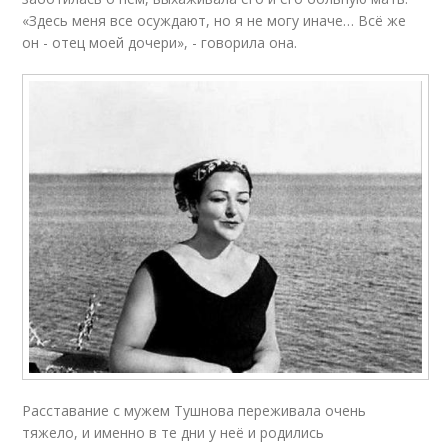
«Здесь меня все осуждают, но я не могу иначе… Всё же
он - отец моей дочери», - говорила она.
Расставание с мужем Тушнова переживала очень
тяжело, и именно в те дни у неё и родились