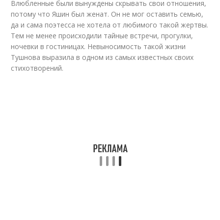
Влюбленные были вынуждены скрывать свои отношения,
потому что Яшин был женат. Он не мог оставить семью,
да и сама поэтесса не хотела от любимого такой жертвы.
Тем не менее происходили тайные встречи, прогулки,
ночевки в гостиницах. Невыносимость такой жизни
Тушнова выразила в одном из самых известных своих
стихотворений.