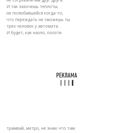
И так захочешь теплоты,
не полюбившейся когда-то,
что переждать не сможешь ты
трех человек у автомата.
И будет, как назло, ползти
трамвай, метро, не знаю что там.