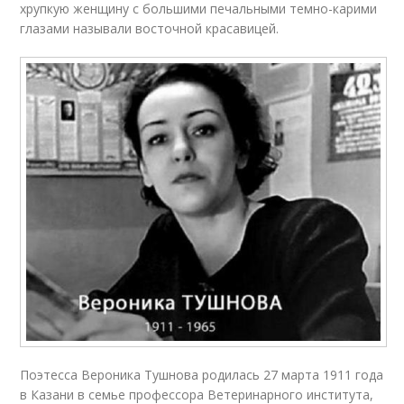
хрупкую женщину с большими печальными темно-карими
глазами называли восточной красавицей.
Поэтесса Вероника Тушнова родилась 27 марта 1911 года
в Казани в семье профессора Ветеринарного института,