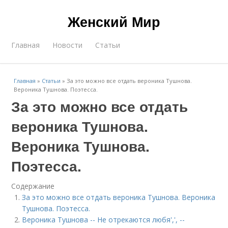
Женский Мир
Главная
Новости
Статьи
Главная
»
Статьи
»
За это можно все отдать вероника Тушнова.
Вероника Тушнова. Поэтесса.
За это можно все отдать
вероника Тушнова.
Вероника Тушнова.
Поэтесса.
Содержание
За это можно все отдать вероника Тушнова. Вероника
Тушнова. Поэтесса.
Вероника Тушнова -- Не отрекаются любя',', --