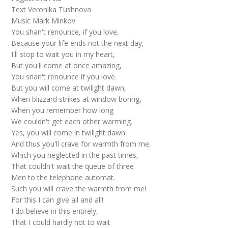
Text Veronika Tushnova
Music Mark Minkov
You shan't renounce, if you love,
Because your life ends not the next day,
I'll stop to wait you in my heart,
But you'll come at once amazing,
You snan't renounce if you love.
But you will come at twilight dawn,
When blizzard strikes at window boring,
When you remember how long
We couldn't get each other warming.
Yes, you will come in twilight dawn.
And thus you'll crave for warmth from me,
Which you neglected in the past times,
That couldn't wait the queue of three
Men to the telephone automat.
Such you will crave the warmth from me!
For this I can give all and all!
I do believe in this entirely,
That I could hardly not to wait