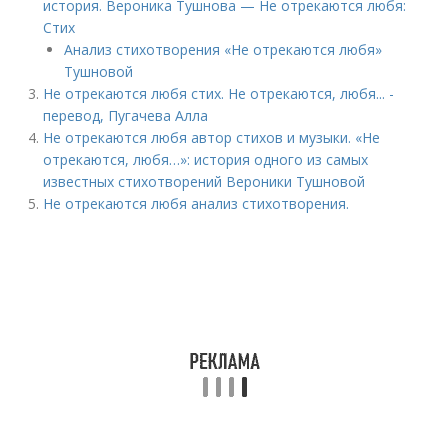
история. Вероника Тушнова — Не отрекаются любя:
Стих
Анализ стихотворения «Не отрекаются любя»
Тушновой
Не отрекаются любя стих. Не отрекаются, любя... -
перевод, Пугачева Алла
Не отрекаются любя автор стихов и музыки. «Не
отрекаются, любя…»: история одного из самых
известных стихотворений Вероники Тушновой
Не отрекаются любя анализ стихотворения.