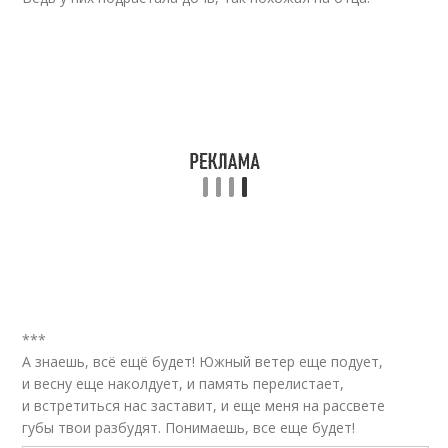
***
А знаешь, всё ещё будет! Южный ветер еще подует,
и весну еще наколдует, и память перелистает,
и встретиться нас заставит, и еще меня на рассвете
губы твои разбудят. Понимаешь, все еще будет!