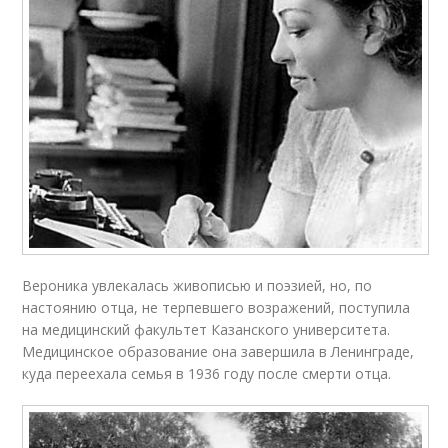
Вероника увлекалась живописью и поэзией, но, по
настоянию отца, не терпевшего возражений, поступила
на медицинский факультет Казанского университета.
Медицинское образование она завершила в Ленинграде,
куда переехала семья в 1936 году после смерти отца.