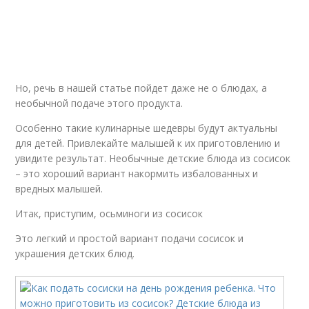
Но, речь в нашей статье пойдет даже не о блюдах, а
необычной подаче этого продукта.
Особенно такие кулинарные шедевры будут актуальны
для детей. Привлекайте малышей к их приготовлению и
увидите результат. Необычные детские блюда из сосисок
– это хороший вариант накормить избалованных и
вредных малышей.
Итак, приступим, осьминоги из сосисок
Это легкий и простой вариант подачи сосисок и
украшения детских блюд.