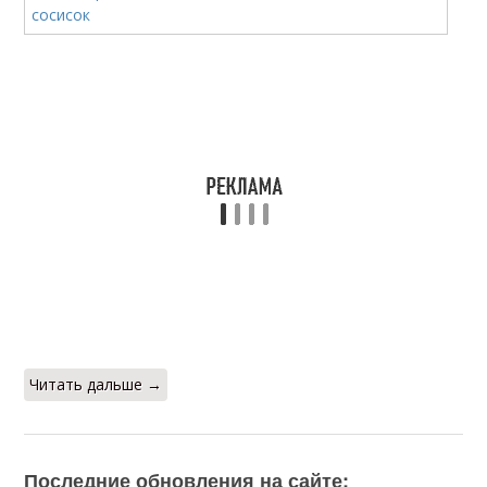
Читать дальше →
Последние обновления на сайте: