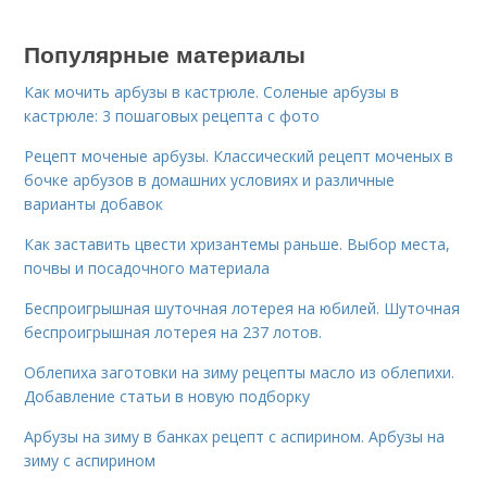
Популярные материалы
Как мочить арбузы в кастрюле. Соленые арбузы в
кастрюле: 3 пошаговых рецепта с фото
Рецепт моченые арбузы. Классический рецепт моченых в
бочке арбузов в домашних условиях и различные
варианты добавок
Как заставить цвести хризантемы раньше. Выбор места,
почвы и посадочного материала
Беспроигрышная шуточная лотерея на юбилей. Шуточная
беспроигрышная лотерея на 237 лотов.
Облепиха заготовки на зиму рецепты масло из облепихи.
Добавление статьи в новую подборку
Арбузы на зиму в банках рецепт с аспирином. Арбузы на
зиму с аспирином