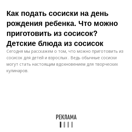
Как подать сосиски на день
рождения ребенка. Что можно
приготовить из сосисок?
Детские блюда из сосисок
Сегодня мы расскажем о том, что можно приготовить из
сосисок для детей и взрослых . Ведь обычные сосиски
могут стать настоящим вдохновением для творческих
кулинаров.