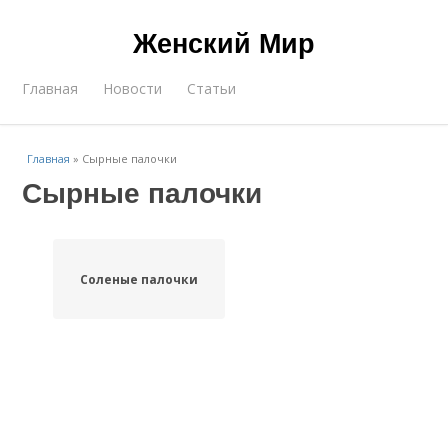
Женский Мир
Главная
Новости
Статьи
Главная
»
Сырные палочки
Сырные палочки
Соленые палочки