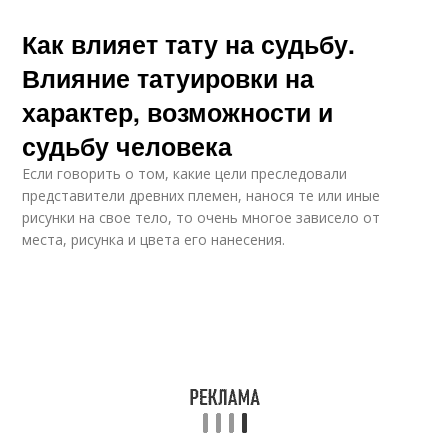
Как влияет тату на судьбу.
Влияние татуировки на
характер, возможности и
судьбу человека
Если говорить о том, какие цели преследовали
представители древних племен, нанося те или иные
рисунки на свое тело, то очень многое зависело от
места, рисунка и цвета его нанесения.