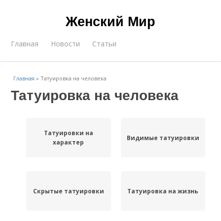
Женский Мир
Главная
Новости
Статьи
Главная
»
Татуировка на человека
Татуировка на человека
Татуировки на
Видимые татуировки
характер
Скрытые татуировки
Татуировка на жизнь