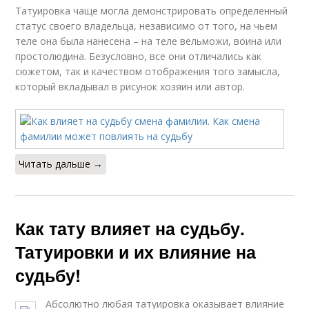
Татуировка чаще могла демонстрировать определенный
статус своего владельца, независимо от того, на чьем
теле она была нанесена – на теле вельможи, воина или
простолюдина. Безусловно, все они отличались как
сюжетом, так и качеством отображения того замысла,
который вкладывал в рисунок хозяин или автор.
Читать дальше →
Как тату влияет на судьбу.
Татуировки и их влияние на
судьбу!
Абсолютно любая татуировка оказывает влияние