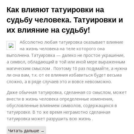
Как влияют татуировки на
судьбу человека. Татуировки и
их влияние на судьбу!
Абсолютно любая татуировка оказывает влияние
на жизнь человека на теле которого она
выполнена. Татуировка — далеко не простое украшение,
а символ, обладающий в той или иной мере выраженным
магическим смыслом . Поэтому 10 раз подумайте, а нужна
ли она вам, т.к. от ее влияния избавиться будет весьма
сложно, а в ряде случаев это и вовсе невозможно.
Даже обычная татуировка, сделанная со смыслом, может
внести в жизнь человека определенные изменения,
обусловленные влиянием символов, содержащихся в
татуировке. В то же время неграмотно сделанная
татуировка может разрушить всю жизнь .
Читать дальше →