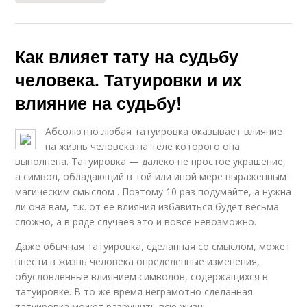
Как влияет тату на судьбу
человека. Татуировки и их
влияние на судьбу!
Абсолютно любая татуировка оказывает влияние
на жизнь человека на теле которого она
выполнена. Татуировка — далеко не простое украшение,
а символ, обладающий в той или иной мере выраженным
магическим смыслом . Поэтому 10 раз подумайте, а нужна
ли она вам, т.к. от ее влияния избавиться будет весьма
сложно, а в ряде случаев это и вовсе невозможно.
Даже обычная татуировка, сделанная со смыслом, может
внести в жизнь человека определенные изменения,
обусловленные влиянием символов, содержащихся в
татуировке. В то же время неграмотно сделанная
татуировка может разрушить всю жизнь .