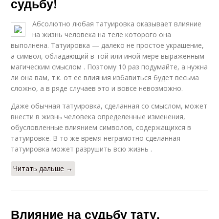
судьбу!
Абсолютно любая татуировка оказывает влияние
на жизнь человека на теле которого она
выполнена. Татуировка — далеко не простое украшение,
а символ, обладающий в той или иной мере выраженным
магическим смыслом . Поэтому 10 раз подумайте, а нужна
ли она вам, т.к. от ее влияния избавиться будет весьма
сложно, а в ряде случаев это и вовсе невозможно.
Даже обычная татуировка, сделанная со смыслом, может
внести в жизнь человека определенные изменения,
обусловленные влиянием символов, содержащихся в
татуировке. В то же время неграмотно сделанная
татуировка может разрушить всю жизнь .
Читать дальше →
Влияние на судьбу тату.