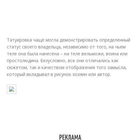
Татуировка чаще могла демонстрировать определенный
статус своего владельца, независимо от того, на чьем
теле она была нанесена – на теле вельможи, воина или
простолюдина. Безусловно, все они отличались как
сюжетом, так и качеством отображения того замысла,
который вкладывал в рисунок хозяин или автор.