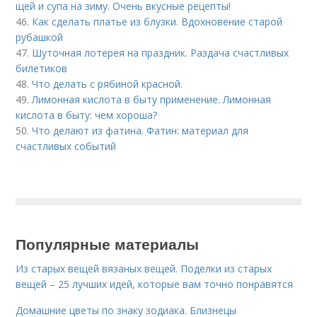
щей и супа на зиму. Очень вкусные рецепты!
46.
Как сделать платье из блузки. Вдохновение старой
рубашкой
47.
Шуточная лотерея на праздник. Раздача счастливых
билетиков
48.
Что делать с рябиной красной.
49.
Лимонная кислота в быту применение. Лимонная
кислота в быту: чем хороша?
50.
Что делают из фатина. Фатин: материал для
счастливых событий
Популярные материалы
Из старых вещей вязаных вещей. Поделки из старых
вещей – 25 лучших идей, которые вам точно понравятся
Домашние цветы по знаку зодиака. Близнецы