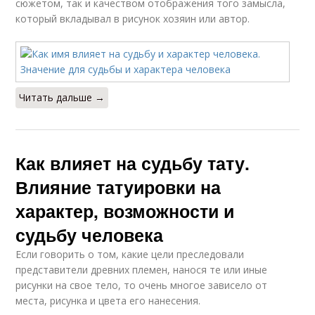
сюжетом, так и качеством отображения того замысла,
который вкладывал в рисунок хозяин или автор.
Читать дальше →
Как влияет на судьбу тату.
Влияние татуировки на
характер, возможности и
судьбу человека
Если говорить о том, какие цели преследовали
представители древних племен, нанося те или иные
рисунки на свое тело, то очень многое зависело от
места, рисунка и цвета его нанесения.