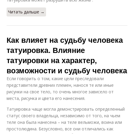
Читать дальше →
Как влияет на судьбу человека
татуировка. Влияние
татуировки на характер,
возможности и судьбу человека
Если говорить о том, какие цели преследовали
представители древних племен, нанося те или иные
рисунки на свое тело, то очень многое зависело от
места, рисунка и цвета его нанесения.
Татуировка чаще могла демонстрировать определенный
статус своего владельца, независимо от того, на чьем
теле она была нанесена – на теле вельможи, воина или
простолюдина. Безусловно, все они отличались как