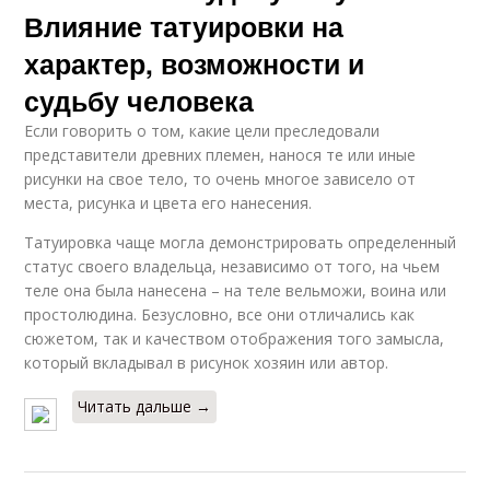
Влияние татуировки на
характер, возможности и
судьбу человека
Если говорить о том, какие цели преследовали
представители древних племен, нанося те или иные
рисунки на свое тело, то очень многое зависело от
места, рисунка и цвета его нанесения.
Татуировка чаще могла демонстрировать определенный
статус своего владельца, независимо от того, на чьем
теле она была нанесена – на теле вельможи, воина или
простолюдина. Безусловно, все они отличались как
сюжетом, так и качеством отображения того замысла,
который вкладывал в рисунок хозяин или автор.
Читать дальше →