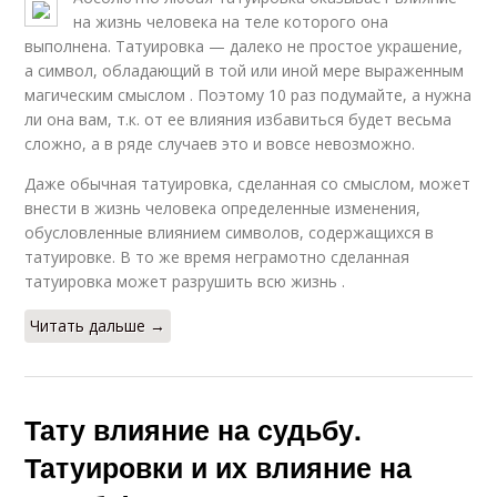
на жизнь человека на теле которого она
выполнена. Татуировка — далеко не простое украшение,
а символ, обладающий в той или иной мере выраженным
магическим смыслом . Поэтому 10 раз подумайте, а нужна
ли она вам, т.к. от ее влияния избавиться будет весьма
сложно, а в ряде случаев это и вовсе невозможно.
Даже обычная татуировка, сделанная со смыслом, может
внести в жизнь человека определенные изменения,
обусловленные влиянием символов, содержащихся в
татуировке. В то же время неграмотно сделанная
татуировка может разрушить всю жизнь .
Читать дальше →
Тату влияние на судьбу.
Татуировки и их влияние на