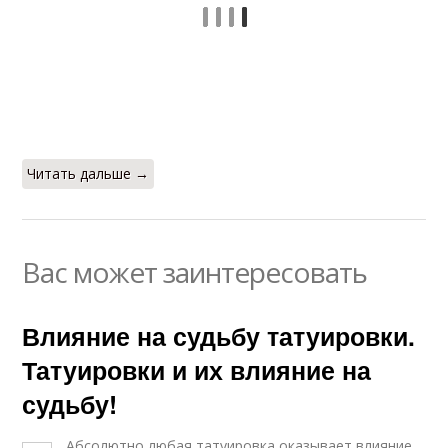
Читать дальше →
Вас может заинтересовать
Влияние на судьбу татуировки.
Татуировки и их влияние на
судьбу!
Абсолютно любая татуировка оказывает влияние