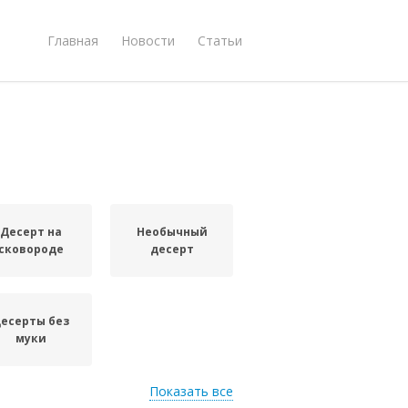
Главная
Новости
Статьи
Десерт на
Необычный
сковороде
десерт
есерты без
муки
Показать все