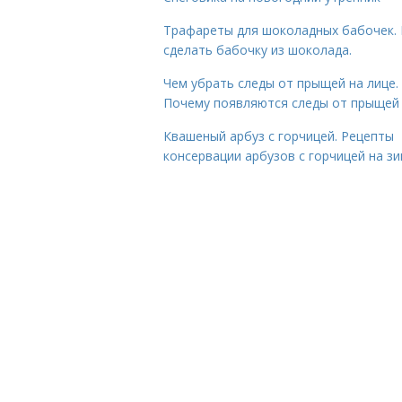
Трафареты для шоколадных бабочек. 
сделать бабочку из шоколада.
Чем убрать следы от прыщей на лице.
Почему появляются следы от прыщей
Квашеный арбуз с горчицей. Рецепты
консервации арбузов с горчицей на з