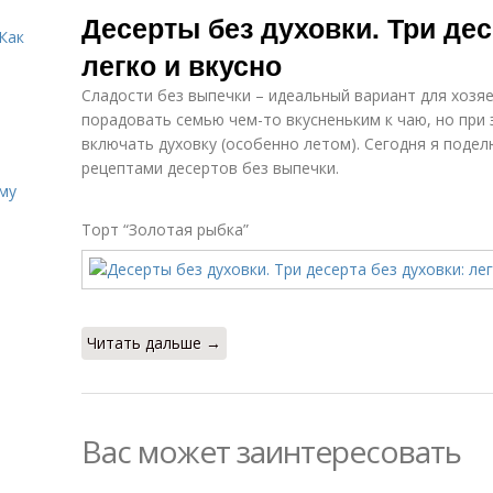
Десерты без духовки. Три дес
Как
легко и вкусно
Сладости без выпечки – идеальный вариант для хозяе
порадовать семью чем-то вкусненьким к чаю, но при 
включать духовку (особенно летом). Сегодня я поде
рецептами десертов без выпечки.
иму
Торт “Золотая рыбка”
Читать дальше →
Вас может заинтересовать