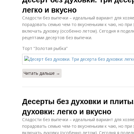
легко и вкусно
Сладости без выпечки – идеальный вариант для хозяе
порадовать семью чем-то вкусненьким к чаю, но при 
включать духовку (особенно летом). Сегодня я поде
рецептами десертов без выпечки.
Торт “Золотая рыбка”
Читать дальше →
Десерты без духовки и плиты.
духовки: легко и вкусно
Сладости без выпечки – идеальный вариант для хозяе
порадовать семью чем-то вкусненьким к чаю, но при 
включать духовку (особенно летом). Сегодня я поде