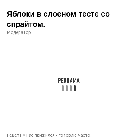
Яблоки в слоеном тесте со
спрайтом.
Модератор:
Рецепт у нас прижился - готовлю часто,