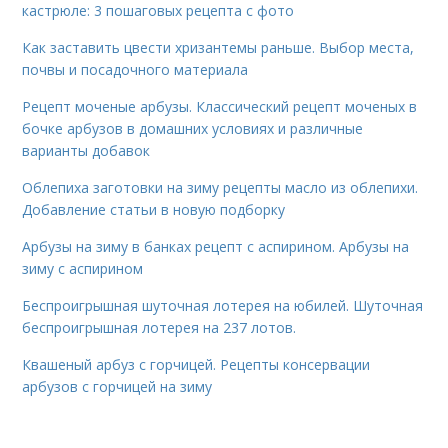
кастрюле: 3 пошаговых рецепта с фото
Как заставить цвести хризантемы раньше. Выбор места,
почвы и посадочного материала
Рецепт моченые арбузы. Классический рецепт моченых в
бочке арбузов в домашних условиях и различные
варианты добавок
Облепиха заготовки на зиму рецепты масло из облепихи.
Добавление статьи в новую подборку
Арбузы на зиму в банках рецепт с аспирином. Арбузы на
зиму с аспирином
Беспроигрышная шуточная лотерея на юбилей. Шуточная
беспроигрышная лотерея на 237 лотов.
Квашеный арбуз с горчицей. Рецепты консервации
арбузов с горчицей на зиму