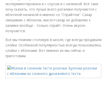
экспериментировала и с соусом и с начинкой. Всё таки
хочу сказать, что лучше всего рогалики получаются с
яблочной начинкой и именно со "Спрайтом". Сахар
смешиваю с яблоком, масло+сахар не добавляю к
заливке вообще - только спрайт. Очень вкусно
получается.
Все мы помним столовую в школе, где всегда продавали
слойки. Особенной популярностью всегда пользовались
слойки с яблоками. Вот именно их мы сейчас и
приготовим.