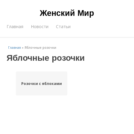
Женский Мир
Главная
Новости
Статьи
Главная
»
Яблочные розочки
Яблочные розочки
Розочки с яблоками