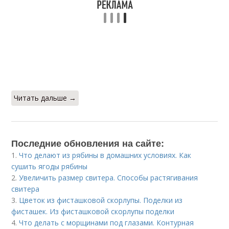
Читать дальше →
Последние обновления на сайте:
1.
Что делают из рябины в домашних условиях. Как
сушить ягоды рябины
2.
Увеличить размер свитера. Способы растягивания
свитера
3.
Цветок из фисташковой скорлупы. Поделки из
фисташек. Из фисташковой скорлупы поделки
4.
Что делать с морщинами под глазами. Контурная