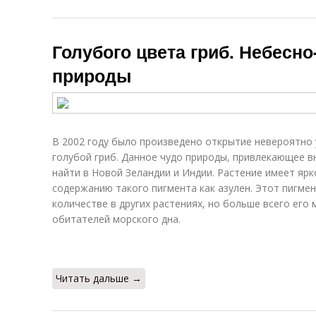
Голубого цвета гриб. Небесно
природы
В 2002 году было произведено открытие невероятно
голубой гриб. Данное чудо природы, привлекающее в
найти в Новой Зеландии и Индии. Растение имеет яр
содержанию такого пигмента как азулен. Этот пигме
количестве в других растениях, но больше всего его
обитателей морского дна.
Читать дальше →