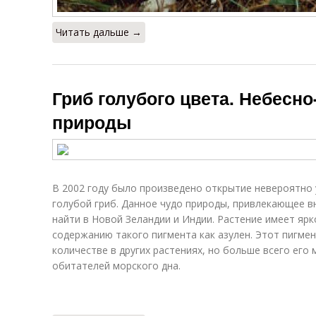
Читать дальше →
Гриб голубого цвета. Небесно
природы
В 2002 году было произведено открытие невероятно
голубой гриб. Данное чудо природы, привлекающее в
найти в Новой Зеландии и Индии. Растение имеет яр
содержанию такого пигмента как азулен. Этот пигме
количестве в других растениях, но больше всего его
обитателей морского дна.