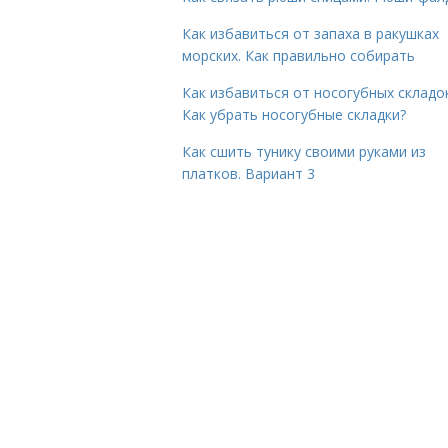
Как избавиться от запаха в ракушках
морских. Как правильно собирать
Как избавиться от носогубных складок
Как убрать носогубные складки?
Как сшить тунику своими руками из
платков. Вариант 3