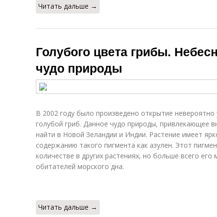
Читать дальше →
Голубого цвета грибы. Небесн
чудо природы
В 2002 году было произведено открытие невероятно
голубой гриб. Данное чудо природы, привлекающее в
найти в Новой Зеландии и Индии. Растение имеет яр
содержанию такого пигмента как азулен. Этот пигме
количестве в других растениях, но больше всего его
обитателей морского дна.
Читать дальше →