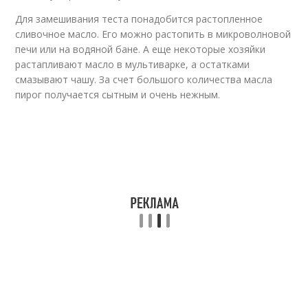
Для замешивания теста понадобится растопленное
сливочное масло. Его можно растопить в микроволновой
печи или на водяной бане. А еще некоторые хозяйки
растапливают масло в мультиварке, а остатками
смазывают чашу. За счет большого количества масла
пирог получается сытным и очень нежным.