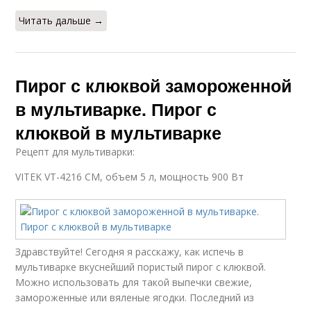
Читать дальше →
Пирог с клюквой замороженной
в мультиварке. Пирог с
клюквой в мультиварке
Рецепт для мультиварки:
VITEK VT-4216 CM, объем 5 л, мощность 900 Вт
Здравствуйте! Сегодня я расскажу, как испечь в
мультиварке вкуснейший пористый пирог с клюквой.
Можно использовать для такой выпечки свежие,
замороженные или вяленые ягодки. Последний из