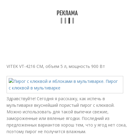
VITEK VT-4216 CM, объем 5 л, мощность 900 Вт
Здравствуйте! Сегодня я расскажу, как испечь в
мультиварке вкуснейший пористый пирог с клюквой.
Можно использовать для такой выпечки свежие,
замороженные или вяленые ягодки. Последний из
предложенных вариантов хорош тем, что у ягод нет сока,
поэтому пирог не получится влажным.