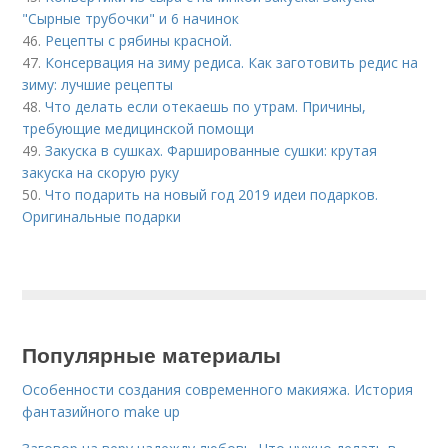
"Сырные трубочки" и 6 начинок
46.
Рецепты с рябины красной.
47.
Консервация на зиму редиса. Как заготовить редис на
зиму: лучшие рецепты
48.
Что делать если отекаешь по утрам. Причины,
требующие медицинской помощи
49.
Закуска в сушках. Фаршированные сушки: крутая
закуска на скорую руку
50.
Что подарить на новый год 2019 идеи подарков.
Оригинальные подарки
Популярные материалы
Особенности создания современного макияжа. История
фантазийного make up