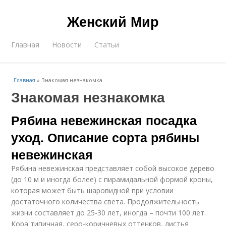
Женский Мир
Главная
Новости
Статьи
Главная
»
Знакомая незнакомка
Знакомая незнакомка
Рябина невежинская посадка
уход. Описание сорта рябины
невежинская
Рябина невежинская представляет собой высокое дерево
(до 10 м и иногда более) с пирамидальной формой кроны,
которая может быть шаровидной при условии
достаточного количества света. Продолжительность
жизни составляет до 25-30 лет, иногда – почти 100 лет.
Кора типичная, серо-коричневых оттенков, листья