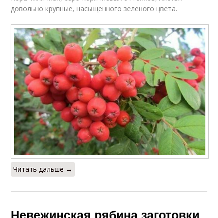
довольно крупные, насыщенного зеленого цвета.
Читать дальше →
Невежинская рябина заготовки