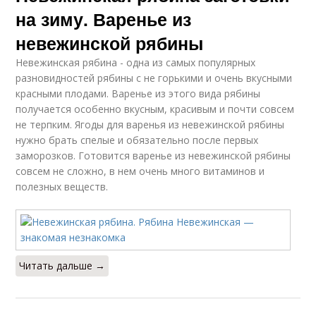
на зиму. Варенье из
невежинской рябины
Невежинская рябина - одна из самых популярных
разновидностей рябины с не горькими и очень вкусными
красными плодами. Варенье из этого вида рябины
получается особенно вкусным, красивым и почти совсем
не терпким. Ягоды для варенья из невежинской рябины
нужно брать спелые и обязательно после первых
заморозков. Готовится варенье из невежинской рябины
совсем не сложно, в нем очень много витаминов и
полезных веществ.
Читать дальше →