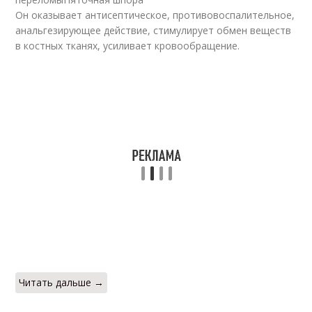
Он оказывает антисептическое, противовоспалительное,
анальгезирующее действие, стимулирует обмен веществ
в костных тканях, усиливает кровообращение.
Читать дальше →