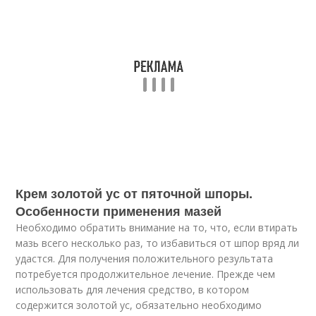
Крем золотой ус от пяточной шпоры.
Особенности применения мазей
Необходимо обратить внимание на то, что, если втирать
мазь всего несколько раз, то избавиться от шпор вряд ли
удастся. Для получения положительного результата
потребуется продолжительное лечение. Прежде чем
использовать для лечения средство, в котором
содержится золотой ус, обязательно необходимо