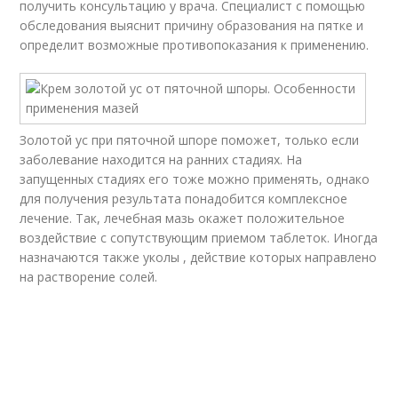
получить консультацию у врача. Специалист с помощью
обследования выяснит причину образования на пятке и
определит возможные противопоказания к применению.
Золотой ус при пяточной шпоре поможет, только если
заболевание находится на ранних стадиях. На
запущенных стадиях его тоже можно применять, однако
для получения результата понадобится комплексное
лечение. Так, лечебная мазь окажет положительное
воздействие с сопутствующим приемом таблеток. Иногда
назначаются также уколы , действие которых направлено
на растворение солей.