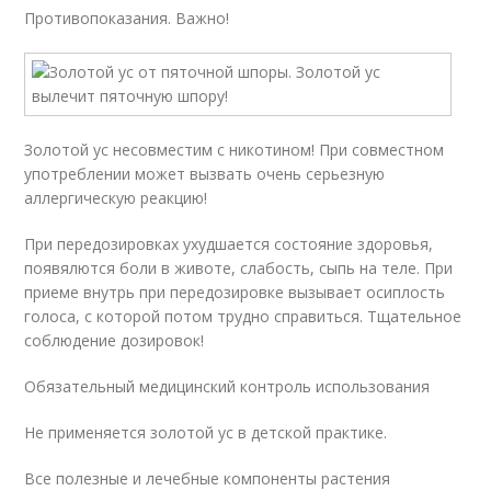
Противопоказания. Важно!
Золотой ус несовместим с никотином! При совместном
употреблении может вызвать очень серьезную
аллергическую реакцию!
При передозировках ухудшается состояние здоровья,
появялются боли в животе, слабость, сыпь на теле. При
приеме внутрь при передозировке вызывает осиплость
голоса, с которой потом трудно справиться. Тщательное
соблюдение дозировок!
Обязательный медицинский контроль использования
Не применяется золотой ус в детской практике.
Все полезные и лечебные компоненты растения