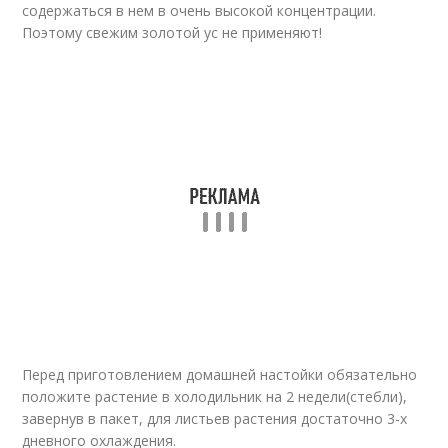
содержаться в нем в очень высокой концентрации.
Поэтому свежим золотой ус не применяют!
Перед приготовлением домашней настойки обязательно
положите растение в холодильник на 2 недели(стебли),
завернув в пакет, для листьев растения достаточно 3-х
дневного охлаждения.