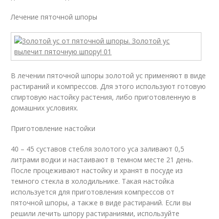
Лечение пяточной шпоры
В лечении пяточной шпоры золотой ус применяют в виде
растираний и компрессов. Для этого используют готовую
спиртовую настойку растения, либо приготовленную в
домашних условиях.
Приготовление настойки
40 – 45 суставов стебля золотого уса заливают 0,5
литрами водки и настаивают в темном месте 21 день.
После процеживают настойку и хранят в посуде из
темного стекла в холодильнике. Такая настойка
используется для приготовления компрессов от
пяточной шпоры, а также в виде растираний. Если вы
решили лечить шпору растираниями, используйте