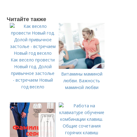
Читайте также
Как весело провести
Новый год. Долой
привычное застолье
Витамины маминой
- встречаем Новый
любви. Важность
год весело
маминой любви