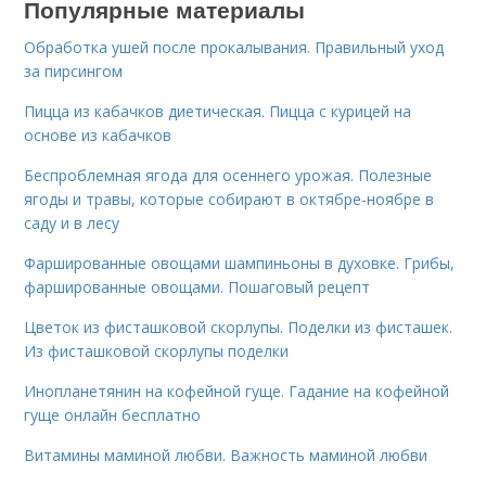
Популярные материалы
Обработка ушей после прокалывания. Правильный уход
за пирсингом
Пицца из кабачков диетическая. Пицца с курицей на
основе из кабачков
Беспроблемная ягода для осеннего урожая. Полезные
ягоды и травы, которые собирают в октябре-ноябре в
саду и в лесу
Фаршированные овощами шампиньоны в духовке. Грибы,
фаршированные овощами. Пошаговый рецепт
Цветок из фисташковой скорлупы. Поделки из фисташек.
Из фисташковой скорлупы поделки
Инопланетянин на кофейной гуще. Гадание на кофейной
гуще онлайн бесплатно
Витамины маминой любви. Важность маминой любви