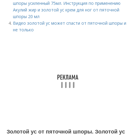
шпоры усиленный 75мл. Инструкция по применению
Акулий жир и золотой ус крем для ног от пяточной
шпоры 20 мл
Видео золотой ус может спасти от пяточной шпоры и
не только
Золотой ус от пяточной шпоры. Золотой ус