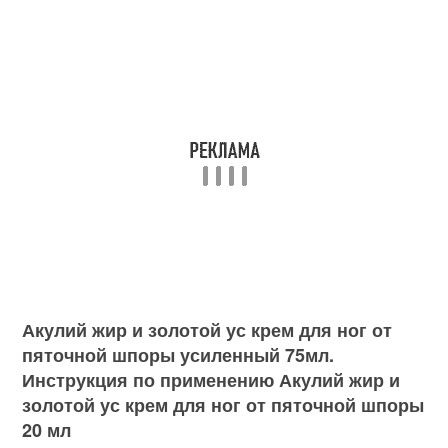
Акулий жир и золотой ус крем для ног от
пяточной шпоры усиленный 75мл.
Инструкция по применению Акулий жир и
золотой ус крем для ног от пяточной шпоры
20 мл