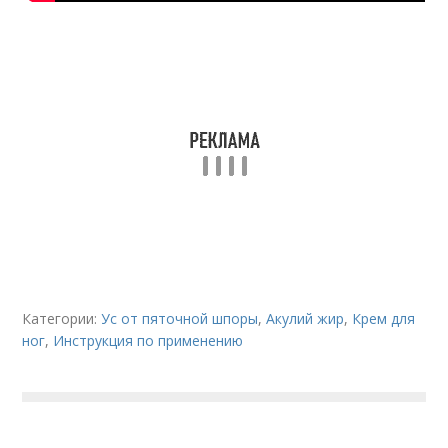
Категории:
Ус от пяточной шпоры
,
Акулий жир
,
Крем для
ног
,
Инструкция по применению