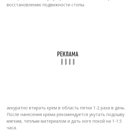
восстановлению подвижности стопы.
аккуратно втирать крем в область пятки 1-2 раза в день.
После нанесения крема рекомендуется укутать подошву
мягким, теплым материалом и дать ноге покой на 1-1.5
часа.