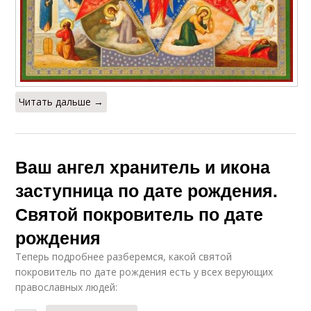
Читать дальше →
Ваш ангел хранитель и икона
заступница по дате рождения.
Святой покровитель по дате
рождения
Теперь подробнее разберемся, какой святой
покровитель по дате рождения есть у всех верующих
православных людей: