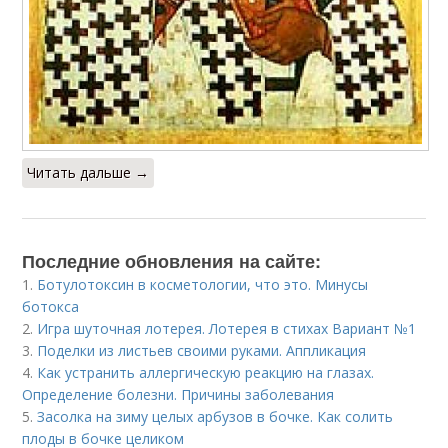
Читать дальше →
Последние обновления на сайте:
1.
Ботулотоксин в косметологии, что это. Минусы
ботокса
2.
Игра шуточная лотерея. Лотерея в стихах Вариант №1
3.
Поделки из листьев своими руками. Аппликация
4.
Как устранить аллергическую реакцию на глазах.
Определение болезни. Причины заболевания
5.
Засолка на зиму целых арбузов в бочке. Как солить
плоды в бочке целиком