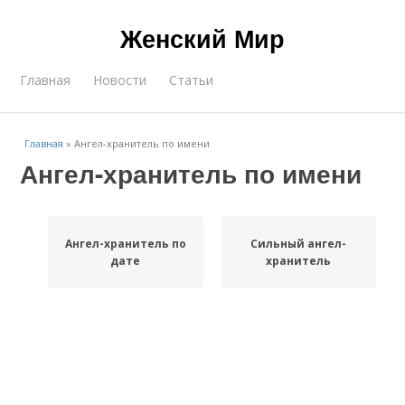
Женский Мир
Главная
Новости
Статьи
Главная
»
Ангел-хранитель по имени
Ангел-хранитель по имени
Ангел-хранитель по
Сильный ангел-
дате
хранитель