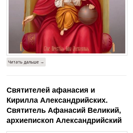
Читать дальше →
Святителей афанасия и
Кирилла Александрийских.
Святитель Афанасий Великий,
архиепископ Александрийский