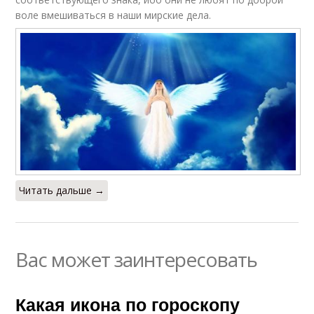
воле вмешиваться в наши мирские дела.
Читать дальше →
Вас может заинтересовать
Какая икона по гороскопу