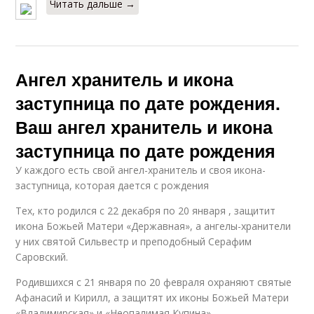
Читать дальше →
Ангел хранитель и икона
заступница по дате рождения.
Ваш ангел хранитель и икона
заступница по дате рождения
У каждого есть свой ангел-хранитель и своя икона-
заступница, которая дается с рождения
Тех, кто родился с 22 декабря по 20 января , защитит
икона Божьей Матери «Державная», а ангелы-хранители
у них святой Сильвестр и преподобный Серафим
Саровский.
Родившихся с 21 января по 20 февраля охраняют святые
Афанасий и Кирилл, а защитят их иконы Божьей Матери
«Владимирская» и «Неопалимая Купина».