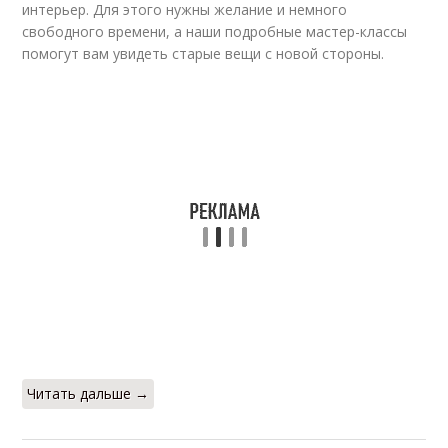
интерьер. Для этого нужны желание и немного
свободного времени, а наши подробные мастер-классы
помогут вам увидеть старые вещи с новой стороны.
Читать дальше →