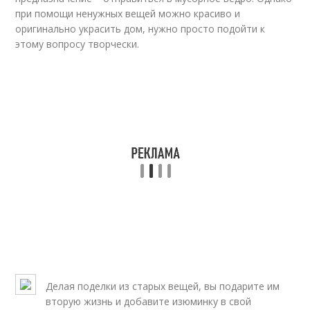
при помощи ненужных вещей можно красиво и
оригинально украсить дом, нужно просто подойти к
этому вопросу творчески.
Делая поделки из старых вещей, вы подарите им
вторую жизнь и добавите изюминку в свой