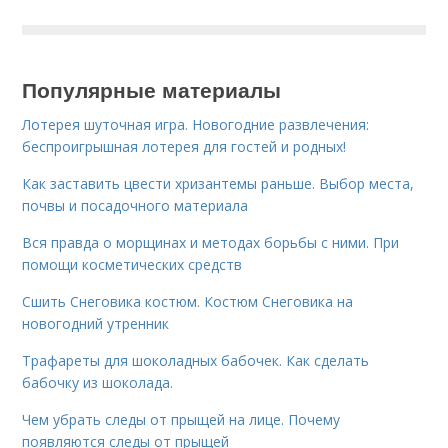
Популярные материалы
Лотерея шуточная игра. Новогодние развлечения:
беспроигрышная лотерея для гостей и родных!
Как заставить цвести хризантемы раньше. Выбор места,
почвы и посадочного материала
Вся правда о морщинах и методах борьбы с ними. При
помощи косметических средств
Сшить Снеговика костюм. Костюм Снеговика на
новогодний утренник
Трафареты для шоколадных бабочек. Как сделать
бабочку из шоколада.
Чем убрать следы от прыщей на лице. Почему
появляются следы от прыщей