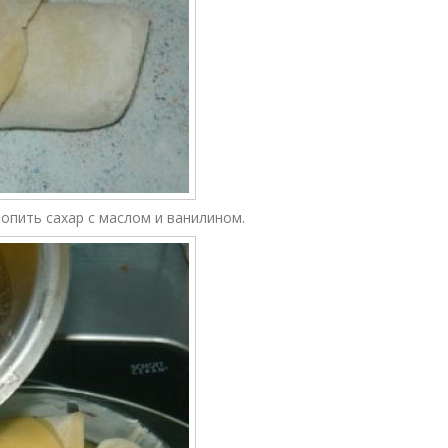
опить сахар с маслом и ванилином.