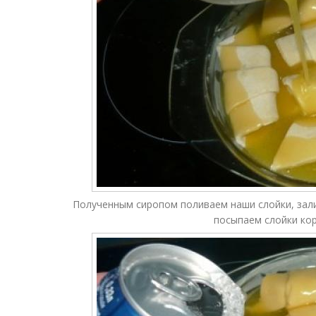
Полученным сиропом поливаем наши слойки, зали
посыпаем слойки кор