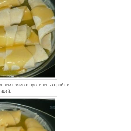
ваем прямо в противень спрайт и
ицей.