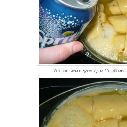
Отправляем в духовку на 30 - 40 мин.