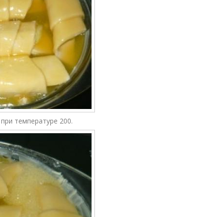
 при температуре 200.