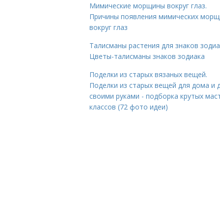
Мимические морщины вокруг глаз.
Причины появления мимических морщ
вокруг глаз
Талисманы растения для знаков зодиа
Цветы-талисманы знаков зодиака
Поделки из старых вязаных вещей.
Поделки из старых вещей для дома и 
своими руками - подборка крутых мас
классов (72 фото идеи)