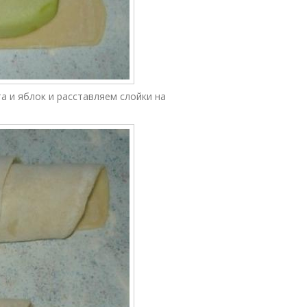
а и яблок и расставляем слойки на