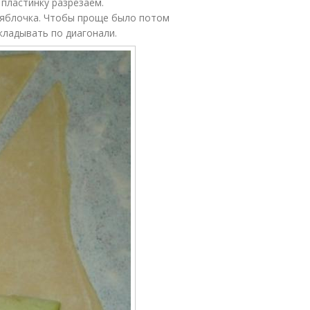
пластинку разрезаем.
 яблочка. Чтобы проще было потом
кладывать по диагонали.