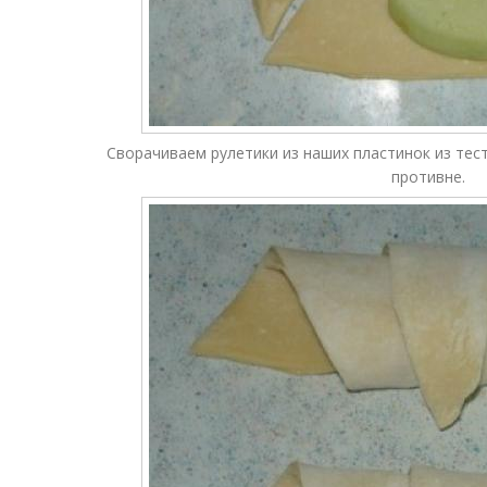
Сворачиваем рулетики из наших пластинок из тест
противне.