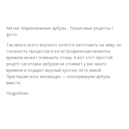
Метки: Маринованные арбузы , Пошаговые рецепты с
фото
Так много всего вкусного хочется заготовить на зиму, но
сложность процессов и катастрофическая нехватка
времени может помешать этому. А вот этот простой
рецепт заготовки арбузов не отнимет у вас много
времени и подарит вкусный кусочек лета зимой.
Приглашаю всех желающих — консервируем арбузы
вместе.
Подробнее…