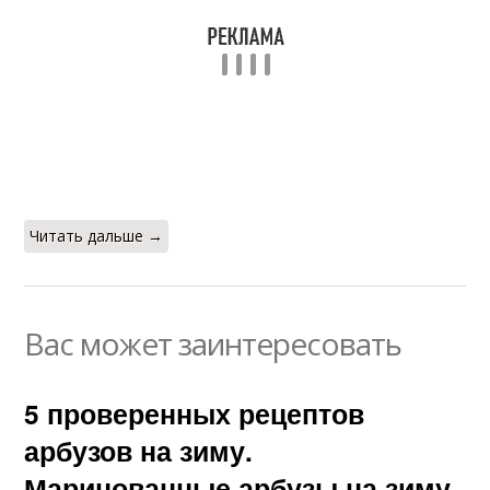
Читать дальше →
Вас может заинтересовать
5 проверенных рецептов
арбузов на зиму.
Маринованные арбузы на зиму