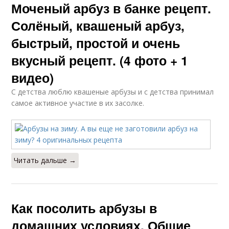
Моченый арбуз в банке рецепт.
Солёный, квашеный арбуз,
быстрый, простой и очень
вкусный рецепт. (4 фото + 1
видео)
С детства люблю квашеные арбузы и с детства принимал
самое активное участие в их засолке.
Читать дальше →
Как посолить арбузы в
домашних условиях. Общие