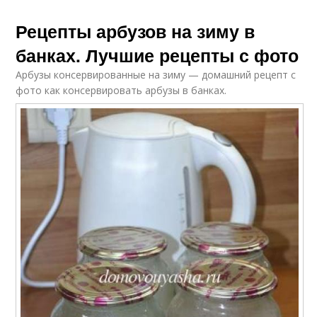
Рецепты арбузов на зиму в
банках. Лучшие рецепты с фото
Арбузы консервированные на зиму — домашний рецепт с
фото как консервировать арбузы в банках.