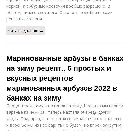
коркой, а арбузные косточки вообще разрешено. В
общем, ничего сложного. Осталось подобрать сами
рецепты. Вот они.
Читать дальше →
Маринованные арбузы в банках
на зиму рецепт.. 6 простых и
вкусных рецептов
маринованных арбузов 2022 в
банках на зиму
Продолжаем тему заготовок на зиму. Недавно мы варили
варенье из инжира , теперь настала очередь другой
ягоды. Она, правда, несколько отличается от остальных
и варенье мы из неё варить не будем, но впрок закрутим.