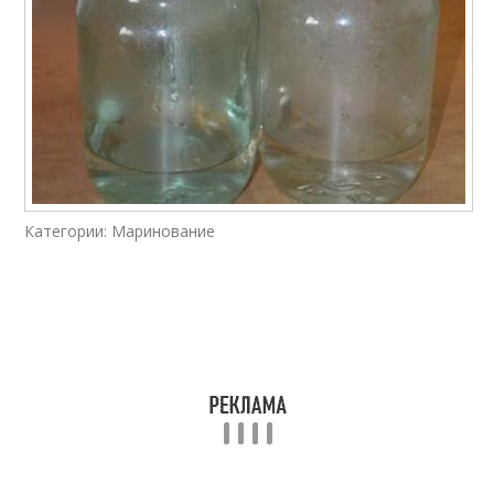
Категории: Маринование