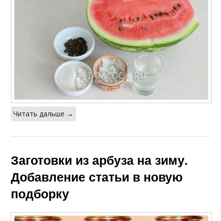
Читать дальше →
Заготовки из арбуза на зиму.
Добавление статьи в новую
подборку