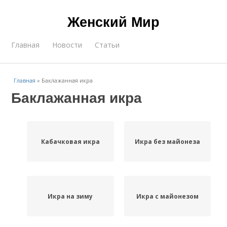
Женский Мир
Главная
Новости
Статьи
Главная
»
Баклажанная икра
Баклажанная икра
Кабачковая икра
Икра без майонеза
Икра на зиму
Икра с майонезом