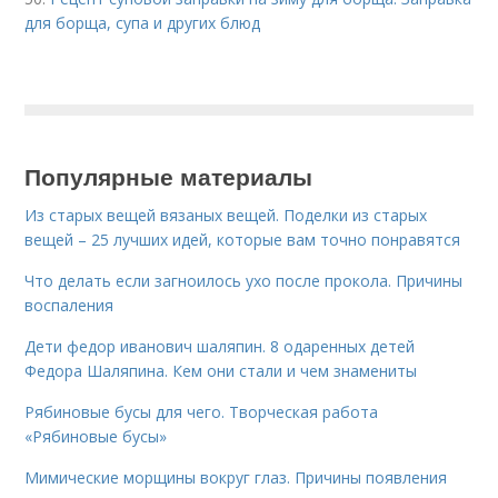
для борща, супа и других блюд
Популярные материалы
Из старых вещей вязаных вещей. Поделки из старых
вещей – 25 лучших идей, которые вам точно понравятся
Что делать если загноилось ухо после прокола. Причины
воспаления
Дети федор иванович шаляпин. 8 одаренных детей
Федора Шаляпина. Кем они стали и чем знамениты
Рябиновые бусы для чего. Творческая работа
«Рябиновые бусы»
Мимические морщины вокруг глаз. Причины появления