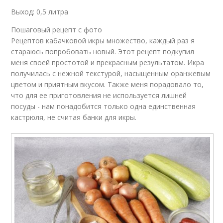
Выход: 0,5 литра
Пошаговый рецепт с фото
Рецептов кабачковой икры множество, каждый раз я
стараюсь попробовать новый. Этот рецепт подкупил
меня своей простотой и прекрасным результатом. Икра
получилась с нежной текстурой, насыщенным оранжевым
цветом и приятным вкусом. Также меня порадовало то,
что для ее приготовления не используется лишней
посуды - нам понадобится только одна единственная
кастрюля, не считая банки для икры.