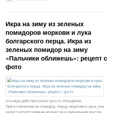
Икра на зиму из зеленых
помидоров моркови и лука
болгарского перца. Икра из
зеленых помидор на зиму
«Пальчики оближешь»: рецепт с
фото
Эта икра действительно просто объедение.
Приготовленная из помидор, перца, моркови и лука, она
радует неповторимым ароматом и уникальным вкусом.