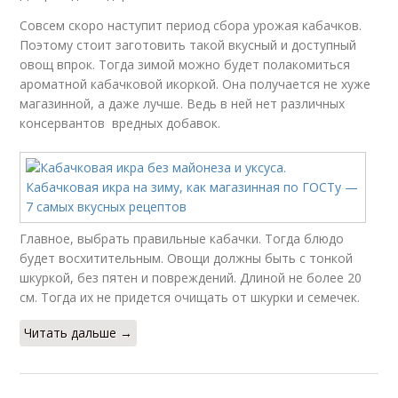
Совсем скоро наступит период сбора урожая кабачков.
Поэтому стоит заготовить такой вкусный и доступный
овощ впрок. Тогда зимой можно будет полакомиться
ароматной кабачковой икоркой. Она получается не хуже
магазинной, а даже лучше. Ведь в ней нет различных
консервантов вредных добавок.
Главное, выбрать правильные кабачки. Тогда блюдо
будет восхитительным. Овощи должны быть с тонкой
шкуркой, без пятен и повреждений. Длиной не более 20
см. Тогда их не придется очищать от шкурки и семечек.
Читать дальше →