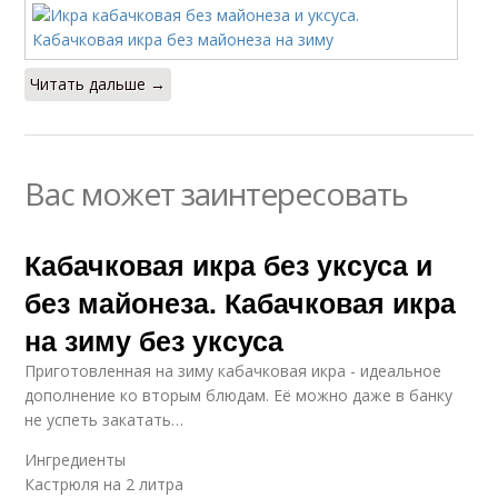
Читать дальше →
Вас может заинтересовать
Кабачковая икра без уксуса и
без майонеза. Кабачковая икра
на зиму без уксуса
Приготовленная на зиму кабачковая икра - идеальное
дополнение ко вторым блюдам. Её можно даже в банку
не успеть закатать…
Ингредиенты
Кастрюля на 2 литра