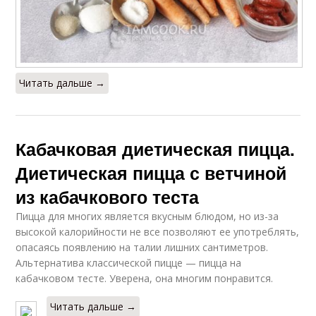
Читать дальше →
Кабачковая диетическая пицца.
Диетическая пицца с ветчиной
из кабачкового теста
Пицца для многих является вкусным блюдом, но из-за
высокой калорийности не все позволяют ее употреблять,
опасаясь появлению на талии лишних сантиметров.
Альтернатива классической пицце — пицца на
кабачковом тесте. Уверена, она многим понравится.
Читать дальше →