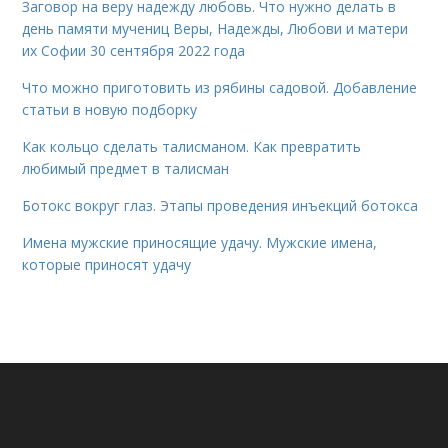
Заговор на веру надежду любовь. Что нужно делать в
день памяти мучениц Веры, Надежды, Любови и матери
их Софии 30 сентября 2022 года
Что можно приготовить из рябины садовой. Добавление
статьи в новую подборку
Как кольцо сделать талисманом. Как превратить
любимый предмет в талисман
Ботокс вокруг глаз. Этапы проведения инъекций ботокса
Имена мужские приносящие удачу. Мужские имена,
которые приносят удачу