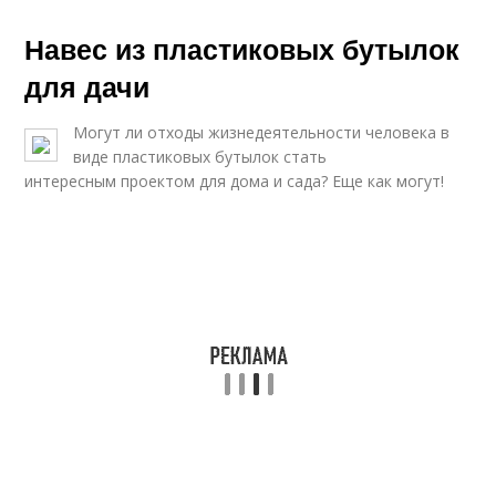
Навес из пластиковых бутылок
для дачи
Могут ли отходы жизнедеятельности человека в
виде пластиковых бутылок стать
интересным проектом для дома и сада? Еще как могут!