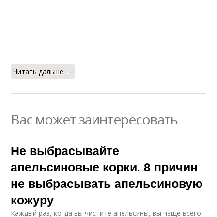
Читать дальше →
Вас может заинтересовать
Не выбрасывайте
апельсиновые корки. 8 причин
не выбрасывать апельсиновую
кожуру
Каждый раз, когда вы чистите апельсины, вы чаще всего