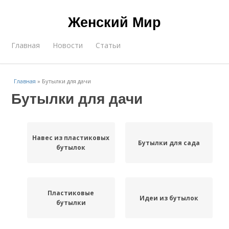
Женский Мир
Главная
Новости
Статьи
Главная
»
Бутылки для дачи
Бутылки для дачи
Навес из пластиковых
Бутылки для сада
бутылок
Пластиковые
Идеи из бутылок
бутылки