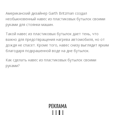
Американский дизайнер Garth Britzman создал
необыкновенный навес из пластиковых бутылок своими
руками для стоянки машин.
Такой навес из пластиковых бутылок дает тень, что
важно для предотвращения нагрева автомобиля, но от
дождя не спасет. Кроме того, навес снизу выглядит ярким
благодаря подкрашенной воде на дне бутылок.
Как сделать навес из пластиковых бутылок своими
руками?