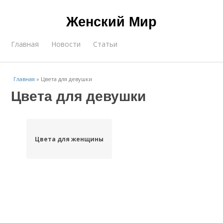
Женский Мир
Главная
Новости
Статьи
Главная
»
Цвета для девушки
Цвета для девушки
Цвета для женщины