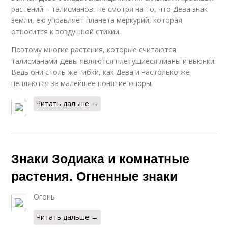
растений – талисманов. Не смотря на то, что Дева знак
земли, ею управляет планета меркурий, которая
относится к воздушной стихии.
Поэтому многие растения, которые считаются
талисманами Девы являются плетущиеся лианы и вьюнки.
Ведь они столь же гибки, как Дева и настолько же
цепляются за малейшее понятие опоры.
Читать дальше →
Знаки Зодиака и комнатные
растения. Огненные знаки
Огонь
Читать дальше →