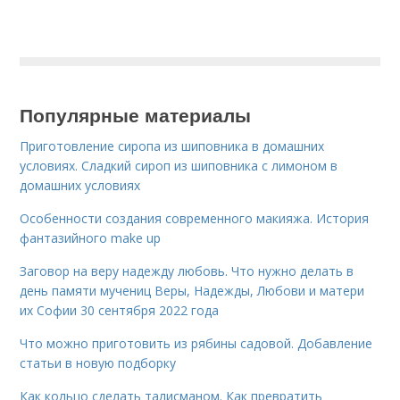
Популярные материалы
Приготовление сиропа из шиповника в домашних
условиях. Сладкий сироп из шиповника с лимоном в
домашних условиях
Особенности создания современного макияжа. История
фантазийного make up
Заговор на веру надежду любовь. Что нужно делать в
день памяти мучениц Веры, Надежды, Любови и матери
их Софии 30 сентября 2022 года
Что можно приготовить из рябины садовой. Добавление
статьи в новую подборку
Как кольцо сделать талисманом. Как превратить