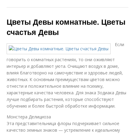
Цветы Девы комнатные. Цветы
счастья Девы
Если
говорить о комнатных растениях, то они оживляют
интерьер и добавляют уюта. Очищают воздух в доме,
влияя благотворно на самочувствие и здоровье людей,
животных. К основным преимуществам цветов можно
отнести и положительное влияние на психику,
характерные качества человека. Для знака Зодиака Девы
лучше подбирать растения, которые способствуют
обучению и более быстрой обработке информации.
Монстера Делициоза
Эта представительница флоры подчеркивает сильное
качество земных знаков — устремление к идеальному