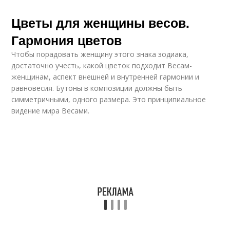
Цветы для женщины весов.
Гармония цветов
Чтобы порадовать женщину этого знака зодиака,
достаточно учесть, какой цветок подходит Весам-
женщинам, аспект внешней и внутренней гармонии и
равновесия. Бутоны в композиции должны быть
симметричными, одного размера. Это принципиальное
видение мира Весами.