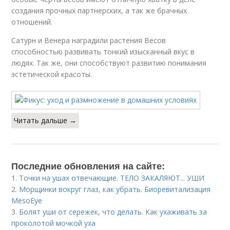
создания прочных партнерских, а так же брачных
отношений.
Сатурн и Венера наградили растения Весов
способностью развивать тонкий изысканный вкус в
людях. Так же, они способствуют развитию понимания
эстетической красоты.
Читать дальше →
Последние обновления на сайте:
1.
Точки на ушах отвечающие. ТЕЛО ЗАКАЛЯЮТ... УШИ
2.
Морщинки вокруг глаз, как убрать. Биоревитализация
MesoEye
3.
Болят уши от сережек, что делать. Как ухаживать за
проколотой мочкой уха