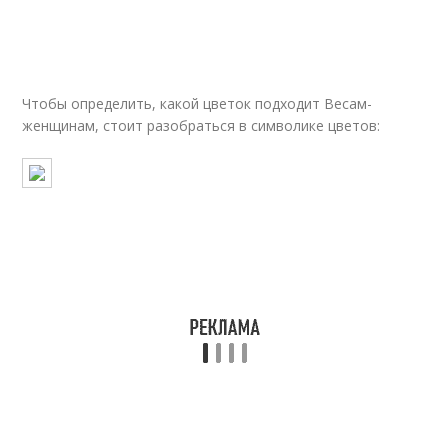
Чтобы определить, какой цветок подходит Весам-
женщинам, стоит разобраться в символике цветов: