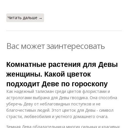
Читать дальше →
Вас может заинтересовать
Комнатные растения для Девы
женщины. Какой цветок
подходит Деве по гороскопу
Как надежный талисман среди цветов флористами и
астрологами выбрана для Девы гвоздика. Она способна
уберечь Деву от неблаговидных поступков и не
благочестивых людей. Этот цветок для Девы - символ
страсти, любвеобилия и уютного домашнего очага.
Земная Дева обладательница многих сильных и красивых