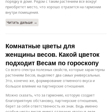
порядку в доме. Рядом с таким растением все вокруг
приобретет место, что хорошо отразится на гармонии
внутри помещения.
Читать дальше →
Комнатные цветы для
женщины весов. Какой цветок
подходит Весам по гороскопу
Со всего спектра полезных свойств, которые характерны
растениям Весов, выделяют два самых универсальных.
Это, конечно же, формирование отменного вкуса и
большое влияние на партнерские отношения.
Можно сказать, что за гармонию, которую создает
благоприятную обстановку, партнерские отношения,
берет за себя ответственность их знак. Ведь именно
особые черты весов имеют отличную хватку в деле