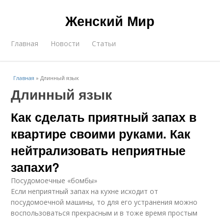
Женский Мир
Главная
Новости
Статьи
Главная
»
Длинный язык
Длинный язык
Как сделать приятный запах в
квартире своими руками. Как
нейтрализовать неприятные
запахи?
Посудомоечные «бомбы»
Если неприятный запах на кухне исходит от
посудомоечной машины, то для его устранения можно
воспользоваться прекрасным и в тоже время простым