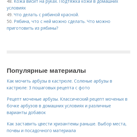
48.
Кожа висит на руках. Подтяжка кожи в домашних
условиях
49.
Что делать с рябиной красной.
50.
Рябина, что с ней можно сделать. Что можно
приготовить из рябины?
Популярные материалы
Как мочить арбузы в кастрюле. Соленые арбузы в
кастрюле: 3 пошаговых рецепта с фото
Рецепт моченые арбузы. Классический рецепт моченых в
бочке арбузов в домашних условиях и различные
варианты добавок
Как заставить цвести хризантемы раньше. Выбор места,
почвы и посадочного материала