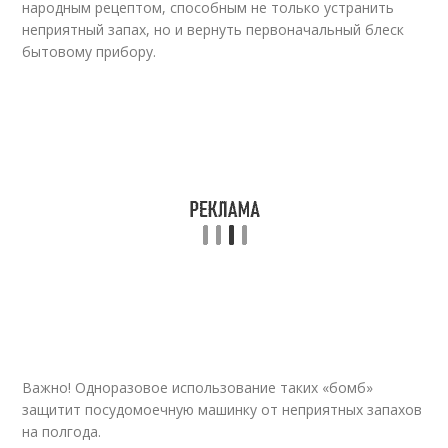
народным рецептом, способным не только устранить
неприятный запах, но и вернуть первоначальный блеск
бытовому прибору.
Важно! Одноразовое использование таких «бомб»
защитит посудомоечную машинку от неприятных запахов
на полгода.