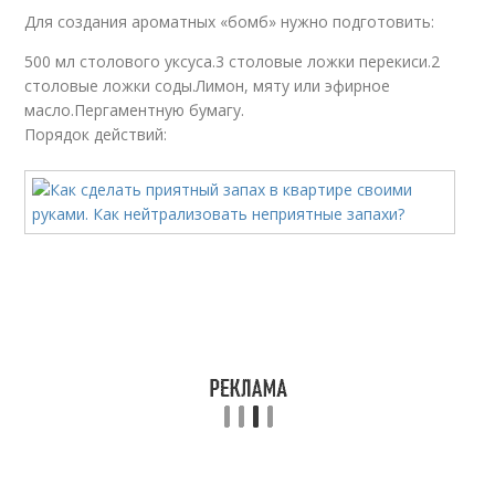
Для создания ароматных «бомб» нужно подготовить:
500 мл столового уксуса.3 столовые ложки перекиси.2
столовые ложки соды.Лимон, мяту или эфирное
масло.Пергаментную бумагу.
Порядок действий: