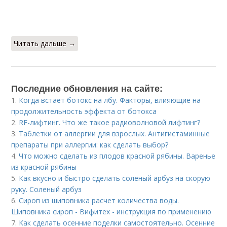
Читать дальше →
Последние обновления на сайте:
1.
Когда встает ботокс на лбу. Факторы, влияющие на
продолжительность эффекта от ботокса
2.
RF-лифтинг. Что же такое радиоволновой лифтинг?
3.
Таблетки от аллергии для взрослых. Антигистаминные
препараты при аллергии: как сделать выбор?
4.
Что можно сделать из плодов красной рябины. Варенье
из красной рябины
5.
Как вкусно и быстро сделать соленый арбуз на скорую
руку. Соленый арбуз
6.
Сироп из шиповника расчет количества воды.
Шиповника сироп - Вифитех - инструкция по применению
7.
Как сделать осенние поделки самостоятельно. Осенние