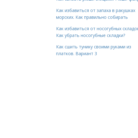
Как избавиться от запаха в ракушках
морских. Как правильно собирать
Как избавиться от носогубных складок
Как убрать носогубные складки?
Как сшить тунику своими руками из
платков. Вариант 3