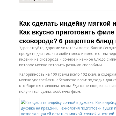
Как сделать индейку мягкой и
Как вкусно приготовить филе
сковороде? 6 рецептов блюд 
Здравствуйте, дорогие читатели моего блога! Сегодн
продукте для тех, кто любит мясо и вместе с тем ве
индейки на сковороде – сочное и нежное блюдо с м
которое можно готовить разными способами.
Калорийность на 100 грамм всего 102 ккал, а содерж
можно употреблять абсолютно всем: подходит для к
кто борется с лишним весом. Единственное, из-за н
получиться сухим, особенно филе.