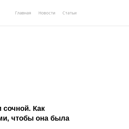
Главная
Новости
Статьи
 сочной. Как
ми, чтобы она была