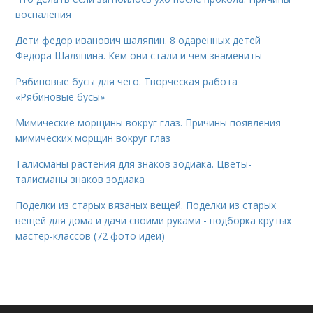
воспаления
Дети федор иванович шаляпин. 8 одаренных детей
Федора Шаляпина. Кем они стали и чем знамениты
Рябиновые бусы для чего. Творческая работа
«Рябиновые бусы»
Мимические морщины вокруг глаз. Причины появления
мимических морщин вокруг глаз
Талисманы растения для знаков зодиака. Цветы-
талисманы знаков зодиака
Поделки из старых вязаных вещей. Поделки из старых
вещей для дома и дачи своими руками - подборка крутых
мастер-классов (72 фото идеи)