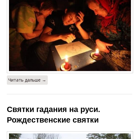
Читать дальше →
Святки гадания на руси.
Рождественские святки