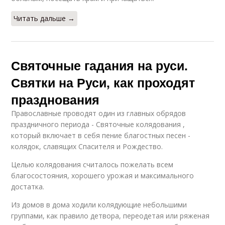
Читать дальше →
Святочные гадания на руси.
Святки на Руси, как проходят
празднования
Православные проводят один из главных обрядов
праздничного периода - Святочные колядования ,
который включает в себя пение благостных песен -
колядок, славящих Спасителя и Рождество.
Целью колядования считалось пожелать всем
благосостояния, хорошего урожая и максимального
достатка.
Из домов в дома ходили колядующие небольшими
группами, как правило детвора, переодетая или ряженая