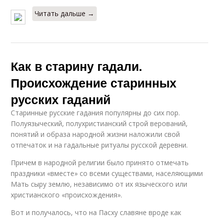
Читать дальше →
Как в старину гадали.
Происхождение старинных
русских гаданий
Старинные русские гадания популярны до сих пор.
Полуязыческий, полухристианский строй верований,
понятий и образа народной жизни наложили свой
отпечаток и на гадальные ритуалы русской деревни.
Причем в народной религии было принято отмечать
праздники «вместе» со всеми существами, населяющими
Мать сыру землю, независимо от их языческого или
христианского «происхождения».
Вот и получалось, что на Пасху славяне вроде как