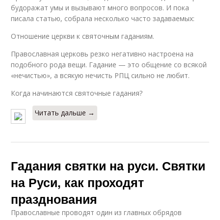
будоражат умы и вызывают много вопросов. И пока
писала статью, собрала несколько часто задаваемых:
Отношение церкви к святочным гаданиям.
Православная церковь резко негативно настроена на
подобного рода вещи. Гадание — это общение со всякой
«нечистью», а всякую нечисть РПЦ сильно не любит.
Когда начинаются святочные гадания?
Читать дальше →
Гадания святки на руси. Святки
на Руси, как проходят
празднования
Православные проводят один из главных обрядов