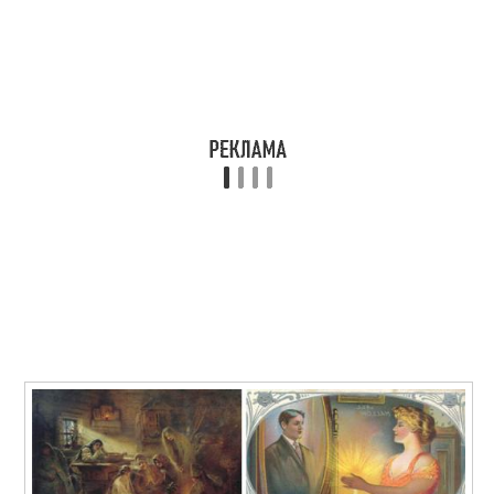
Гадания на картах
Гадания с картами
Гадания для девушек