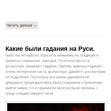
Читать дальше →
Какие были гадания на Руси.
Было бы интересно обратить внимание на традиции и
приметы славянских народов. Почётное место в
фольклоре занимают гадания. Причём, девичьи гадания –
очень интересная часть фольклора. Давайте, рассмотрим
их подробнее. Поскольку вся жизнь деревенской
девушки в прошедшие века была подчинена стремлению
выйти замуж, то и гадания во многом были связаны с
предстоящим замужеством.