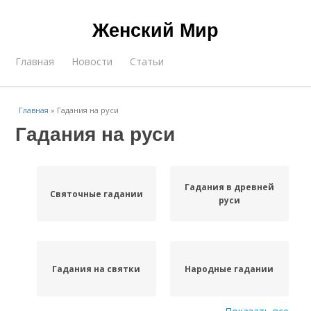
Женский Мир
Главная
Новости
Статьи
Главная
»
Гадания на руси
Гадания на руси
Гадания в древней
Святочные гадании
руси
Гадания на святки
Народные гадании