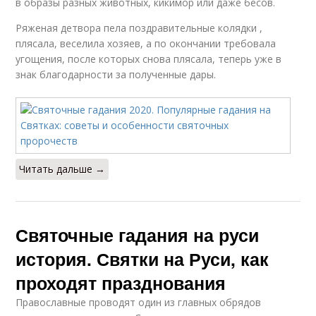
в образы разных животных, кикимор или даже бесов.
Ряженая детвора пела поздравительные колядки ,
плясала, веселила хозяев, а по окончании требовала
угощения, после которых снова плясала, теперь уже в
знак благодарности за полученные дары.
Читать дальше →
Святочные гадания на руси
история. Святки на Руси, как
проходят празднования
Православные проводят один из главных обрядов