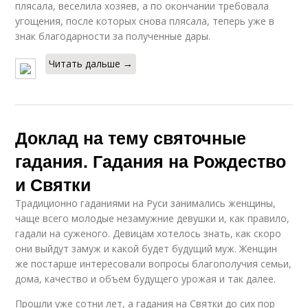
плясала, веселила хозяев, а по окончании требовала
угощения, после которых снова плясала, теперь уже в
знак благодарности за полученные дары.
Читать дальше →
Доклад на тему святочные
гадания. Гадания на Рождество
и Святки
Традиционно гаданиями на Руси занимались женщины,
чаще всего молодые незамужние девушки и, как правило,
гадали на суженого. Девицам хотелось знать, как скоро
они выйдут замуж и какой будет будущий муж. Женщин
же постарше интересовали вопросы благополучия семьи,
дома, качество и объем будущего урожая и так далее.
Прошли уже сотни лет, а гадания на Святки до сих пор