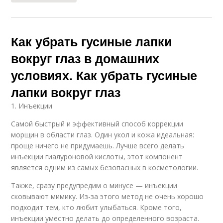
Как убрать гусиные лапки
вокруг глаз в домашних
условиях. Как убрать гусиные
лапки вокруг глаз
1. Инъекции
Самой быстрый и эффективный способ коррекции
морщин в области глаз. Один укол и кожа идеальная:
проще ничего не придумаешь. Лучше всего делать
инъекции гиалуроновой кислоты, этот компонент
является одним из самых безопасных в косметологии.
Также, сразу предупредим о минусе — инъекции
сковывают мимику. Из-за этого метод не очень хорошо
подходит тем, кто любит улыбаться. Кроме того,
инъекции уместно делать до определенного возраста.