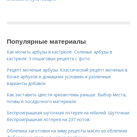
Популярные материалы
Как мочить арбузы в кастрюле. Соленые арбузы в
кастрюле: 3 пошаговых рецепта с фото
Рецепт моченые арбузы. Классический рецепт моченых в
бочке арбузов в домашних условиях и различные
варианты добавок
Как заставить цвести хризантемы раньше. Выбор места,
почвы и посадочного материала
Беспроигрышная шуточная лотерея на юбилей. Шуточная
беспроигрышная лотерея на 237 лотов.
Облепиха заготовки на зиму рецепты масло из облепихи.