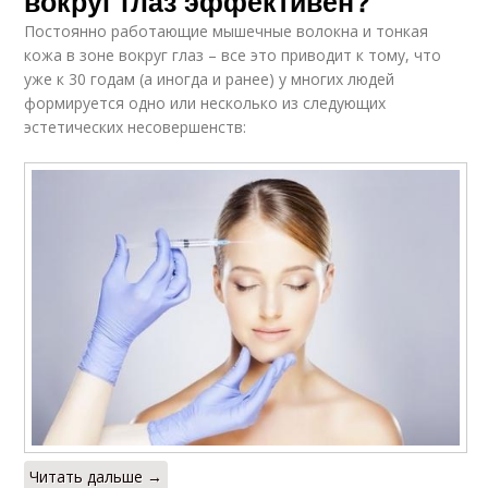
вокруг глаз эффективен?
Постоянно работающие мышечные волокна и тонкая
кожа в зоне вокруг глаз – все это приводит к тому, что
уже к 30 годам (а иногда и ранее) у многих людей
формируется одно или несколько из следующих
эстетических несовершенств:
Читать дальше →