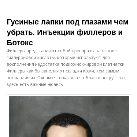
Гусиные лапки под глазами чем
убрать. Инъекции филлеров и
Ботокс
Филлеры представляют собой препараты на основе
гиалуроновой кислоты, которые используют для
восполнения недостатка подкожно-жировой клетчатки.
Филлеры как бы заполняют складки кожи, тем самым
выправляя их. Однако что касается области вокруг глаз,
здесь есть важные нюансы.