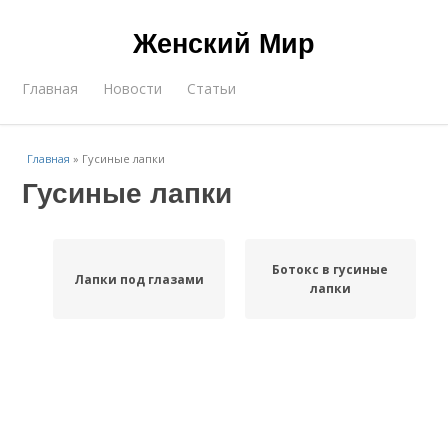
Женский Мир
Главная
Новости
Статьи
Главная
»
Гусиные лапки
Гусиные лапки
Ботокс в гусиные
Лапки под глазами
лапки