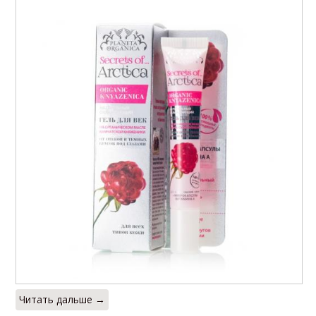
Читать дальше →