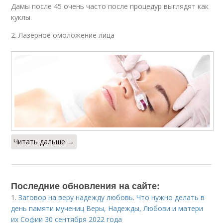
Дамы после 45 очень часто после процедур выглядят как
куклы.
2. Лазерное омоложение лица
Читать дальше →
Последние обновления на сайте:
1.
Заговор на веру надежду любовь. Что нужно делать в
день памяти мучениц Веры, Надежды, Любови и матери
их Софии 30 сентября 2022 года