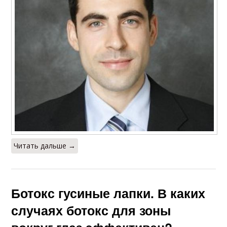
Читать дальше →
Ботокс гусиные лапки. В каких
случаях ботокс для зоны