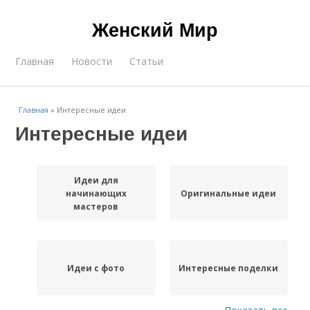
Женский Мир
Главная
Новости
Статьи
Главная
»
Интересные идеи
Интересные идеи
Идеи для
начинающих
Оригинальные идеи
мастеров
Идеи с фото
Интересные поделки