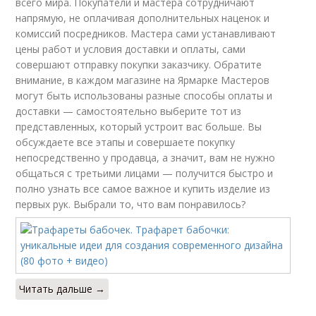
всего мира. Покупатели и мастера сотрудничают
напрямую, не оплачивая дополнительных наценок и
комиссий посредников. Мастера сами устанавливают
цены работ и условия доставки и оплаты, сами
совершают отправку покупки заказчику. Обратите
внимание, в каждом магазине на Ярмарке Мастеров
могут быть использованы разные способы оплаты и
доставки — самостоятельно выберите тот из
представленных, который устроит вас больше. Вы
обсуждаете все этапы и совершаете покупку
непосредственно у продавца, а значит, вам не нужно
общаться с третьими лицами — получится быстро и
полно узнать все самое важное и купить изделие из
первых рук. Выбрали то, что вам понравилось?
Читать дальше →