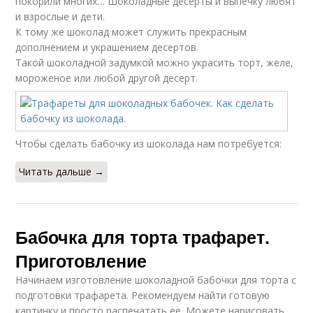
покорили многих… Шоколадные десерты и выпечку любят
и взрослые и дети.
К тому же шоколад может служить прекрасным
дополнением и украшением десертов.
Такой шоколадной задумкой можно украсить торт, желе,
мороженое или любой другой десерт.
Чтобы сделать бабочку из шоколада нам потребуется:
Читать дальше →
Бабочка для торта трафарет.
Приготовление
Начинаем изготовление шоколадной бабочки для торта с
подготовки трафарета. Рекомендуем найти готовую
картинку и просто распечатать ее. Можете нарисовать