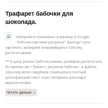
Трафарет бабочки для
шоколада.
Набираем в поисковике (например в Google)
"бабочки картинки раскраски" (выходит куча
картинок), выбираем понравившуюся бабочку,
распечатываем.
** Я сразу разных бабочек разных, размеров распечатала.
Вставляем лист бумаги с рисунком бабочки - в файлик.
Шоколад мелко нарубаем, помещаем в плотный
целлофановый пакет и растапливаем шоколад в
микроволновке.
Читать дальше →