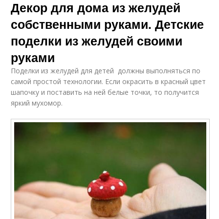
Декор для дома из желудей
собственными руками. Детские
поделки из желудей своими
руками
Поделки из желудей для детей должны выполняться по
самой простой технологии. Если окрасить в красный цвет
шапочку и поставить на ней белые точки, то получится
яркий мухомор.