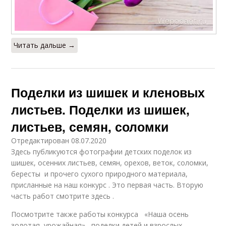
Читать дальше →
Поделки из шишек и кленовых
листьев. Поделки из шишек,
листьев, семян, соломки
Отредактирован 08.07.2020
Здесь публикуются фотографии детских поделок из
шишек, осенних листьев, семян, орехов, веток, соломки,
бересты и прочего сухого природного материала,
присланные на наш конкурс . Это первая часть. Вторую
часть работ смотрите здесь .
Посмотрите также работы конкурса «Наша осень
золотая, урожайная» , поделки детей и взрослых.