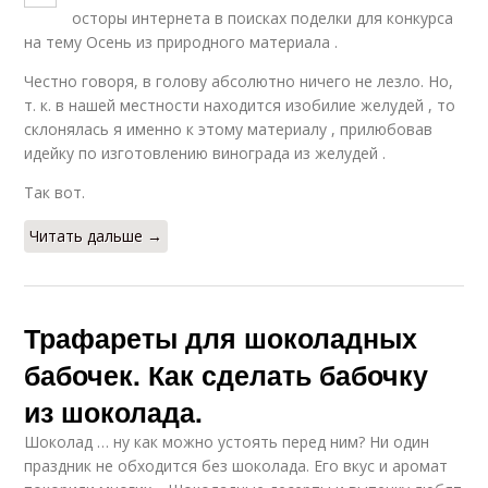
осторы интернета в поисках поделки для конкурса
на тему Осень из природного материала .
Честно говоря, в голову абсолютно ничего не лезло. Но,
т. к. в нашей местности находится изобилие желудей , то
склонялась я именно к этому материалу , прилюбовав
идейку по изготовлению винограда из желудей .
Так вот.
Читать дальше →
Трафареты для шоколадных
бабочек. Как сделать бабочку
из шоколада.
Шоколад … ну как можно устоять перед ним? Ни один
праздник не обходится без шоколада. Его вкус и аромат