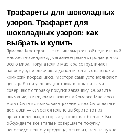
Трафареты для шоколадных
узоров. Трафарет для
шоколадных узоров: как
выбрать и купить
Ярмарка Мастеров — это гипермаркет, объединяющий
множество хендмейд магазинов разных продавцов со
всего мира. Покупатели и мастера сотрудничают
напрямую, не оплачивая дополнительных наценок и
комиссий посредников. Мастера сами устанавливают
цены работ и условия доставки и оплаты, сами
совершают отправку покупки заказчику. Обратите
внимание, в каждом магазине на Ярмарке Мастеров
могут быть использованы разные способы оплаты и
доставки — самостоятельно выберите тот из
представленных, который устроит вас больше. Вы
обсуждаете все этапы и совершаете покупку
непосредственно у продавца, а значит, вам не нужно