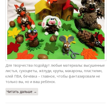
Для творчества подойдут любые материалы: высушенные
листья, сухоцветы, жёлуди, крупы, макароны, пластилин,
клей ПВА, бечёвка – главное, чтобы фантазировали не
только вы, но и ваш ребёнок.
Читать дальше →