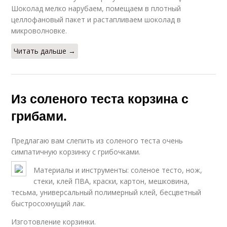
Шоколад мелко нарубаем, помещаем в плотный
целлофановый пакет и растапливаем шоколад в
микроволновке.
Читать дальше →
Из соленого теста корзина с
грибами.
Предлагаю вам слепить из соленого теста очень
симпатичную корзинку с грибочками.
Материалы и инструменты: соленое тесто, нож,
стеки, клей ПВА, краски, картон, мешковина,
тесьма, универсальный полимерный клей, бесцветный
быстросохнущий лак.
Изготовление корзинки.