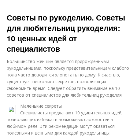
Советы по рукоделию. Советы
для любительниц рукоделия:
10 ценных идей от
специалистов
Большинство женщин является прирождёнными
рукодельницами, поскольку представительницам слабого
пола часто доводится хлопотать по дому. К счастью,
существует несколько секретов, позволяющих
сэкономить время. Следует обратить внимание на 10
советов от специалистов для любительниц рукоделия.
Маленькие секреты
Специалисты предлагают 10 удивительных идей,
позволяющих избежать возможных сложностей в
любимом деле. Эти рекомендации могут оказаться
полезными и ценными для каждой рукодельницы: