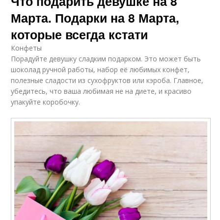
Что подарить девушке на 8
Марта. Подарки на 8 Марта,
которые всегда кстати
Конфеты
Порадуйте девушку сладким подарком. Это может быть
шоколад ручной работы, набор её любимых конфет,
полезные сладости из сухофруктов или кэроба. Главное,
убедитесь, что ваша любимая не на диете, и красиво
упакуйте коробочку.