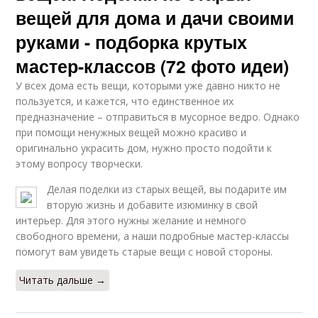
вещей для дома и дачи своими
руками - подборка крутых
мастер-классов (72 фото идеи)
У всех дома есть вещи, которыми уже давно никто не
пользуется, и кажется, что единственное их
предназначение – отправиться в мусорное ведро. Однако
при помощи ненужных вещей можно красиво и
оригинально украсить дом, нужно просто подойти к
этому вопросу творчески.
Делая поделки из старых вещей, вы подарите им
вторую жизнь и добавите изюминку в свой
интерьер. Для этого нужны желание и немного
свободного времени, а наши подробные мастер-классы
помогут вам увидеть старые вещи с новой стороны.
Читать дальше →