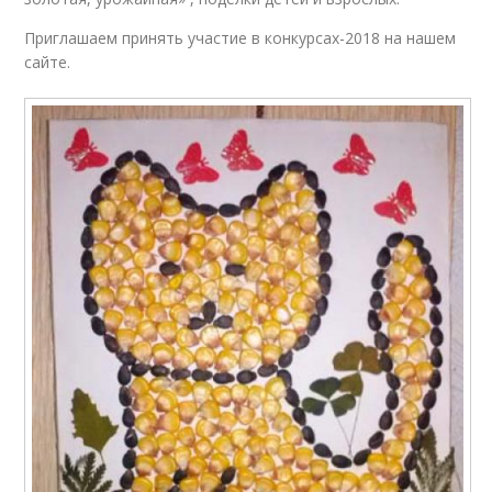
Приглашаем принять участие в конкурсах-2018 на нашем
сайте.