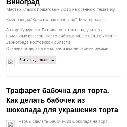
Виноград
Мастер-класс с пошаговым фото на осеннюю тематику
Композиция:"Золотистый виноград". Мастер-класс
Автор: Куцуренко Татьяна Анатольевна, учитель
начальных классов Место работы: МБОУ СОШ с УИОП г.
Зернограда Ростовской области
Осенние поделки в начальной школе своими руками
Читать дальше →
Трафарет бабочка для торта.
Как делать бабочек из
шоколада для украшения торта
Чтобы сделать бабочек из шоколада на торт,