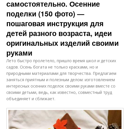
самостоятельно. Осенние
поделки (150 фото) —
пошаговая инструкция для
детей разного возраста, идеи
оригинальных изделий своими
руками
Лето быстро пролетело, пришло время школ и детских
садов. Осень богата не только красками, но и
природными материалами для творчества. Предлагаем
заняться приятным и полезным делом: изготовлением
интересных осенних поделок своими руками вместе со
своими детьми, ведь, как известно, совместный труд
объединяет и сближает.