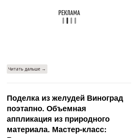
Читать дальше →
Поделка из желудей Виноград
поэтапно. Объемная
аппликация из природного
материала. Мастер-класс: