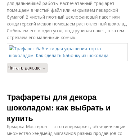
для дальнейшей работы.Распечатанный трафарет
помещаем в чистый файл или накрываем пекарской
бумагой.В чистый плотный целлофановый пакет или
кондитерский мешок помещаем растопленный шоколад.
Собираем его в один угол, подкручивая пакет, а затем
отрезаем его маленький кончик.
Читать дальше →
Трафареты для декора
шоколадом: как выбрать и
купить
Ярмарка Мастеров — это гипермаркет, объединяющий
множество хендмейд магазинов разных продавцов со