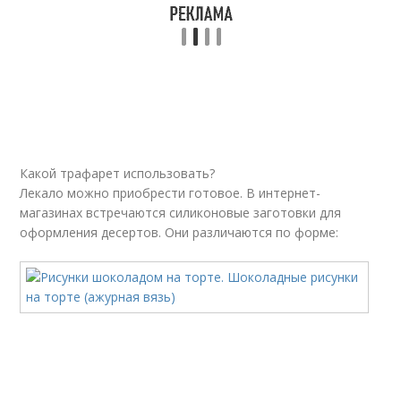
Какой трафарет использовать?
Лекало можно приобрести готовое. В интернет-
магазинах встречаются силиконовые заготовки для
оформления десертов. Они различаются по форме: