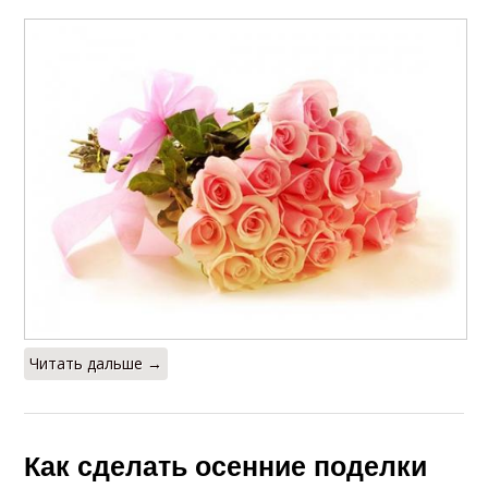
Читать дальше →
Как сделать осенние поделки