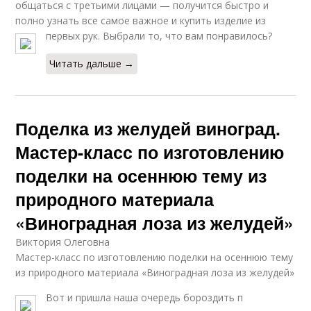
общаться с третьими лицами — получится быстро и
полно узнать все самое важное и купить изделие из
первых рук. Выбрали то, что вам понравилось?
Читать дальше →
Поделка из желудей виноград.
Мастер-класс по изготовлению
поделки на осеннюю тему из
природного материала
«Виноградная лоза из желудей»
Виктория Олеговна
Мастер-класс по изготовлению поделки на осеннюю тему
из природного материала «Виноградная лоза из желудей»
Вот и пришла наша очередь бороздить п