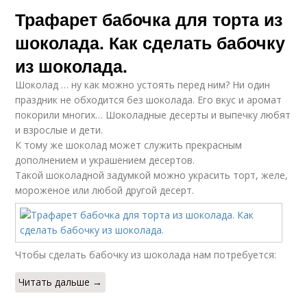
Трафарет бабочка для торта из
шоколада. Как сделать бабочку
из шоколада.
Шоколад … ну как можно устоять перед ним? Ни один
праздник не обходится без шоколада. Его вкус и аромат
покорили многих… Шоколадные десерты и выпечку любят
и взрослые и дети.
К тому же шоколад может служить прекрасным
дополнением и украшением десертов.
Такой шоколадной задумкой можно украсить торт, желе,
мороженое или любой другой десерт.
Чтобы сделать бабочку из шоколада нам потребуется:
Читать дальше →