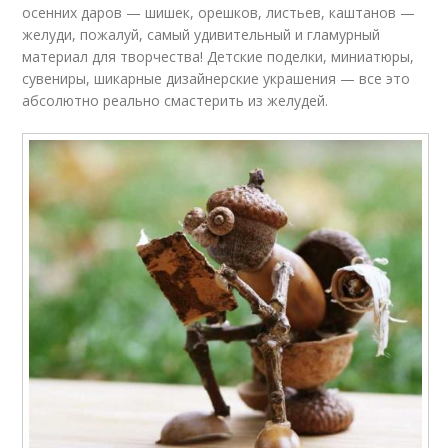
осенних даров — шишек, орешков, листьев, каштанов —
желуди, пожалуй, самый удивительный и гламурный
материал для творчества! Детские поделки, миниатюры,
сувениры, шикарные дизайнерские украшения — все это
абсолютно реально смастерить из желудей.