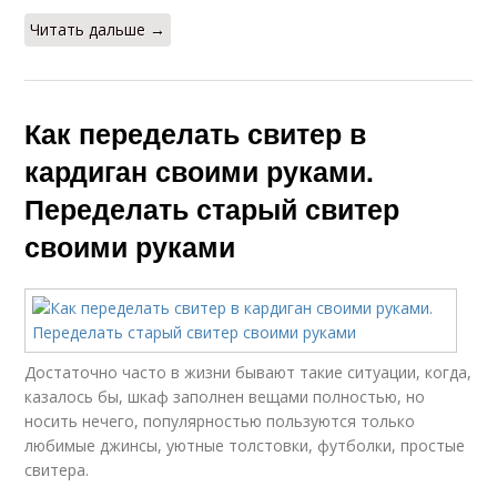
Читать дальше →
Как переделать свитер в
кардиган своими руками.
Переделать старый свитер
своими руками
Достаточно часто в жизни бывают такие ситуации, когда,
казалось бы, шкаф заполнен вещами полностью, но
носить нечего, популярностью пользуются только
любимые джинсы, уютные толстовки, футболки, простые
свитера.