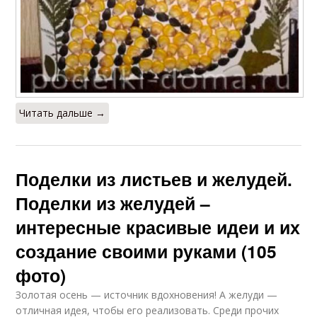
Читать дальше →
Поделки из листьев и желудей.
Поделки из желудей –
интересные красивые идеи и их
создание своими руками (105
фото)
Золотая осень — источник вдохновения! А желуди —
отличная идея, чтобы его реализовать. Среди прочих