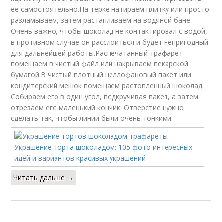
ее самостоятельно.На терке натираем плитку или просто
разламываем, затем растапливаем на водяной бане.
Очень важно, чтобы шоколад не контактировал с водой,
в противном случае он расслоиться и будет непригодный
для дальнейшей работы.Распечатанный трафарет
помещаем в чистый файл или накрываем пекарской
бумагой.В чистый плотный целлофановый пакет или
кондитерский мешок помещаем растопленный шоколад.
Собираем его в один угол, подкручивая пакет, а затем
отрезаем его маленький кончик. Отверстие нужно
сделать так, чтобы линии были очень тонкими.
Читать дальше →