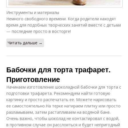
Инструменты и материалы
Немного свободного времени. Когда родители находят
время для подобных творческих занятий вместе с детьми
— последние просто в восторге!
Читать дальше →
Бабочки для торта трафарет.
Приготовление
Начинаем изготовление шоколадной бабочки для торта с
подготовки трафарета. Рекомендуем найти готовую
картинку и просто распечатать ее. Можете нарисовать
ее самостоятельно.На терке натираем плитку или просто
разламываем, затем растапливаем на водяной бане.
Очень важно, чтобы шоколад не контактировал с водой,
в противном случае он расслоиться и будет непригодный