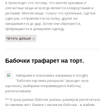
А происходит это потому, что многие красивые и
элегантные вещи не всегда являются комфортными и
уютными. Многие вещи, только что купленные, одетые
один раз, отправляются на полку, другие же
занашиваются до дыр. Затем они обрезаются,
превращаются в домашнюю одежду.
Читать дальше →
Бабочки трафарет на торт.
Набираем в поисковике (например в Google)
"бабочки картинки раскраски" (выходит куча
картинок), выбираем понравившуюся бабочку,
распечатываем.
** Я сразу разных бабочек разных, размеров распечатала.
Вставляем лист бумаги с рисунком бабочки - в файлик.