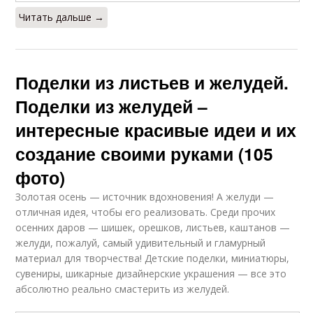
Читать дальше →
Поделки из листьев и желудей.
Поделки из желудей –
интересные красивые идеи и их
создание своими руками (105
фото)
Золотая осень — источник вдохновения! А желуди —
отличная идея, чтобы его реализовать. Среди прочих
осенних даров — шишек, орешков, листьев, каштанов —
желуди, пожалуй, самый удивительный и гламурный
материал для творчества! Детские поделки, миниатюры,
сувениры, шикарные дизайнерские украшения — все это
абсолютно реально смастерить из желудей.