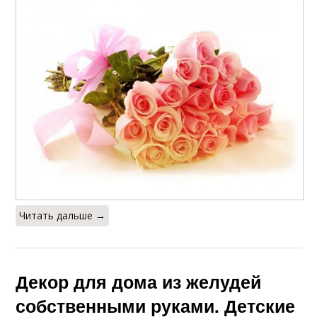
Читать дальше →
Декор для дома из желудей
собственными руками. Детские