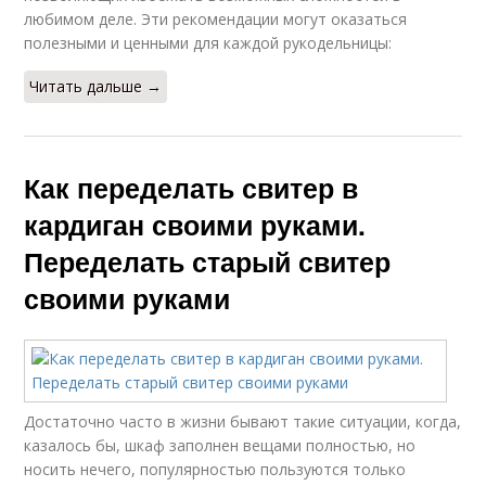
любимом деле. Эти рекомендации могут оказаться
полезными и ценными для каждой рукодельницы:
Читать дальше →
Как переделать свитер в
кардиган своими руками.
Переделать старый свитер
своими руками
Достаточно часто в жизни бывают такие ситуации, когда,
казалось бы, шкаф заполнен вещами полностью, но
носить нечего, популярностью пользуются только