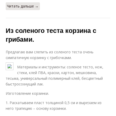
Читать дальше →
Из соленого теста корзина с
грибами.
Предлагаю вам слепить из соленого теста очень
симпатичную корзинку с грибочками.
Материалы и инструменты: соленое тесто, нож,
стеки, клей ПВА, краски, картон, мешковина,
тесьма, универсальный полимерный клей, бесцветный
быстросохнущий лак.
Изготовление корзинки.
1. Раскатываем пласт толщиной 0,5 см и вырезаем из
него трапецию – основу корзинки.