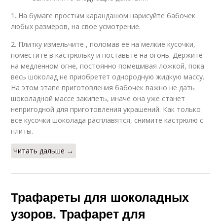
1. На бумаге простым карандашом нарисуйте бабочек
любых размеров, на свое усмотрение.
2. Плитку измельчите , поломав ее на мелкие кусочки,
поместите в кастрюльку и поставьте на огонь. Держите
на медленном огне, постоянно помешивая ложкой, пока
весь шоколад не приобретет однородную жидкую массу.
На этом этапе приготовления бабочек важно не дать
шоколадной массе закипеть, иначе она уже станет
непригодной для приготовления украшений. Как только
все кусочки шоколада расплавятся, снимите кастрюлю с
плиты.
Читать дальше →
Трафареты для шоколадных
узоров. Трафарет для