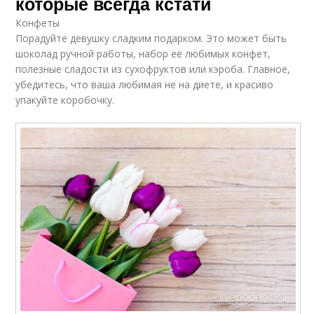
которые всегда кстати
Конфеты
Порадуйте девушку сладким подарком. Это может быть
шоколад ручной работы, набор её любимых конфет,
полезные сладости из сухофруктов или кэроба. Главное,
убедитесь, что ваша любимая не на диете, и красиво
упакуйте коробочку.