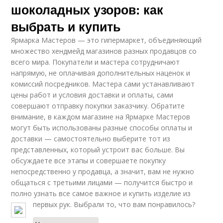
шоколадных узоров: как
выбрать и купить
Ярмарка Мастеров — это гипермаркет, объединяющий
множество хендмейд магазинов разных продавцов со
всего мира. Покупатели и мастера сотрудничают
напрямую, не оплачивая дополнительных наценок и
комиссий посредников. Мастера сами устанавливают
цены работ и условия доставки и оплаты, сами
совершают отправку покупки заказчику. Обратите
внимание, в каждом магазине на Ярмарке Мастеров
могут быть использованы разные способы оплаты и
доставки — самостоятельно выберите тот из
представленных, который устроит вас больше. Вы
обсуждаете все этапы и совершаете покупку
непосредственно у продавца, а значит, вам не нужно
общаться с третьими лицами — получится быстро и
полно узнать все самое важное и купить изделие из
первых рук. Выбрали то, что вам понравилось?