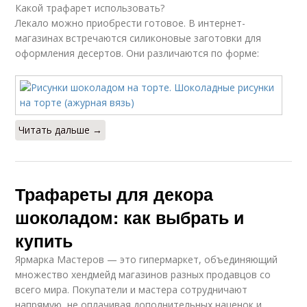
Какой трафарет использовать?
Лекало можно приобрести готовое. В интернет-
магазинах встречаются силиконовые заготовки для
оформления десертов. Они различаются по форме:
Читать дальше →
Трафареты для декора
шоколадом: как выбрать и
купить
Ярмарка Мастеров — это гипермаркет, объединяющий
множество хендмейд магазинов разных продавцов со
всего мира. Покупатели и мастера сотрудничают
напрямую, не оплачивая дополнительных наценок и