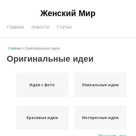
Женский Мир
Главная
Новости
Статьи
Главная
»
Оригинальные идеи
Оригинальные идеи
Идеи с фото
Уникальные идеи
Красивые идеи
Интересные идеи