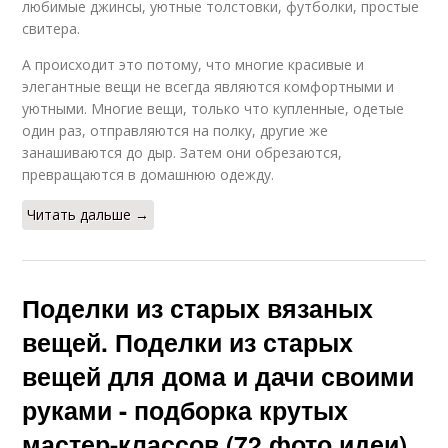
любимые джинсы, уютные толстовки, футболки, простые
свитера.
А происходит это потому, что многие красивые и
элегантные вещи не всегда являются комфортными и
уютными. Многие вещи, только что купленные, одетые
один раз, отправляются на полку, другие же
занашиваются до дыр. Затем они обрезаются,
превращаются в домашнюю одежду.
Читать дальше →
Поделки из старых вязаных
вещей. Поделки из старых
вещей для дома и дачи своими
руками - подборка крутых
мастер-классов (72 фото идеи)