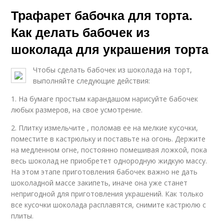
Трафарет бабочка для торта.
Как делать бабочек из
шоколада для украшения торта
Чтобы сделать бабочек из шоколада на торт,
выполняйте следующие действия:
1. На бумаге простым карандашом нарисуйте бабочек
любых размеров, на свое усмотрение.
2. Плитку измельчите , поломав ее на мелкие кусочки,
поместите в кастрюльку и поставьте на огонь. Держите
на медленном огне, постоянно помешивая ложкой, пока
весь шоколад не приобретет однородную жидкую массу.
На этом этапе приготовления бабочек важно не дать
шоколадной массе закипеть, иначе она уже станет
непригодной для приготовления украшений. Как только
все кусочки шоколада расплавятся, снимите кастрюлю с
плиты.