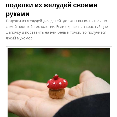
поделки из желудей своими
руками
Поделки из желудей для детей должны выполняться по
самой простой технологии. Если окрасить в красный цвет
шапочку и поставить на ней белые точки, то получится
яркий мухомор.