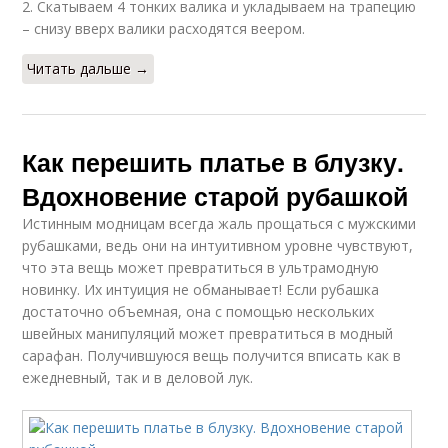
2. Скатываем 4 тонких валика и укладываем на трапецию
– снизу вверх валики расходятся веером.
Читать дальше →
Как перешить платье в блузку.
Вдохновение старой рубашкой
Истинным модницам всегда жаль прощаться с мужскими
рубашками, ведь они на интуитивном уровне чувствуют,
что эта вещь может превратиться в ультрамодную
новинку. Их интуиция не обманывает! Если рубашка
достаточно объемная, она с помощью нескольких
швейных манипуляций может превратиться в модный
сарафан. Получившуюся вещь получится вписать как в
ежедневный, так и в деловой лук.