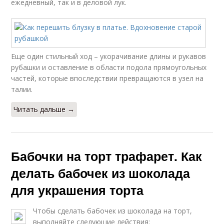
ежедневный, так и в деловой лук.
Еще один стильный ход – укорачивание длины и рукавов
рубашки и оставление в области подола прямоугольных
частей, которые впоследствии превращаются в узел на
талии.
Читать дальше →
Бабочки на торт трафарет. Как
делать бабочек из шоколада
для украшения торта
Чтобы сделать бабочек из шоколада на торт,
выполняйте следующие действия: