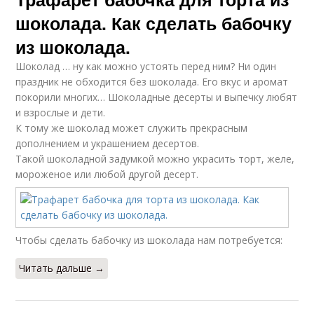
шоколада. Как сделать бабочку
из шоколада.
Шоколад … ну как можно устоять перед ним? Ни один
праздник не обходится без шоколада. Его вкус и аромат
покорили многих… Шоколадные десерты и выпечку любят
и взрослые и дети.
К тому же шоколад может служить прекрасным
дополнением и украшением десертов.
Такой шоколадной задумкой можно украсить торт, желе,
мороженое или любой другой десерт.
Чтобы сделать бабочку из шоколада нам потребуется:
Читать дальше →