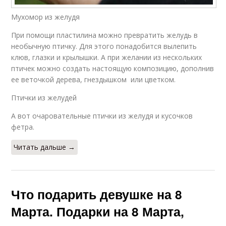
Мухомор из желудя
При помощи пластилина можно превратить желудь в
необычную птичку. Для этого понадобится вылепить
клюв, глазки и крылышки. А при желании из нескольких
птичек можно создать настоящую композицию, дополнив
ее веточкой дерева, гнездышком или цветком.
Птички из желудей
А вот очаровательные птички из желудя и кусочков
фетра.
Читать дальше →
Что подарить девушке на 8
Марта. Подарки на 8 Марта,