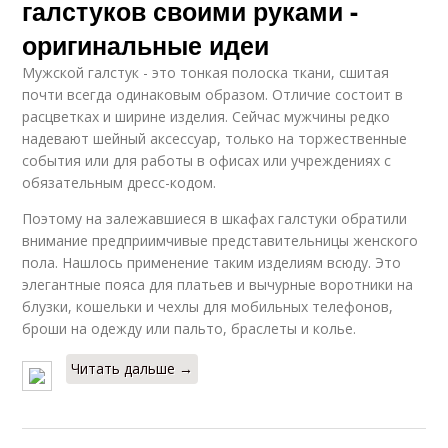
галстуков своими руками -
оригинальные идеи
Мужской галстук - это тонкая полоска ткани, сшитая
почти всегда одинаковым образом. Отличие состоит в
расцветках и ширине изделия. Сейчас мужчины редко
надевают шейный аксессуар, только на торжественные
события или для работы в офисах или учреждениях с
обязательным дресс-кодом.
Поэтому на залежавшиеся в шкафах галстуки обратили
внимание предприимчивые представительницы женского
пола. Нашлось применение таким изделиям всюду. Это
элегантные пояса для платьев и вычурные воротники на
блузки, кошельки и чехлы для мобильных телефонов,
броши на одежду или пальто, браслеты и колье.
Читать дальше →