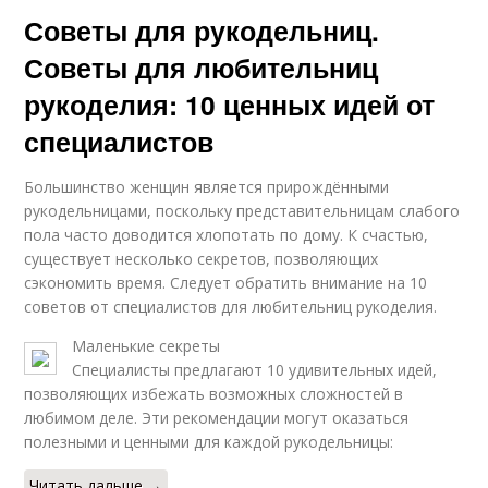
Советы для рукодельниц.
Советы для любительниц
рукоделия: 10 ценных идей от
специалистов
Большинство женщин является прирождёнными
рукодельницами, поскольку представительницам слабого
пола часто доводится хлопотать по дому. К счастью,
существует несколько секретов, позволяющих
сэкономить время. Следует обратить внимание на 10
советов от специалистов для любительниц рукоделия.
Маленькие секреты
Специалисты предлагают 10 удивительных идей,
позволяющих избежать возможных сложностей в
любимом деле. Эти рекомендации могут оказаться
полезными и ценными для каждой рукодельницы:
Читать дальше →