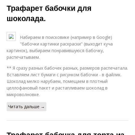
Трафарет бабочки для
шоколада.
Набираем в поисковике (например в Google)
"бабочки картинки раскраски" (выходит куча
картинок), выбираем понравившуюся бабочку,
распечатываем.
** Я сразу разных бабочек разных, размеров распечатала.
Вставляем лист бумаги с рисунком бабочки - в файлик.
Шоколад мелко нарубаем, помещаем в плотный
целлофановый пакет и растапливаем шоколад в
микроволновке.
Читать дальше →
Трафарет бабочка для торта из