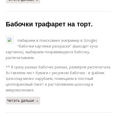
Бабочки трафарет на торт.
Набираем в поисковике (например в Google)
"бабочки картинки раскраски" (выходит куча
картинок), выбираем понравившуюся бабочку,
распечатываем.
** Я сразу разных бабочек разных, размеров распечатала.
Вставляем лист бумаги с рисунком бабочки - в файлик.
Шоколад мелко нарубаем, помещаем в плотный
целлофановый пакет и растапливаем шоколад в
микроволновке.
Читать дальше →