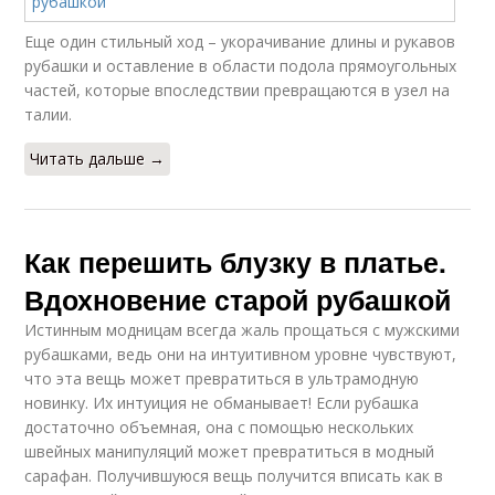
Еще один стильный ход – укорачивание длины и рукавов
рубашки и оставление в области подола прямоугольных
частей, которые впоследствии превращаются в узел на
талии.
Читать дальше →
Как перешить блузку в платье.
Вдохновение старой рубашкой
Истинным модницам всегда жаль прощаться с мужскими
рубашками, ведь они на интуитивном уровне чувствуют,
что эта вещь может превратиться в ультрамодную
новинку. Их интуиция не обманывает! Если рубашка
достаточно объемная, она с помощью нескольких
швейных манипуляций может превратиться в модный
сарафан. Получившуюся вещь получится вписать как в