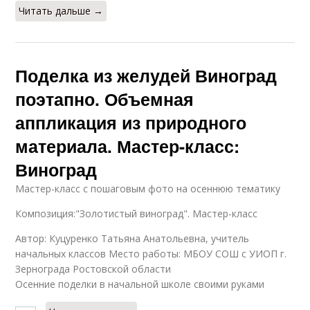
Читать дальше →
Поделка из желудей Виноград
поэтапно. Объемная
аппликация из природного
материала. Мастер-класс:
Виноград
Мастер-класс с пошаговым фото на осеннюю тематику
Композиция:"Золотистый виноград". Мастер-класс
Автор: Куцуренко Татьяна Анатольевна, учитель
начальных классов Место работы: МБОУ СОШ с УИОП г.
Зернограда Ростовской области
Осенние поделки в начальной школе своими руками