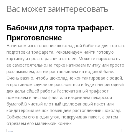
Вас может заинтересовать
Бабочки для торта трафарет.
Приготовление
Начинаем изготовление шоколадной бабочки для торта с
подготовки трафарета. Рекомендуем найти готовую
картинку и просто распечатать ее. Можете нарисовать
ее самостоятельно.На терке натираем плитку или просто
разламываем, затем растапливаем на водяной бане.
Очень важно, чтобы шоколад не контактировал с водой,
в противном случае он расслоиться и будет непригодный
для дальнейшей работы.Распечатанный трафарет
помещаем в чистый файл или накрываем пекарской
бумагой.В чистый плотный целлофановый пакет или
кондитерский мешок помещаем растопленный шоколад.
Собираем его в один угол, подкручивая пакет, а затем
отрезаем его маленький кончик.