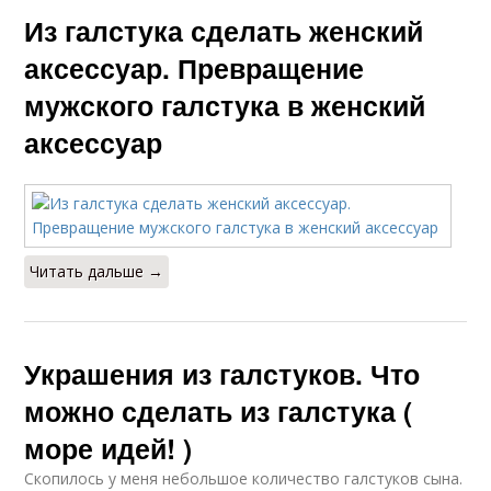
Из галстука сделать женский
аксессуар. Превращение
мужского галстука в женский
аксессуар
Читать дальше →
Украшения из галстуков. Что
можно сделать из галстука (
море идей! )
Скопилось у меня небольшое количество галстуков сына.