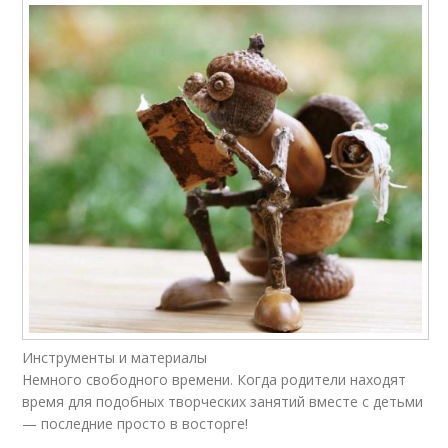
Инструменты и материалы
Немного свободного времени. Когда родители находят
время для подобных творческих занятий вместе с детьми
— последние просто в восторге!