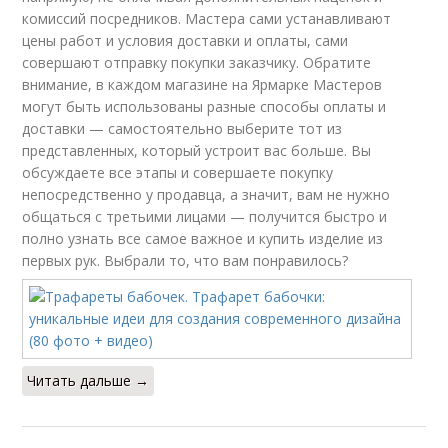
комиссий посредников. Мастера сами устанавливают
цены работ и условия доставки и оплаты, сами
совершают отправку покупки заказчику. Обратите
внимание, в каждом магазине на Ярмарке Мастеров
могут быть использованы разные способы оплаты и
доставки — самостоятельно выберите тот из
представленных, который устроит вас больше. Вы
обсуждаете все этапы и совершаете покупку
непосредственно у продавца, а значит, вам не нужно
общаться с третьими лицами — получится быстро и
полно узнать все самое важное и купить изделие из
первых рук. Выбрали то, что вам понравилось?
Читать дальше →