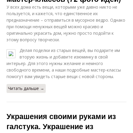
У всех дома есть вещи, которыми уже давно никто не
пользуется, и кажется, что единственное их
предназначение – отправиться в мусорное ведро. Однако
при помощи ненужных вещей можно красиво и
оригинально украсить дом, нужно просто подойти к
этому вопросу творчески.
Делая поделки из старых вещей, вы подарите им
вторую жизнь и добавите изюминку в свой
интерьер. Для этого нужны желание и немного
свободного времени, а наши подробные мастер-классы
помогут вам увидеть старые вещи с новой стороны.
Читать дальше →
Украшения своими руками из
галстука. Украшение из