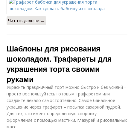
Читать дальше →
Шаблоны для рисования
шоколадом. Трафареты для
украшения торта своими
руками
Украсить праздничный торт можно быстро и без усилий –
просто воспользуйтесь готовым трафаретом или
создайте лекало самостоятельно. Самое банальное
украшение через трафарет – посыпка сахарной пудрой.
Для тех, кто имеет определенную сноровку –
оформление с помощью мастики, глазурей и рисовальных
масс.