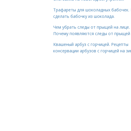
Трафареты для шоколадных бабочек. 
сделать бабочку из шоколада.
Чем убрать следы от прыщей на лице.
Почему появляются следы от прыщей
Квашеный арбуз с горчицей. Рецепты
консервации арбузов с горчицей на з