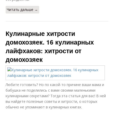
Читать дальше →
Кулинарные хитрости
домохозяек. 16 кулинарных
лайфхаков: хитрости от
домохозяек
Любите готовить? Но по какой-то причине ваши мама и
бабушка не поделились с вами своими маленькими
кулинарными секретами? Тогда эта статья для вас! В ней
вы найдете полезные советы и хитрости, о которых
обычно не упоминают в кулинарных книгах.