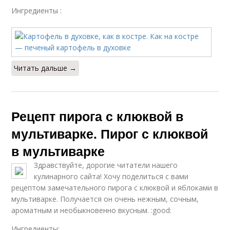
Ингредиенты :
Читать дальше →
Рецепт пирога с клюквой в
мультиварке. Пирог с клюквой
в мультиварке
Здравствуйте, дорогие читатели нашего
кулинарного сайта! Хочу поделиться с вами
рецептом замечательного пирога с клюквой и яблоками в
мультиварке. Получается он очень нежным, сочным,
ароматным и необыкновенно вкусным. :good:
Ингредиенты: