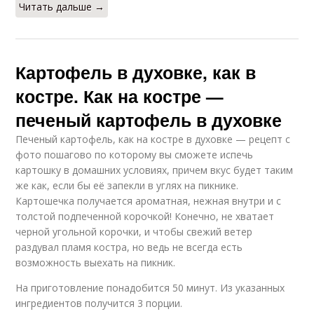
Читать дальше →
Картофель в духовке, как в
костре. Как на костре —
печеный картофель в духовке
Печеный картофель, как на костре в духовке — рецепт с
фото пошагово по которому вы сможете испечь
картошку в домашних условиях, причем вкус будет таким
же как, если бы её запекли в углях на пикнике.
Картошечка получается ароматная, нежная внутри и с
толстой подпеченной корочкой! Конечно, не хватает
черной угольной корочки, и чтобы свежий ветер
раздувал пламя костра, но ведь не всегда есть
возможность выехать на пикник.
На приготовление понадобится 50 минут. Из указанных
ингредиентов получится 3 порции.