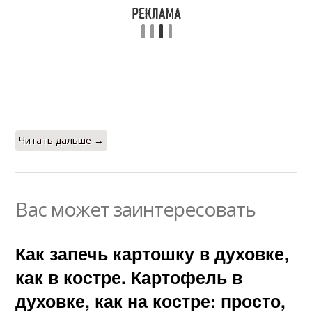
Читать дальше →
Вас может заинтересовать
Как запечь картошку в духовке,
как в костре. Картофель в
духовке, как на костре: просто,