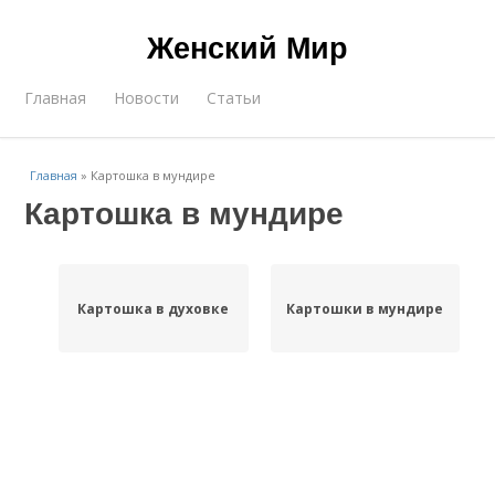
Женский Мир
Главная
Новости
Статьи
Главная
»
Картошка в мундире
Картошка в мундире
Картошка в духовке
Картошки в мундире