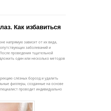
лаз. Как избавиться
не напрямую зависит от их вида,
сопутствующих заболеваний и
 После проведения тщательной
дложить один или несколько методов
рекцию слёзных борозд и удалить
альные филлеры, созданные на основе
специалист проводит индивидуально