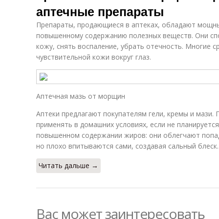
аптечные препараты
Препараты, продающиеся в аптеках, обладают мощн
повышенному содержанию полезных веществ. Они сп
кожу, снять воспаление, убрать отечность. Многие 
чувствительной кожи вокруг глаз.
Аптечная мазь от морщин
Аптеки предлагают покупателям гели, кремы и мази.
применять в домашних условиях, если не планируется
повышенном содержании жиров: они облегчают попад
но плохо впитываются сами, создавая сальный блеск.
Читать дальше →
Вас может заинтересовать