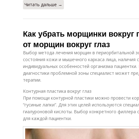
Читать дальше →
Как убрать морщинки вокруг г
от морщин вокруг глаз
Выбор метода лечения морщин в периорбитальной зо
состояния кожи и мышечного каркаса лица, наличия 
индивидуальных особенностей организма пациентки.
диагностики проблемной зоны специалист может пре
терапии.
Контурная пластика вокруг глаз
При помощи контурной пластики можно провести кор
“гусиные лапки”. Для этих целей используются специ
гиалуроновой кислоты. Выбор конкретного филлера 
для каждой пациентки.