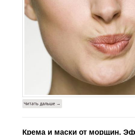
Читать дальше →
Крема и маски от морщин. Э